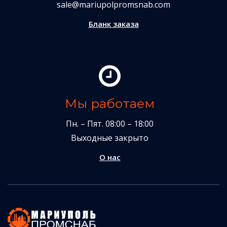
sale@mariupolpromsnab.com
Бланк заказа
Мы работаем
Пн. – Пят. 08:00 – 18:00
Выходные закрыто
О нас