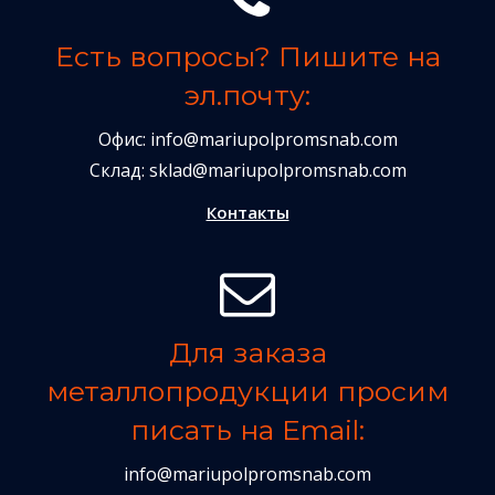
Есть вопросы? Пишите на
эл.почту:
Офис:
info@mariupolpromsnab.com
Склад:
sklad@mariupolpromsnab.com
Контакты
Для заказа
металлопродукции просим
писать на Email:
info@mariupolpromsnab.com