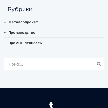
Рубрики
Металлопрокат
Производство
Промышленность
Найти: