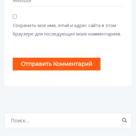
Сохранить моё имя, email и адрес сайта в этом
браузере для последующих моих комментариев.
Найти: