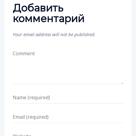
Добавить
комментарий
Your email address will not be published.