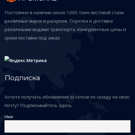
Постоянно в наличии около 1000 тонн листовой стали
различных марок и раскроев. Порезка и доставка
различными видами транспорта. Конкурентные цены и
сроки поставки под заказ.
Подписка
Хотите получать обновления остатков по складу на свою
почту? Подписывайтесь здесь.
Имя