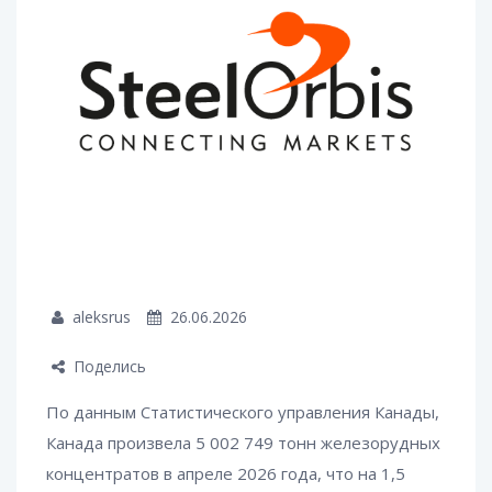
aleksrus
26.06.2026
Поделись
По данным Статистического управления Канады,
Канада произвела 5 002 749 тонн железорудных
концентратов в апреле 2026 года, что на 1,5