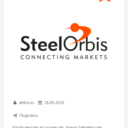
aleksrus
26.06.2026
Поделись
Итальянская ассоциация, представляющая