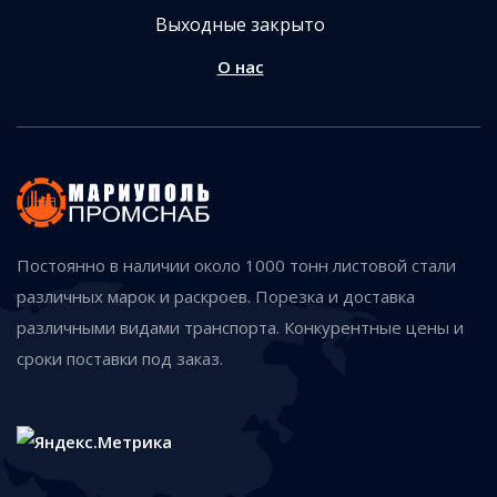
Выходные закрыто
О нас
Постоянно в наличии около 1000 тонн листовой стали
различных марок и раскроев. Порезка и доставка
различными видами транспорта. Конкурентные цены и
сроки поставки под заказ.