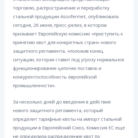
торговлю, распространение и переработку
стальной продукции Assofermet, опубликовала
сегодня, 26 июня, пресс-релиз, в котором
призывает Европейскую комиссию «приступить к
принятию квот для конкретных стран» нового
защитного регламента, «положив конец
ситуации, которая ставит под угрозу нормальное
функционирование цепочек поставок и
конкурентоспособность европейской
промышленности».
За несколько дней до введения в действие
нового защитного регламента, который
определит тарифные квоты на импорт стальной
продукции в Европейский Союз, Комиссия ЕС еще
не определила распределение квот по