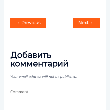
Previous
Next
Добавить
комментарий
Your email address will not be published.