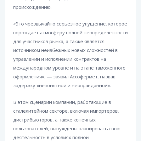
происхождению.
«Это чрезвычайно серьезное упущение, которое
порождает атмосферу полной неопределенности
для участников рынка, а также является
источником неизбежных новых сложностей в
управлении и исполнении контрактов на
международном уровне и на этапе таможенного
оформления», — заявил Ассофермет, назвав
задержку «непонятной и неоправданной».
В этом сценарии компании, работающие в
сталелитейном секторе, включая импортеров,
дистрибьюторов, а также конечных
пользователей, вынуждены планировать свою
деятельность в условиях полной