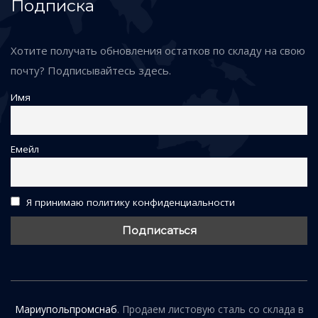
Подписка
Хотите получать обновления остатков по складу на свою
почту? Подписывайтесь здесь.
Имя
Емейл
Я принимаю политику конфиденциальности
Мариупольпромснаб
. Продаем листовую сталь со склада в