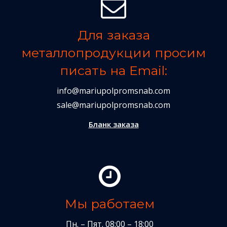
Для заказа
металлопродукции просим
писать на Email:
info@mariupolpromsnab.com
sale@mariupolpromsnab.com
Бланк заказа
Мы работаем
Пн. – Пят. 08:00 – 18:00