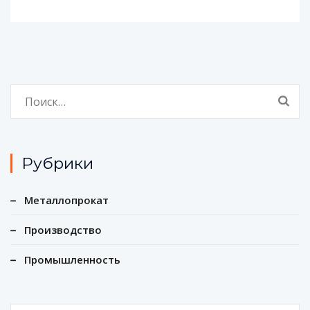
Найти:
Рубрики
Металлопрокат
Производство
Промышленность