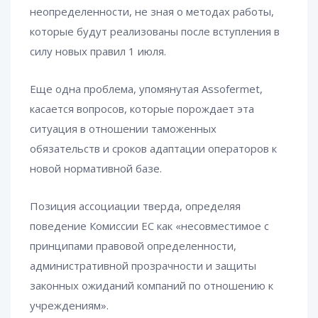
неопределенности, не зная о методах работы,
которые будут реализованы после вступления в
силу новых правил 1 июля.
Еще одна проблема, упомянутая Assofermet,
касается вопросов, которые порождает эта
ситуация в отношении таможенных
обязательств и сроков адаптации операторов к
новой нормативной базе.
Позиция ассоциации тверда, определяя
поведение Комиссии ЕС как «несовместимое с
принципами правовой определенности,
административной прозрачности и защиты
законных ожиданий компаний по отношению к
учреждениям».