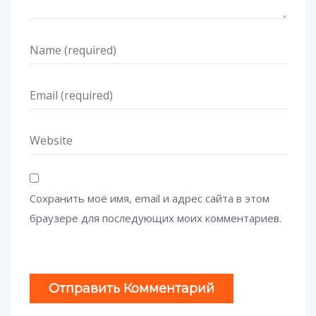
Сохранить моё имя, email и адрес сайта в этом
браузере для последующих моих комментариев.