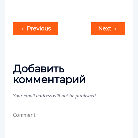
Previous
Next
Добавить
комментарий
Your email address will not be published.