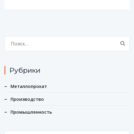
Найти:
Рубрики
Металлопрокат
Производство
Промышленность