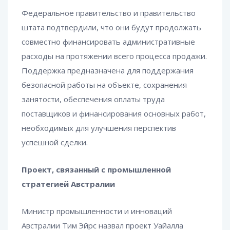
Федеральное правительство и правительство
штата подтвердили, что они будут продолжать
совместно финансировать административные
расходы на протяжении всего процесса продажи.
Поддержка предназначена для поддержания
безопасной работы на объекте, сохранения
занятости, обеспечения оплаты труда
поставщиков и финансирования основных работ,
необходимых для улучшения перспектив
успешной сделки.
Проект, связанный с промышленной
стратегией Австралии
Министр промышленности и инноваций
Австралии Тим Эйрс назвал проект Уайалла