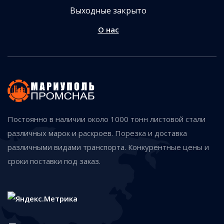
Выходные закрыто
О нас
Постоянно в наличии около 1000 тонн листовой стали
различных марок и раскроев. Порезка и доставка
различными видами транспорта. Конкурентные цены и
сроки поставки под заказ.