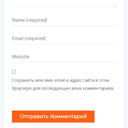
Сохранить моё имя, email и адрес сайта в этом
браузере для последующих моих комментариев.