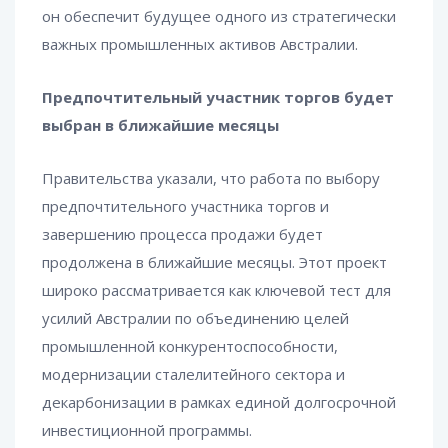
он обеспечит будущее одного из стратегически
важных промышленных активов Австралии.
Предпочтительный участник торгов будет
выбран в ближайшие месяцы
Правительства указали, что работа по выбору
предпочтительного участника торгов и
завершению процесса продажи будет
продолжена в ближайшие месяцы. Этот проект
широко рассматривается как ключевой тест для
усилий Австралии по объединению целей
промышленной конкурентоспособности,
модернизации сталелитейного сектора и
декарбонизации в рамках единой долгосрочной
инвестиционной программы.