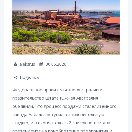
aleksrus
30.05.2026
Поделись
Федеральное правительство Австралии и
правительство штата Южная Австралия
объявили, что процесс продажи сталелитейного
завода Уайалла вступил в заключительную
стадию, и в окончательный список вошли два
претендента на приобретение предприятия и