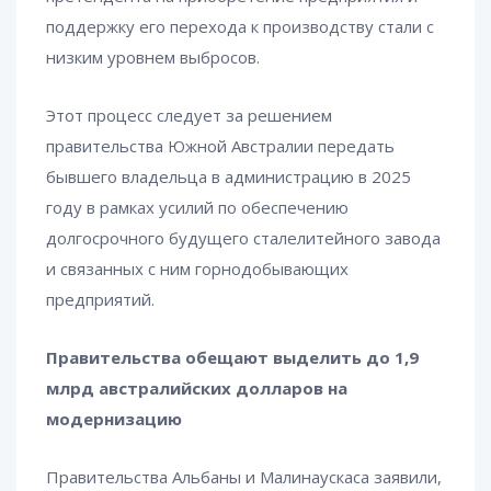
поддержку его перехода к производству стали с
низким уровнем выбросов.
Этот процесс следует за решением
правительства Южной Австралии передать
бывшего владельца в администрацию в 2025
году в рамках усилий по обеспечению
долгосрочного будущего сталелитейного завода
и связанных с ним горнодобывающих
предприятий.
Правительства обещают выделить до 1,9
млрд австралийских долларов на
модернизацию
Правительства Альбаны и Малинаускаса заявили,