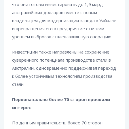
что они готовы инвестировать до 1,9 млрд
австралийских долларов вместе с новым
владельцем для модернизации завода в Уайалле
и превращения его в предприятие с низким
уровнем выбросов сталеплавильную операцию.
Инвестиции также направлены на сохранение
суверенного потенциала производства стали в
Австралии, одновременно поддерживая переход
к более устойчивым технологиям производства
стали.
Первоначально более 70 сторон проявили
интерес
По данным правительств, более 70 сторон