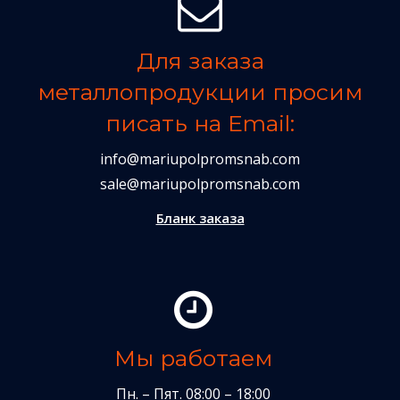
Для заказа
металлопродукции просим
писать на Email:
info@mariupolpromsnab.com
sale@mariupolpromsnab.com
Бланк заказа
Мы работаем
Пн. – Пят. 08:00 – 18:00