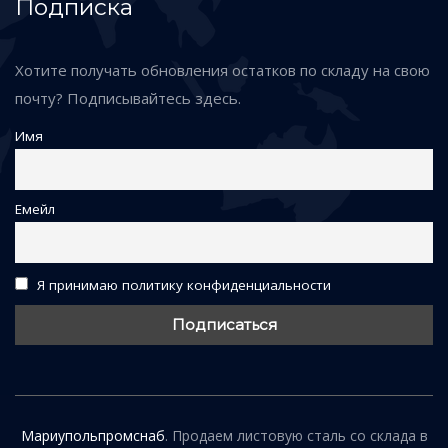
Подписка
Хотите получать обновления остатков по складу на свою
почту? Подписывайтесь здесь.
Имя
Емейл
Я принимаю политику конфиденциальности
Мариупольпромснаб
. Продаем листовую сталь со склада в