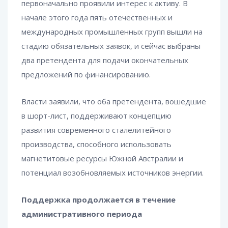
первоначально проявили интерес к активу. В
начале этого года пять отечественных и
международных промышленных групп вышли на
стадию обязательных заявок, и сейчас выбраны
два претендента для подачи окончательных
предложений по финансированию.
Власти заявили, что оба претендента, вошедшие
в шорт-лист, поддерживают концепцию
развития современного сталелитейного
производства, способного использовать
магнетитовые ресурсы Южной Австралии и
потенциал возобновляемых источников энергии.
Поддержка продолжается в течение
административного периода