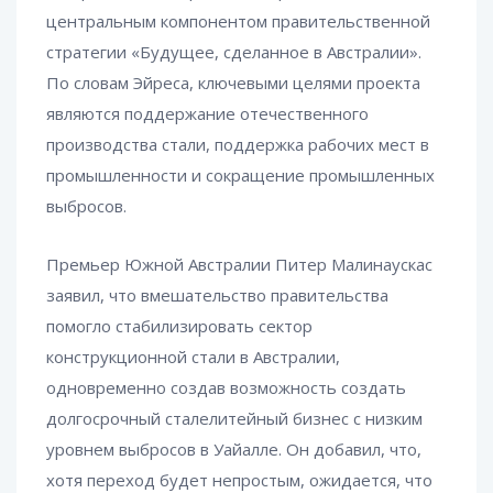
центральным компонентом правительственной
стратегии «Будущее, сделанное в Австралии».
По словам Эйреса, ключевыми целями проекта
являются поддержание отечественного
производства стали, поддержка рабочих мест в
промышленности и сокращение промышленных
выбросов.
Премьер Южной Австралии Питер Малинаускас
заявил, что вмешательство правительства
помогло стабилизировать сектор
конструкционной стали в Австралии,
одновременно создав возможность создать
долгосрочный сталелитейный бизнес с низким
уровнем выбросов в Уайалле. Он добавил, что,
хотя переход будет непростым, ожидается, что