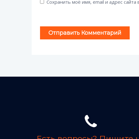
Сохранить моё имя, email и адрес сайт
Есть вопросы? Пишите 