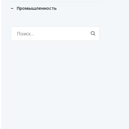
Промышленность
Найти: