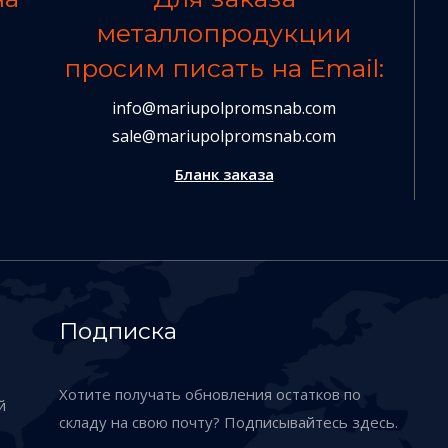
металлопродукции
просим писать на Email:
info@mariupolpromsnab.com
sale@mariupolpromsnab.com
Бланк заказа
Подписка
Хотите получать обновления остатков по
й
складу на свою почту? Подписывайтесь здесь.