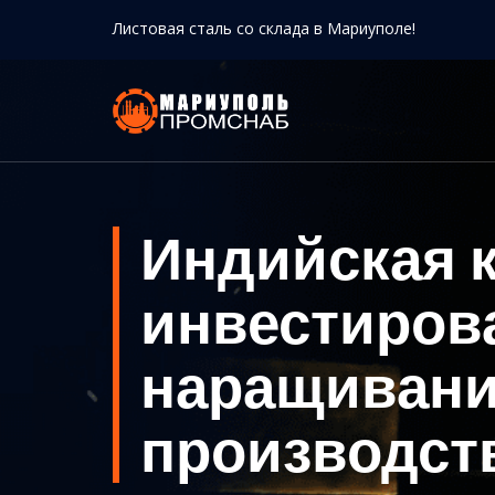
Листовая сталь со склада в Мариуполе!
Индийская к
инвестиров
наращивани
производст