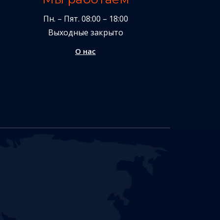
Пн. – Пят. 08:00 – 18:00
Выходные закрыто
О нас