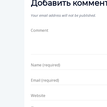
Добавить коммен
Your email address will not be published.