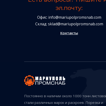
эл.почту:
Офис:
info@mariupolpromsnab.com
Склад:
sklad@mariupolpromsnab.com
Контакты
Постоянно в наличии около 1000 тонн листово
стали различных марок и раскроев. Порезка и