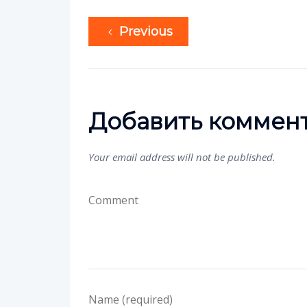
Previous
Добавить коммен
Your email address will not be published.