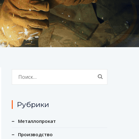
Найти:
Рубрики
Металлопрокат
Производство