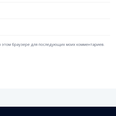
а в этом браузере для последующих моих комментариев.