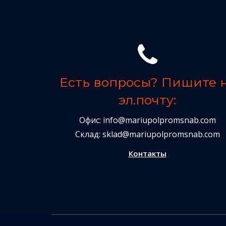
Есть вопросы? Пишите 
эл.почту:
Офис:
info@mariupolpromsnab.com
Склад:
sklad@mariupolpromsnab.com
Контакты