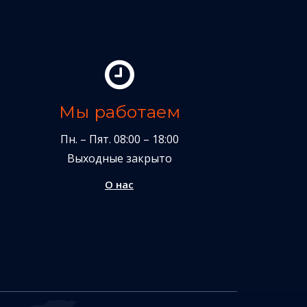
Мы работаем
Пн. – Пят. 08:00 – 18:00
Выходные закрыто
О нас