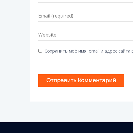
Сохранить моё имя, email и адрес сайт