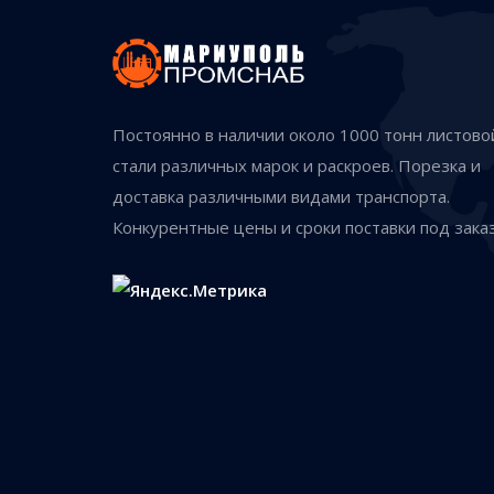
Постоянно в наличии около 1000 тонн листово
стали различных марок и раскроев. Порезка и
доставка различными видами транспорта.
Конкурентные цены и сроки поставки под заказ