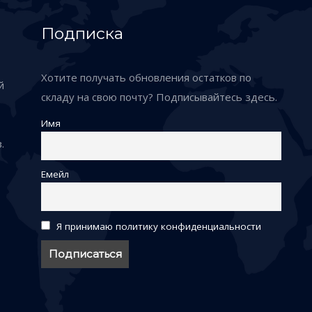
Подписка
Хотите получать обновления остатков по
й
складу на свою почту? Подписывайтесь здесь.
Имя
.
Емейл
Я принимаю политику конфиденциальности