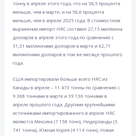
тонну в апреле этого года, что на 58,5 процента
меньше, чем в марте, и на 58,6 процента
меньше, чем в апреле 2025 года. В стоимостном
выражении импорт HRC составил 27,15 миллиона
долларов в апреле этого года по сравнению с
51,31 миллионами долларов в марте и 62,71
миллионами долларов в том же месяце прошлого
года.
США импортировали больше всего HRC из
Канады в апреле – 11 473 тонны по сравнению с
9 368 тоннами в марте и 39 136 тоннами в
апреле прошлого года. Другими крупнейшими
источниками импортированного в апреле HRC
являются Мексика (7 158 тонн), Нидерланды (5
741 тонна), Южная Корея (4 114 тонн), Новая