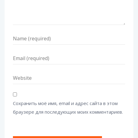
Сохранить моё имя, email и адрес сайта в этом
браузере для последующих моих комментариев.