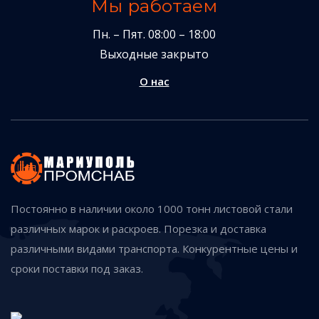
Мы работаем
Пн. – Пят. 08:00 – 18:00
Выходные закрыто
О нас
Постоянно в наличии около 1000 тонн листовой стали
различных марок и раскроев. Порезка и доставка
различными видами транспорта. Конкурентные цены и
сроки поставки под заказ.