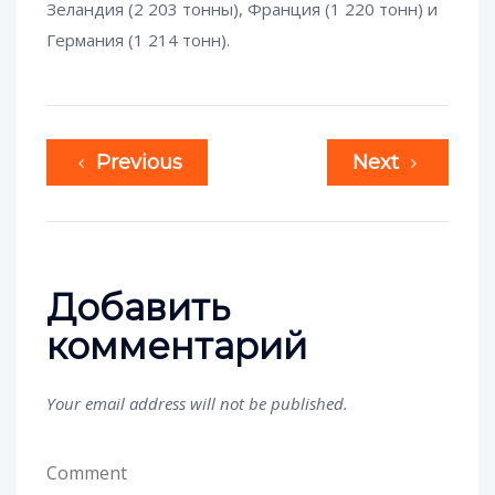
Зеландия (2 203 тонны), Франция (1 220 тонн) и
Германия (1 214 тонн).
Previous
Next
Добавить
комментарий
Your email address will not be published.