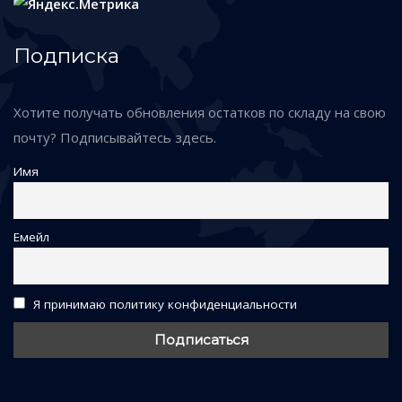
Подписка
Хотите получать обновления остатков по складу на свою
почту? Подписывайтесь здесь.
Имя
Емейл
Я принимаю политику конфиденциальности