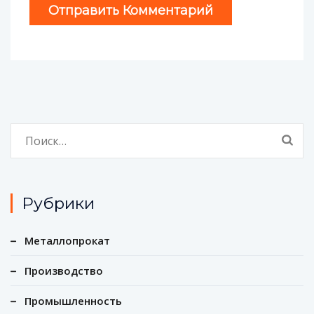
Найти:
Рубрики
Металлопрокат
Производство
Промышленность