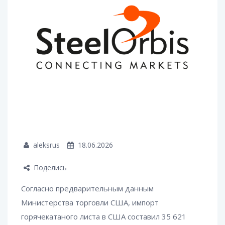
aleksrus
18.06.2026
Поделись
Согласно предварительным данным
Министерства торговли США, импорт
горячекатаного листа в США составил 35 621