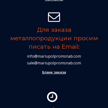
Для заказа
металлопродукции просим
писать на Email:
info@mariupolpromsnab.com
sale@mariupolpromsnab.com
Бланк заказа