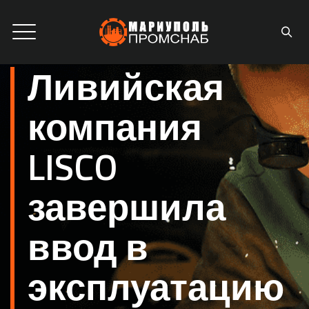
Ливийская
компания
LISCO
завершила
ввод в
эксплуатацию