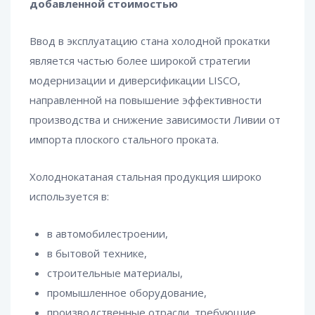
добавленной стоимостью
Ввод в эксплуатацию стана холодной прокатки
является частью более широкой стратегии
модернизации и диверсификации LISCO,
направленной на повышение эффективности
производства и снижение зависимости Ливии от
импорта плоского стального проката.
Холоднокатаная стальная продукция широко
используется в:
в автомобилестроении,
в бытовой технике,
строительные материалы,
промышленное оборудование,
производственные отрасли, требующие