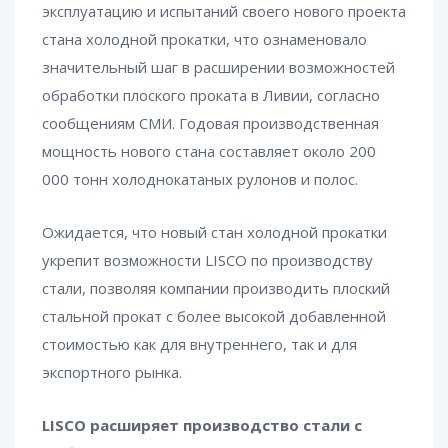
эксплуатацию и испытаний своего нового проекта
стана холодной прокатки, что ознаменовало
значительный шаг в расширении возможностей
обработки плоского проката в Ливии, согласно
сообщениям СМИ. Годовая производственная
мощность нового стана составляет около 200
000 тонн холоднокатаных рулонов и полос.
Ожидается, что новый стан холодной прокатки
укрепит возможности LISCO по производству
стали, позволяя компании производить плоский
стальной прокат с более высокой добавленной
стоимостью как для внутреннего, так и для
экспортного рынка.
LISCO расширяет производство стали с