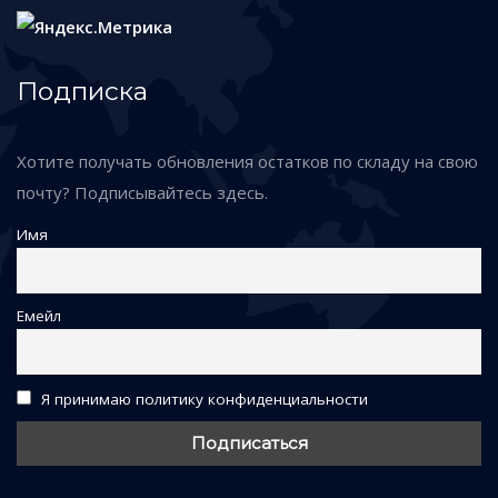
Подписка
Хотите получать обновления остатков по складу на свою
почту? Подписывайтесь здесь.
Имя
Емейл
Я принимаю политику конфиденциальности