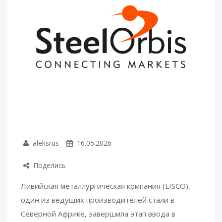
aleksrus
16.05.2026
Поделись
Ливийская металлургическая компания (LISCO),
один из ведущих производителей стали в
Северной Африке, завершила этап ввода в