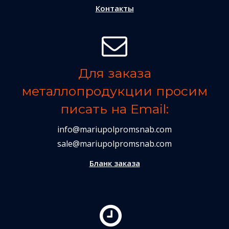
Контакты
Для заказа
металлопродукции просим
писать на Email:
info@mariupolpromsnab.com
sale@mariupolpromsnab.com
Бланк заказа