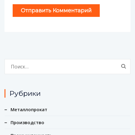
Найти:
Рубрики
Металлопрокат
Производство