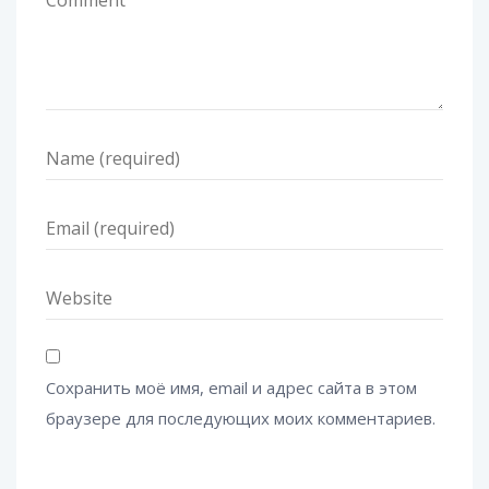
Сохранить моё имя, email и адрес сайта в этом
браузере для последующих моих комментариев.