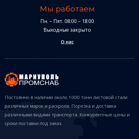
Мы работаем
Пн. – Пят. 08:00 – 18:00
Выходные закрыто
О нас
Постоянно в наличии около 1000 тонн листовой стали
различных марок и раскроев. Порезка и доставка
различными видами транспорта. Конкурентные цены и
сроки поставки под заказ.