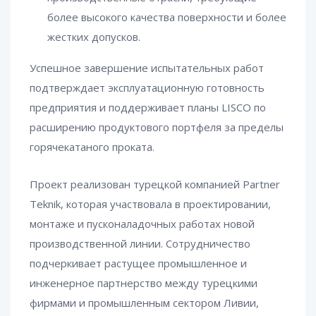
более высокого качества поверхности и более
жестких допусков.
Успешное завершение испытательных работ
подтверждает эксплуатационную готовность
предприятия и поддерживает планы LISCO по
расширению продуктового портфеля за пределы
горячекатаного проката.
Проект реализован турецкой компанией Partner
Teknik, которая участвовала в проектировании,
монтаже и пусконаладочных работах новой
производственной линии. Сотрудничество
подчеркивает растущее промышленное и
инженерное партнерство между турецкими
фирмами и промышленным сектором Ливии,