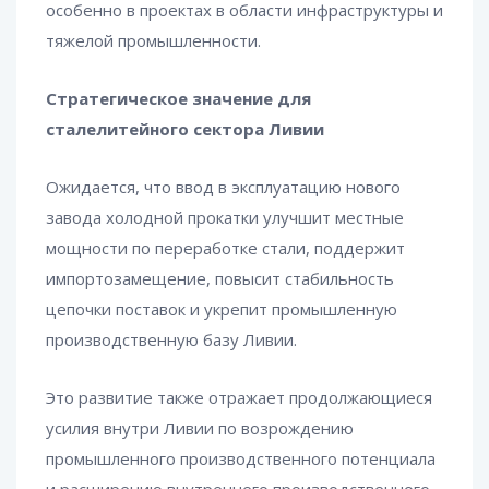
особенно в проектах в области инфраструктуры и
тяжелой промышленности.
Стратегическое значение для
сталелитейного сектора Ливии
Ожидается, что ввод в эксплуатацию нового
завода холодной прокатки улучшит местные
мощности по переработке стали, поддержит
импортозамещение, повысит стабильность
цепочки поставок и укрепит промышленную
производственную базу Ливии.
Это развитие также отражает продолжающиеся
усилия внутри Ливии по возрождению
промышленного производственного потенциала