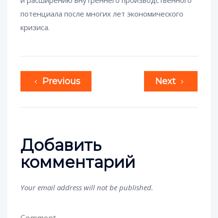
и расширению внутреннего производственного
потенциала после многих лет экономического
кризиса.
Previous
Next
Добавить
комментарий
Your email address will not be published.