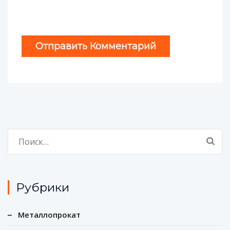
Найти:
Рубрики
Металлопрокат