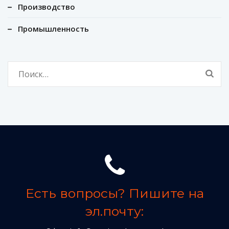
Производство
Промышленность
Найти:
Есть вопросы? Пишите на
эл.почту: