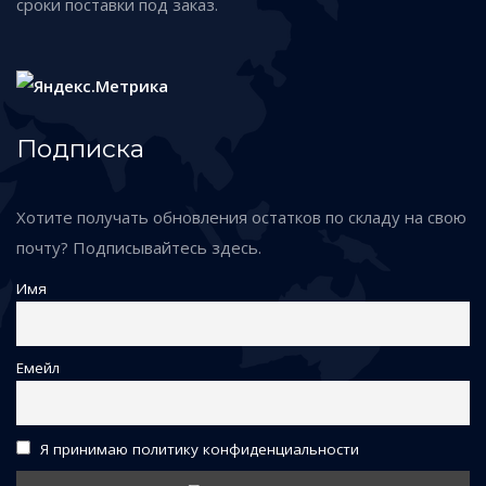
сроки поставки под заказ.
Подписка
Хотите получать обновления остатков по складу на свою
почту? Подписывайтесь здесь.
Имя
Емейл
Я принимаю политику конфиденциальности