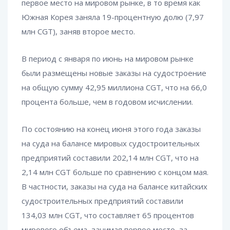
первое место на мировом рынке, в то время как
Южная Корея заняла 19-процентную долю (7,97
млн CGT), заняв второе место.
В период с января по июнь на мировом рынке
были размещены новые заказы на судостроение
на общую сумму 42,95 миллиона CGT, что на 66,0
процента больше, чем в годовом исчислении.
По состоянию на конец июня этого года заказы
на суда на балансе мировых судостроительных
предприятий составили 202,14 млн CGT, что на
2,14 млн CGT больше по сравнению с концом мая.
В частности, заказы на суда на балансе китайских
судостроительных предприятий составили
134,03 млн CGT, что составляет 65 процентов
мирового объема, занимая первое место, за