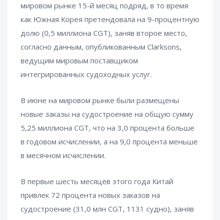
мировом рынке 15-й месяц подряд, в то время
как Южная Корея претендовала на 9-процентную
долю (0,5 миллиона CGT), заняв второе место,
согласно данным, опубликованным Clarksons,
ведущим мировым поставщиком
интегрированных судоходных услуг.
В июне на мировом рынке были размещены
новые заказы на судостроение на общую сумму
5,25 миллиона CGT, что на 3,0 процента больше
в годовом исчислении, а на 9,0 процента меньше
в месячном исчислении.
В первые шесть месяцев этого года Китай
привлек 72 процента новых заказов на
судостроение (31,0 млн CGT, 1131 судно), заняв