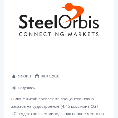
aleksrus
08.07.2026
Поделись
В июне Китай привлек 85 процентов новых
заказов на судостроение (4,45 миллиона CGT,
171 судно) во всем мире, заняв первое место на