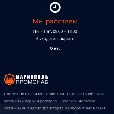
Мы работаем
Пн. – Пят. 08:00 – 18:00
Выходные закрыто
О нас
Постоянно в наличии около 1000 тонн листовой стали
различных марок и раскроев. Порезка и доставка
различными видами транспорта. Конкурентные цены и