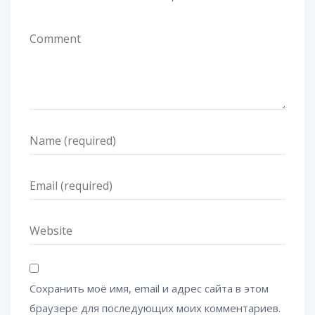
Сохранить моё имя, email и адрес сайта в этом
браузере для последующих моих комментариев.