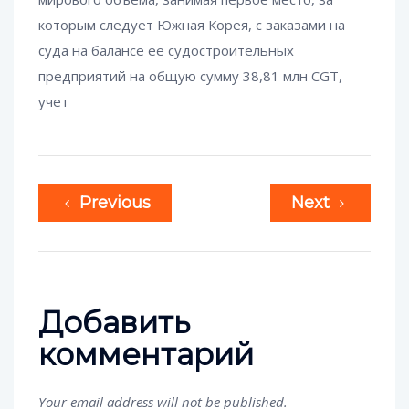
которым следует Южная Корея, с заказами на
суда на балансе ее судостроительных
предприятий на общую сумму 38,81 млн CGT,
учет
Previous
Next
Добавить
комментарий
Your email address will not be published.