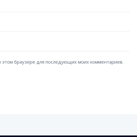
а в этом браузере для последующих моих комментариев.