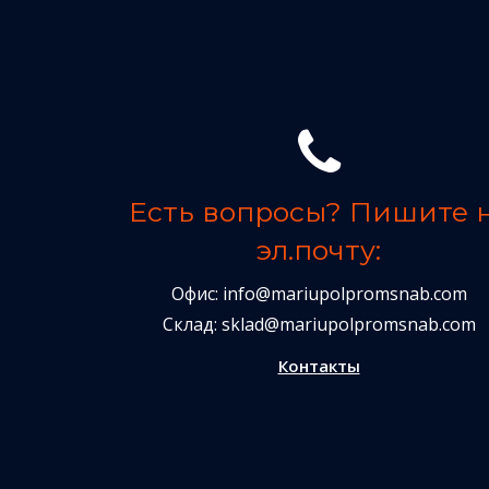
Есть вопросы? Пишите 
эл.почту:
Офис:
info@mariupolpromsnab.com
Склад:
sklad@mariupolpromsnab.com
Контакты