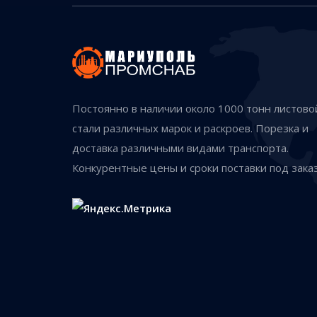
Постоянно в наличии около 1000 тонн листово
стали различных марок и раскроев. Порезка и
доставка различными видами транспорта.
Конкурентные цены и сроки поставки под заказ