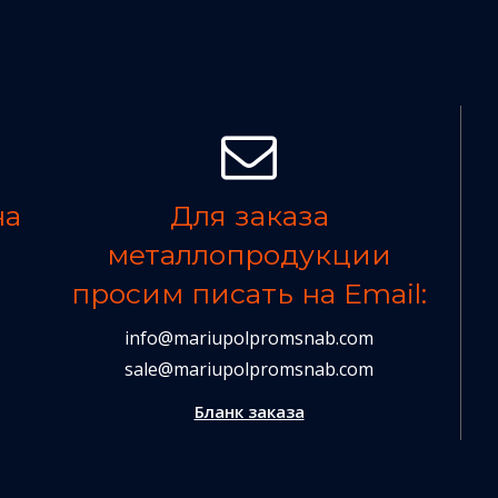
на
Для заказа
металлопродукции
просим писать на Email:
info@mariupolpromsnab.com
sale@mariupolpromsnab.com
Бланк заказа