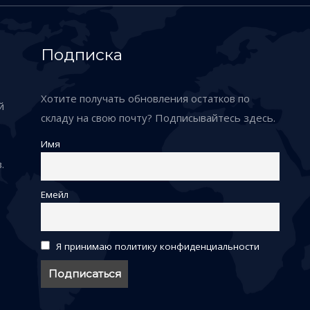
Подписка
Хотите получать обновления остатков по
й
складу на свою почту? Подписывайтесь здесь.
Имя
.
Емейл
Я принимаю политику конфиденциальности