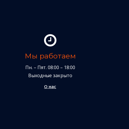
Мы работаем
Пн. – Пят. 08:00 – 18:00
Выходные закрыто
О нас