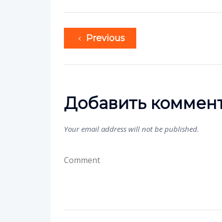
Previous
Добавить коммен
Your email address will not be published.