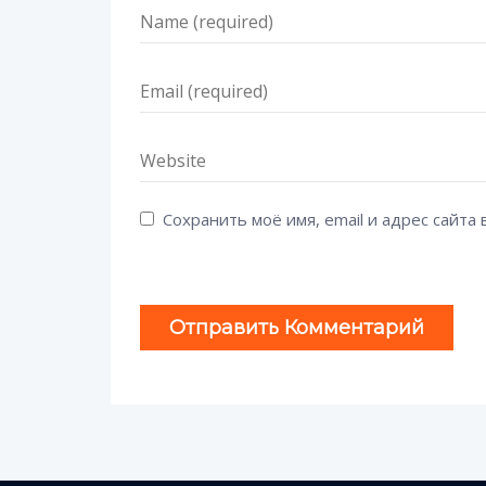
Сохранить моё имя, email и адрес сайт