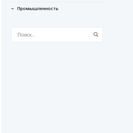
Промышленность
Найти: