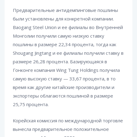
Предварительные антидемпинговые пошлины
были установлены для конкретной компании.
Baogang Steel Union и ее филиалы во Внутренней
Монголии получили самую низкую ставку
пошлины в размере 22,34 процента, тогда как
Shougang Jingtang и ее филиалы получили ставку в
размере 26,28 процента. Базирующаяся в
Гонконге компания Wing Tung Holdings получила
самую высокую ставку — 33,67 процента, в то
время как другие китайские производители и
экспортеры облагаются пошлиной в размере
25,75 процента.
Корейская комиссия по международной торговле
вынесла предварительное положительное