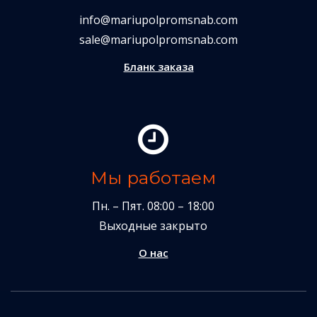
info@mariupolpromsnab.com
sale@mariupolpromsnab.com
Бланк заказа
Мы работаем
Пн. – Пят. 08:00 – 18:00
Выходные закрыто
О нас