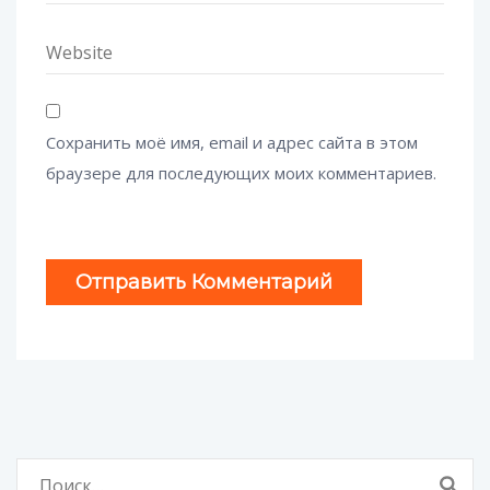
Сохранить моё имя, email и адрес сайта в этом
браузере для последующих моих комментариев.
Найти: