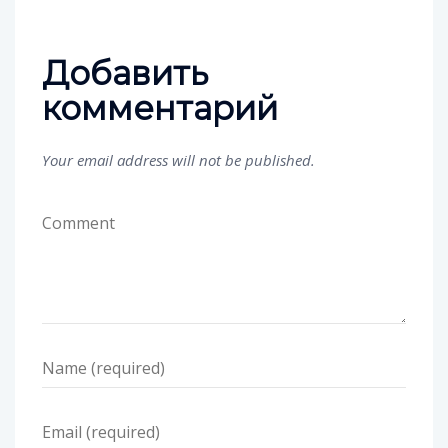
Добавить
комментарий
Your email address will not be published.