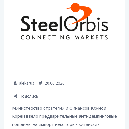
aleksrus
20.06.2026
Поделись
Министерство стратегии и финансов Южной
Кореи ввело предварительные антидемпинговые
пошлины на импорт некоторых китайских