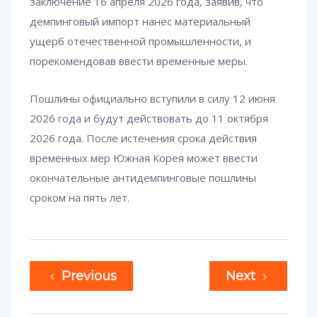
заключение 16 апреля 2026 года, заявив, что
демпинговый импорт нанес материальный
ущерб отечественной промышленности, и
порекомендовав ввести временные меры.
Пошлины официально вступили в силу 12 июня
2026 года и будут действовать до 11 октября
2026 года. После истечения срока действия
временных мер Южная Корея может ввести
окончательные антидемпинговые пошлины
сроком на пять лет.
Previous
Next