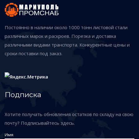
Постоянно в наличии около 1000 тонн листовой стали
различных марок и раскроев. Порезка и доставка
различными видами транспорта. Конкурентные цены и
сроки поставки под заказ.
Подписка
Хотите получать обновления остатков по складу на свою
почту? Подписывайтесь здесь.
Имя