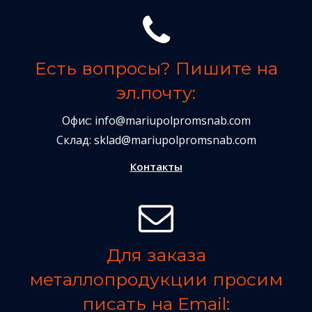
Есть вопросы? Пишите на
эл.почту:
Офис:
info@mariupolpromsnab.com
Склад:
sklad@mariupolpromsnab.com
Контакты
Для заказа
металлопродукции просим
писать на Email: