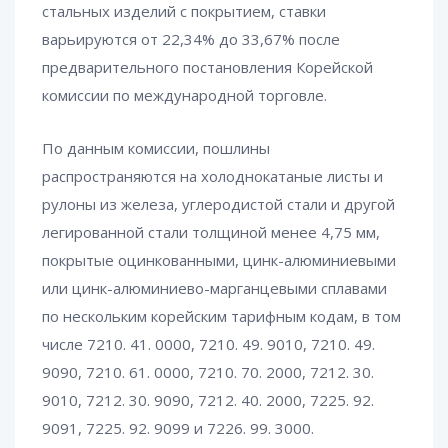
стальных изделий с покрытием, ставки
варьируются от 22,34% до 33,67% после
предварительного постановления Корейской
комиссии по международной торговле.
По данным комиссии, пошлины
распространяются на холоднокатаные листы и
рулоны из железа, углеродистой стали и другой
легированной стали толщиной менее 4,75 мм,
покрытые оцинкованными, цинк-алюминиевыми
или цинк-алюминиево-марганцевыми сплавами
по нескольким корейским тарифным кодам, в том
числе 7210. 41. 0000, 7210. 49. 9010, 7210. 49.
9090, 7210. 61. 0000, 7210. 70. 2000, 7212. 30.
9010, 7212. 30. 9090, 7212. 40. 2000, 7225. 92.
9091, 7225. 92. 9099 и 7226. 99. 3000.