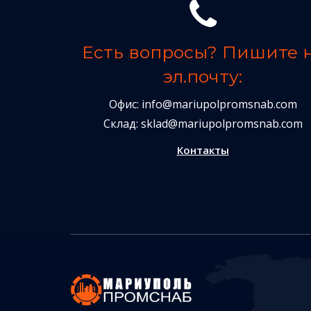
Есть вопросы? Пишите 
эл.почту:
Офис:
info@mariupolpromsnab.com
Склад:
sklad@mariupolpromsnab.com
Контакты