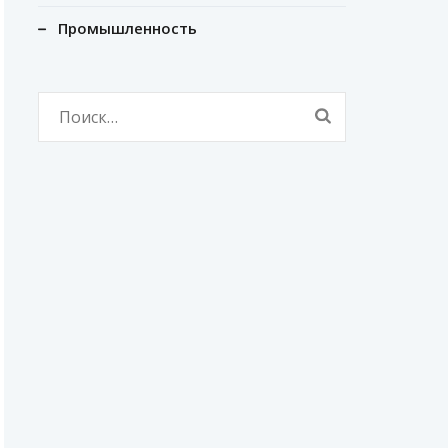
Промышленность
Найти: