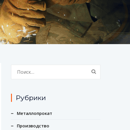
Найти:
Рубрики
Металлопрокат
Производство