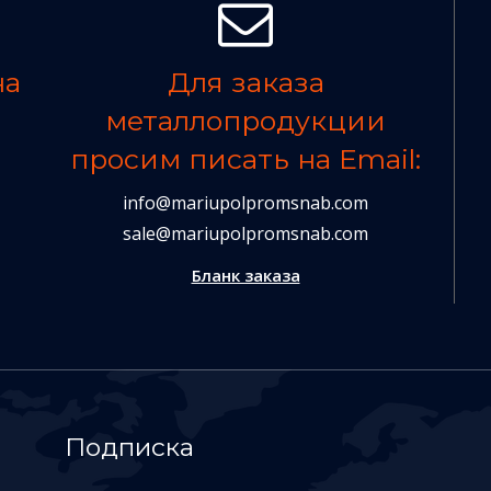
на
Для заказа
металлопродукции
просим писать на Email:
info@mariupolpromsnab.com
sale@mariupolpromsnab.com
Бланк заказа
Подписка