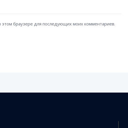
а в этом браузере для последующих моих комментариев.