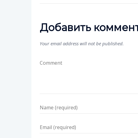
Добавить коммен
Your email address will not be published.