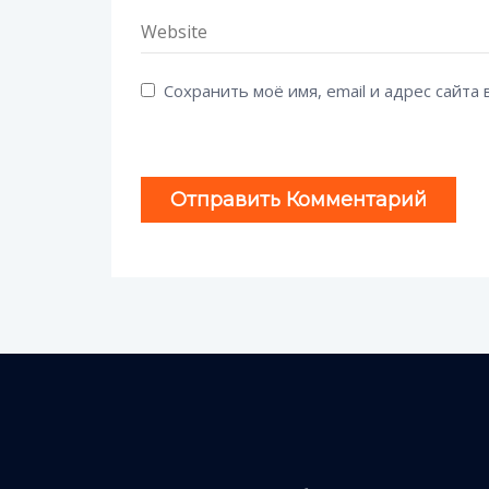
Сохранить моё имя, email и адрес сайт