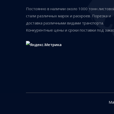
Постоянно в наличии около 1000 тонн листово
стали различных марок и раскроев. Порезка и
доставка различными видами транспорта.
Конкурентные цены и сроки поставки под заказ
Ма