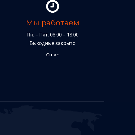
Мы работаем
Пн. – Пят. 08:00 – 18:00
Выходные закрыто
О нас