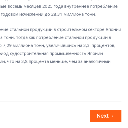
ервые восемь месяцев 2025 года внутреннее потребление
в годовом исчислении до 28,31 миллиона тонн.
ение стальной продукции в строительном секторе Японии
а тонн, тогда как потребление стальной продукции в
 7,29 миллиона тонн, увеличившись на 3,3. процентов,
период судостроительная промышленность Японии
ции, что на 3,8 процента меньше, чем за аналогичный
Next