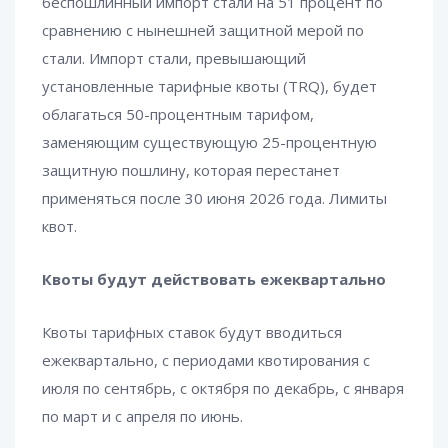
беспошлинный импорт стали на 51 процент по
сравнению с нынешней защитной мерой по
стали. Импорт стали, превышающий
установленные тарифные квоты (TRQ), будет
облагаться 50-процентным тарифом,
заменяющим существующую 25-процентную
защитную пошлину, которая перестанет
применяться после 30 июня 2026 года. Лимиты
квот.
Квоты будут действовать ежеквартально
Квоты тарифных ставок будут вводиться
ежеквартально, с периодами квотирования с
июля по сентябрь, с октября по декабрь, с января
по март и с апреля по июнь.