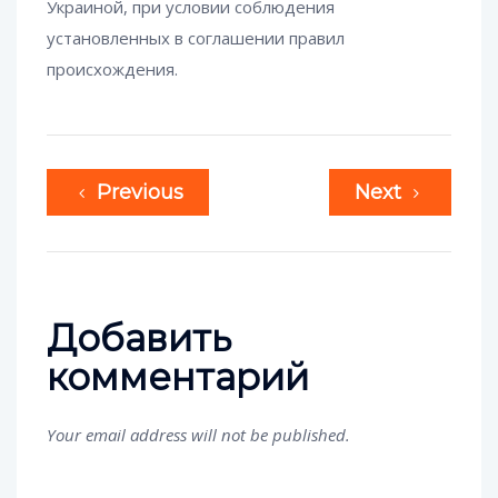
Украиной, при условии соблюдения
установленных в соглашении правил
происхождения.
Previous
Next
Добавить
комментарий
Your email address will not be published.