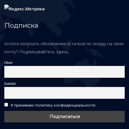
Подписка
Хотите получать обновления остатков по складу на свою
почту? Подписывайтесь здесь.
Имя
Емейл
Я принимаю политику конфиденциальности