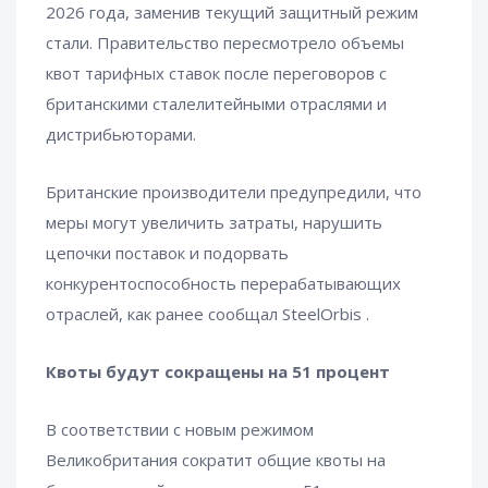
2026 года, заменив текущий защитный режим
стали. Правительство пересмотрело объемы
квот тарифных ставок после переговоров с
британскими сталелитейными отраслями и
дистрибьюторами.
Британские производители предупредили, что
меры могут увеличить затраты, нарушить
цепочки поставок и подорвать
конкурентоспособность перерабатывающих
отраслей, как ранее сообщал
SteelOrbis
.
Квоты будут сокращены на 51 процент
В соответствии с новым режимом
Великобритания сократит общие квоты на