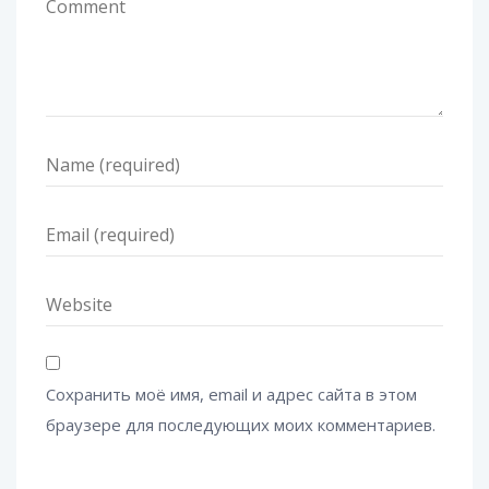
Сохранить моё имя, email и адрес сайта в этом
браузере для последующих моих комментариев.