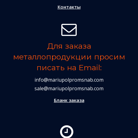
Контакты
Для заказа
металлопродукции просим
писать на Email:
info@mariupolpromsnab.com
sale@mariupolpromsnab.com
Бланк заказа