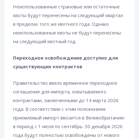
Неиспользованные страновые или остаточные
квоты будут перенесены на следующий квартал
в пределах того же квотного года. Однако
неиспользованные квоты не будут перенесены
на следующий квотный год.
Переходное освобождение доступно для
существующих контрактов
Правительство ввело временное переходное
соглашение для импорта, охватываемого
контрактами, заключенными до 14 марта 2026
года. В соответствии с этим положением
приемлемый импорт ввозится в Великобританию
в период с 1 июля по сентябрь. 30 декабря 2026
года будут полностью освобождены от нового