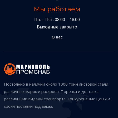
Мы работаем
Пн. – Пят. 08:00 – 18:00
Выходные закрыто
О нас
Постоянно в наличии около 1000 тонн листовой стали
различных марок и раскроев. Порезка и доставка
различными видами транспорта. Конкурентные цены и
сроки поставки под заказ.