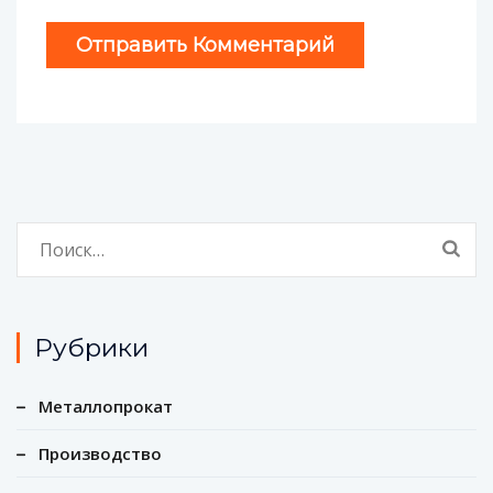
Найти:
Рубрики
Металлопрокат
Производство