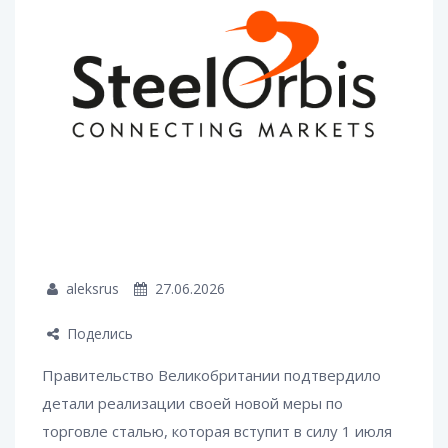
aleksrus
27.06.2026
Поделись
Правительство Великобритании подтвердило
детали реализации своей новой меры по
торговле сталью, которая вступит в силу 1 июля