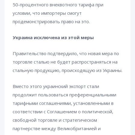
50-процентного внеквотного тарифа при
условии, что импортеры смогут
продемонстрировать право на это.
Украина исключена из этой меры
Правительство подтвердило, что новая мера по
торговле сталью не будет распространяться на
стальную продукцию, происходящую из Украины.
Вместо этого украинский экспорт стали
продолжит пользоваться преференциальными
тарифными соглашениями, установленными в
соответствии с Соглашением о политической,
свободной торговле и стратегическом
партнерстве между Великобританией и