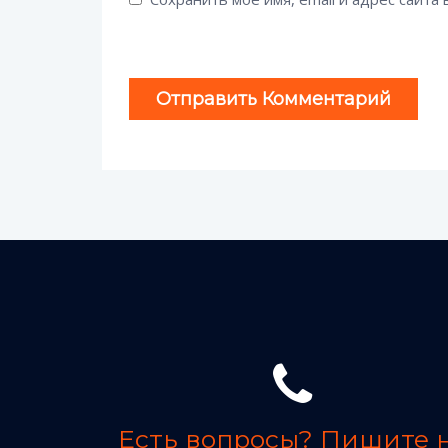
Есть вопросы? Пишите 