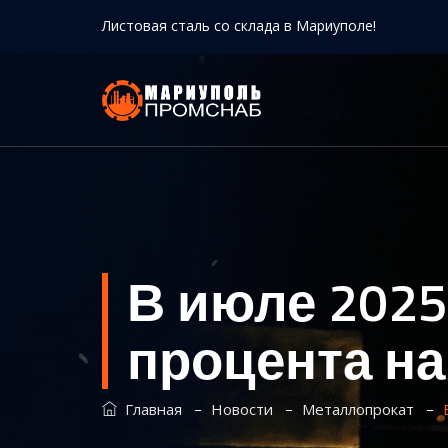
Листовая сталь со склада в Мариуполе!
В июле 2025
процента на
–
–
–
Главная
Новости
Металлопрокат