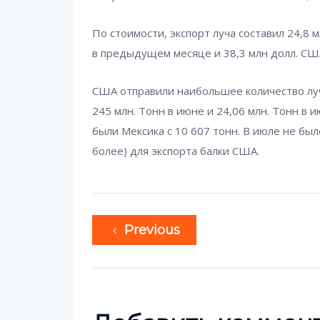
По стоимости, экспорт луча составил 24,8 
в предыдущем месяце и 38,3 млн долл. СШ
США отправили наибольшее количество луче
245 млн. Тонн в июне и 24,06 млн. Тонн в
были Мексика с 10 607 тонн. В июле не бы
более) для экспорта балки США.
Previous