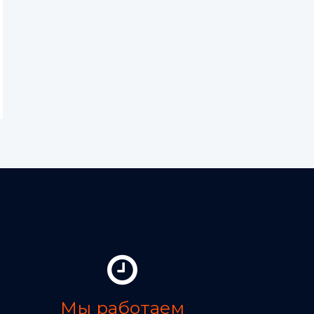
Мы работаем