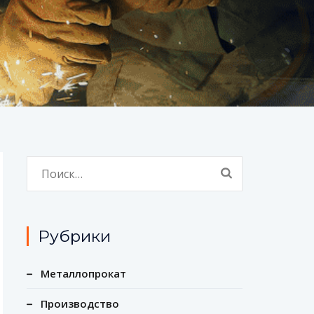
Найти:
Рубрики
Металлопрокат
Производство