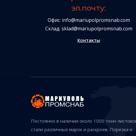
эл.почту:
Офис:
info@mariupolpromsnab.com
Склад:
sklad@mariupolpromsnab.com
Контакты
Постоянно в наличии около 1000 тонн листово
стали различных марок и раскроев. Порезка и