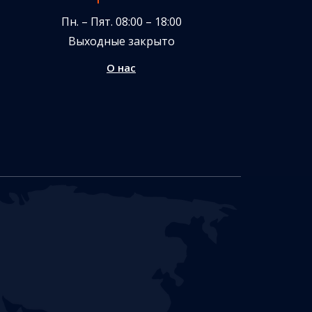
Пн. – Пят. 08:00 – 18:00
Выходные закрыто
О нас