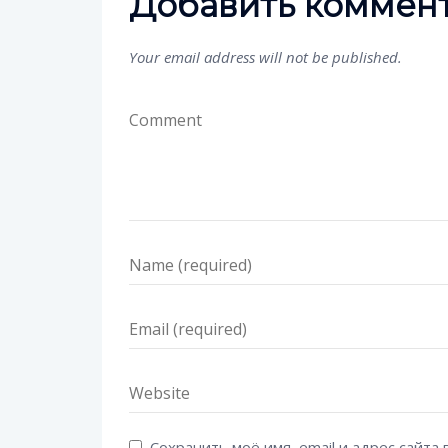
Добавить коммен
Your email address will not be published.
Сохранить моё имя, email и адрес сайт