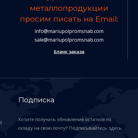
металлопродукции
просим писать на Email:
info@mariupolpromsnab.com
sale@mariupolpromsnab.com
Бланк заказа
Подписка
Хотите получать обновления остатков по
й
складу на свою почту? Подписывайтесь здесь.