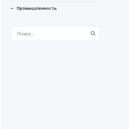
Промышленность
Найти: