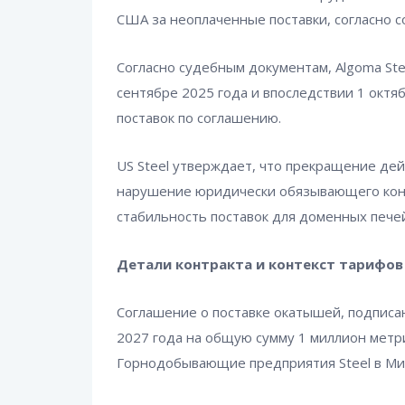
США за неоплаченные поставки, согласно 
Согласно судебным документам, Algoma Ste
сентябре 2025 года и впоследствии 1 окт
поставок по соглашению.
US Steel утверждает, что прекращение де
нарушение юридически обязывающего конт
стабильность поставок для доменных печей
Детали контракта и контекст тарифов
Соглашение о поставке окатышей, подписан
2027 года на общую сумму 1 миллион метр
Горнодобывающие предприятия Steel в Ми