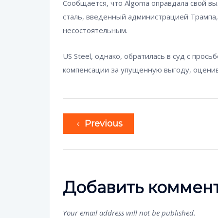
Сообщается, что Algoma оправдала свой в
сталь, введенный администрацией Трампа, 
несостоятельным.
US Steel, однако, обратилась в суд с прос
компенсации за упущенную выгоду, оценив
Previous
Добавить коммен
Your email address will not be published.