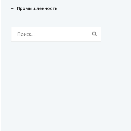
Промышленность
Найти: