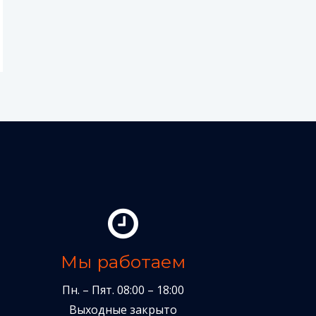
Мы работаем
Пн. – Пят. 08:00 – 18:00
Выходные закрыто