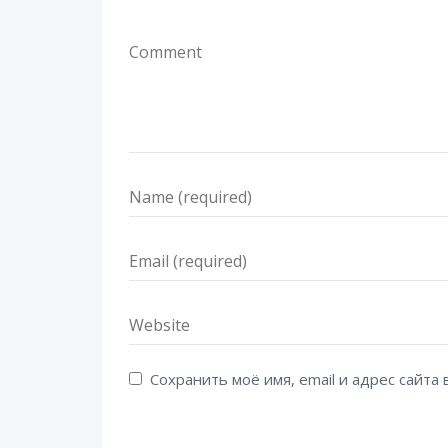
Сохранить моё имя, email и адрес сайт