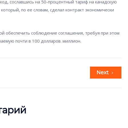
ыход, сославшись на 50-процентный тариф на канадскую
который, по ее словам, сделал контракт экономически
ьбой обеспечить соблюдение соглашения, требуя при этом
аемую почти в 100 долларов. миллион.
Next
тарий