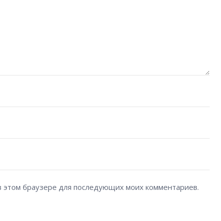
а в этом браузере для последующих моих комментариев.