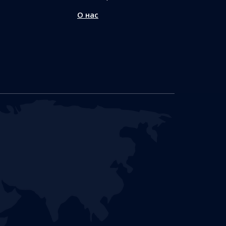
О нас