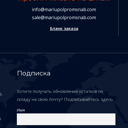
info@mariupolpromsnab.com
sale@mariupolpromsnab.com
Бланк заказа
Подписка
Хотите получать обновления остатков по
й
складу на свою почту? Подписывайтесь здесь.
Имя
.