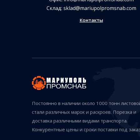
Склад:
sklad@mariupolpromsnab.com
Контакты
Постоянно в наличии около 1000 тонн листово
стали различных марок и раскроев. Порезка и
доставка различными видами транспорта.
Конкурентные цены и сроки поставки под заказ