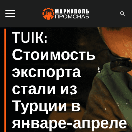
TUIK:
Стоимость
экспорта
стали из
Турции в
январе-апреле