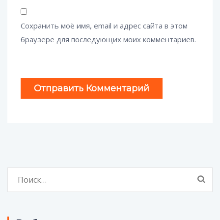
Сохранить моё имя, email и адрес сайта в этом
браузере для последующих моих комментариев.
Найти: