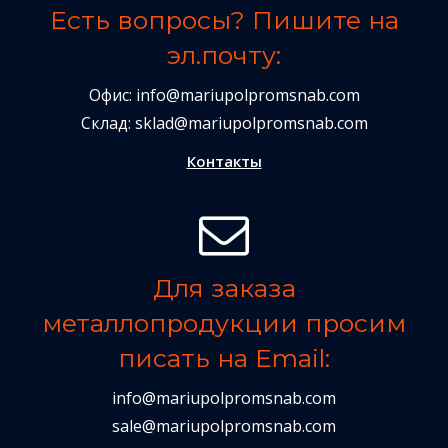
Есть вопросы? Пишите на
эл.почту:
Офис:
info@mariupolpromsnab.com
Склад:
sklad@mariupolpromsnab.com
Контакты
Для заказа
металлопродукции просим
писать на Email:
info@mariupolpromsnab.com
sale@mariupolpromsnab.com