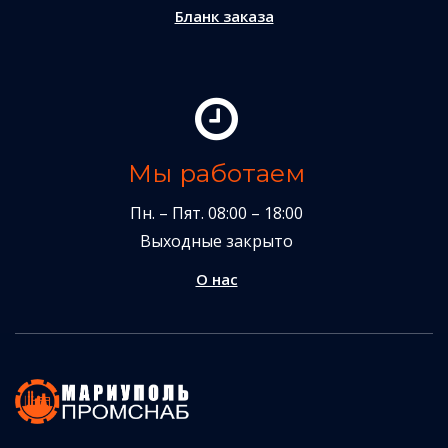
Бланк заказа
Мы работаем
Пн. – Пят. 08:00 – 18:00
Выходные закрыто
О нас