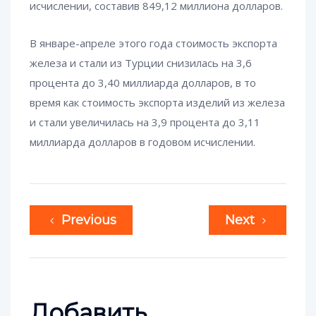
исчислении, составив 849,12 миллиона долларов.
В январе-апреле этого года стоимость экспорта
железа и стали из Турции снизилась на 3,6
процента до 3,40 миллиарда долларов, в то
время как стоимость экспорта изделий из железа
и стали увеличилась на 3,9 процента до 3,11
миллиарда долларов в годовом исчислении.
Previous
Next
Добавить