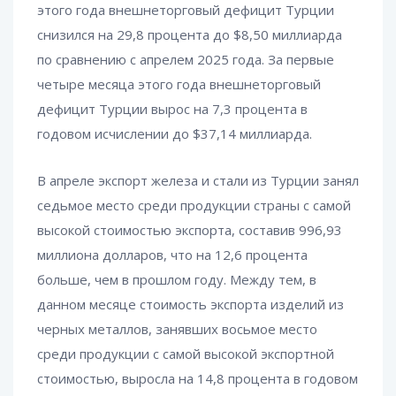
этого года внешнеторговый дефицит Турции
снизился на 29,8 процента до $8,50 миллиарда
по сравнению с апрелем 2025 года. За первые
четыре месяца этого года внешнеторговый
дефицит Турции вырос на 7,3 процента в
годовом исчислении до $37,14 миллиарда.
В апреле экспорт железа и стали из Турции занял
седьмое место среди продукции страны с самой
высокой стоимостью экспорта, составив 996,93
миллиона долларов, что на 12,6 процента
больше, чем в прошлом году. Между тем, в
данном месяце стоимость экспорта изделий из
черных металлов, занявших восьмое место
среди продукции с самой высокой экспортной
стоимостью, выросла на 14,8 процента в годовом