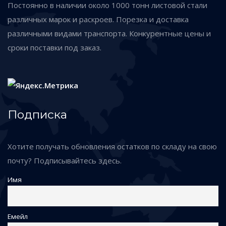
Постоянно в наличии около 1000 тонн листовой стали
различных марок и раскроев. Порезка и доставка
различными видами транспорта. Конкурентные цены и
сроки поставки под заказ.
Подписка
Хотите получать обновления остатков по складу на свою
почту? Подписывайтесь здесь.
Имя
Емейл