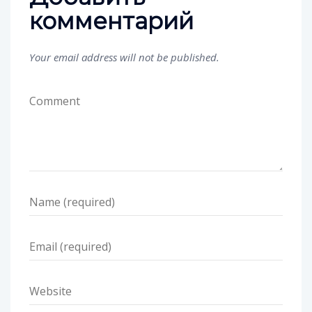
комментарий
Your email address will not be published.