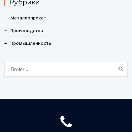
Рубрики
Металлопрокат
Производство
Промышленность
Найти: