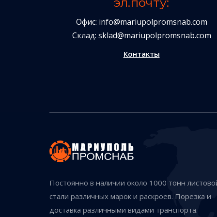
эл.почту:
Офис:
info@mariupolpromsnab.com
Склад:
sklad@mariupolpromsnab.com
Контакты
Постоянно в наличии около 1000 тонн листово
стали различных марок и раскроев. Порезка и
доставка различными видами транспорта.