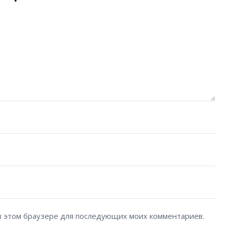
а в этом браузере для последующих моих комментариев.