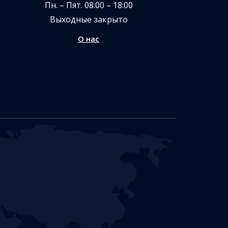
Пн. – Пят. 08:00 – 18:00
Выходные закрыто
О нас