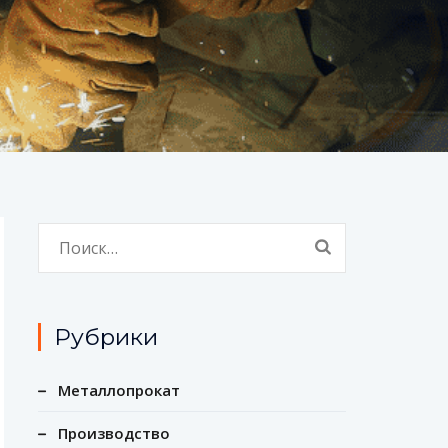
Найти:
Рубрики
Металлопрокат
Производство