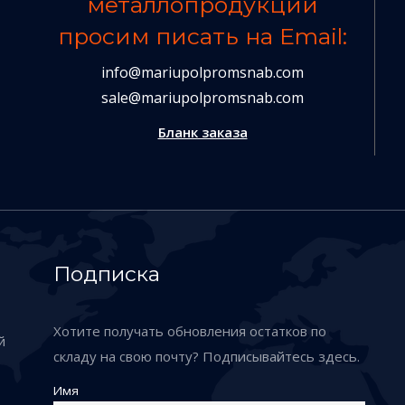
металлопродукции
просим писать на Email:
info@mariupolpromsnab.com
sale@mariupolpromsnab.com
Бланк заказа
Подписка
Хотите получать обновления остатков по
й
складу на свою почту? Подписывайтесь здесь.
Имя