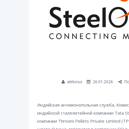
aleksrus
26.01.2026
По
Индийская антимонопольная служба, Комис
индийской сталелитейной компании Tata St
компании Thriveni Pellets Private Limited 