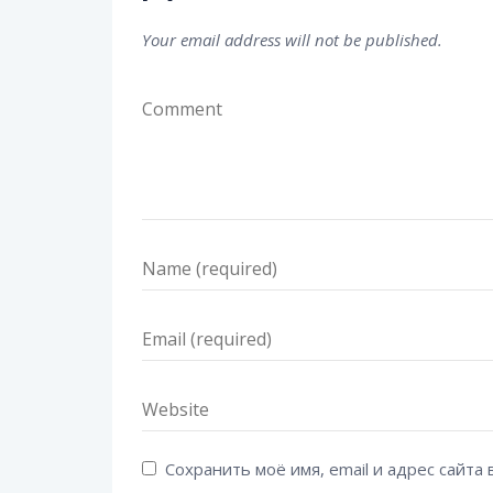
Your email address will not be published.
Сохранить моё имя, email и адрес сайт