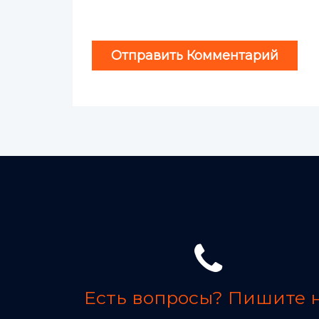
Есть вопросы? Пишите 