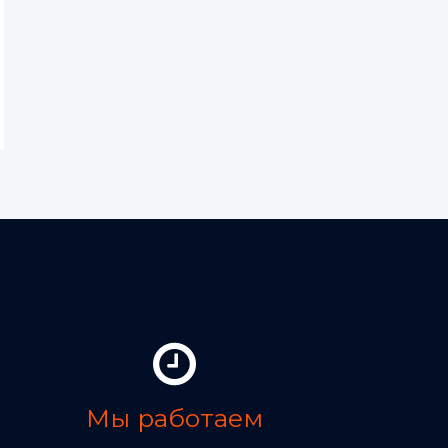
Мы работаем