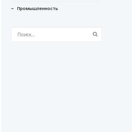
Промышленность
Найти: