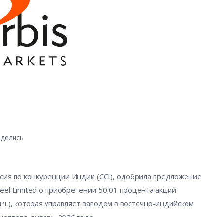
делись
сия по конкуренции Индии (CCI), одобрила предложение
eel Limited о приобретении 50,01 процента акций
(TPPL), которая управляет заводом в восточно-индийском