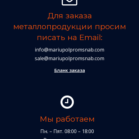
Для заказа
металлопродукции просим
писать на Email:
info@mariupolpromsnab.com
sale@mariupolpromsnab.com
Бланк заказа
Мы работаем
Пн. – Пят. 08:00 – 18:00