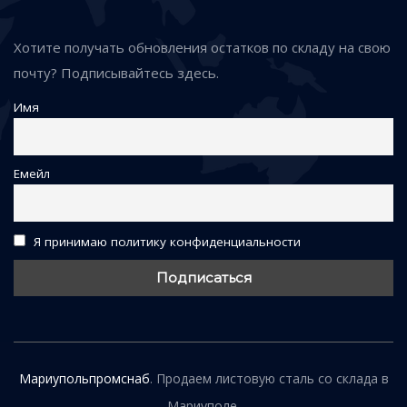
Хотите получать обновления остатков по складу на свою
почту? Подписывайтесь здесь.
Имя
Емейл
Я принимаю политику конфиденциальности
Мариупольпромснаб
. Продаем листовую сталь со склада в
Мариуполе.