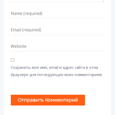
Сохранить моё имя, email и адрес сайта в этом
браузере для последующих моих комментариев.