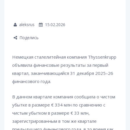
aleksrus
15.02.2026
Поделись
Немецкая сталелитейная компания Thyssenkrupp
объявила финансовые результаты за первый
квартал, заканчивающийся 31 декабря 2025–26
финансового года.
В данном квартале компания сообщила о чистом
убытке в размере € 334 млн по сравнению с
чистым убытком в размере € 33 млн,
зарегистрированным в том же квартале
предыдущего финансового года, в то время как