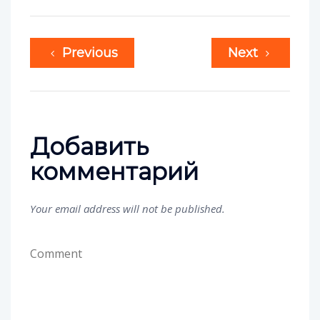
Previous
Next
Добавить
комментарий
Your email address will not be published.