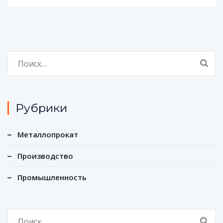
Найти:
Рубрики
Металлопрокат
Производство
Промышленность
Найти: