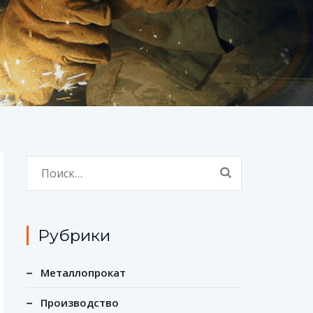
Найти:
Рубрики
Металлопрокат
Производство