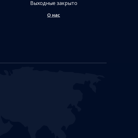
Выходные закрыто
О нас