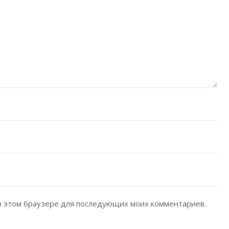
а в этом браузере для последующих моих комментариев.