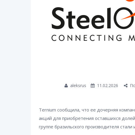
aleksrus
11.02.2026
По
Ternium сообщила, что ее дочерняя компан
акций для приобретения оставшихся долей N
группе бразильского производителя стали 