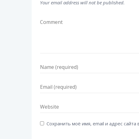
Your email address will not be published.
Сохранить моё имя, email и адрес сайт