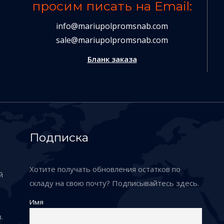
просим писать на Email:
info@mariupolpromsnab.com
sale@mariupolpromsnab.com
Бланк заказа
Подписка
Хотите получать обновления остатков по
й
складу на свою почту? Подписывайтесь здесь.
Имя
.