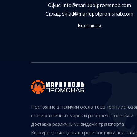
Офис:
info@mariupolpromsnab.com
Склад:
sklad@mariupolpromsnab.com
Контакты
Постоянно в наличии около 1000 тонн листово
стали различных марок и раскроев. Порезка и
доставка различными видами транспорта.
Конкурентные цены и сроки поставки под заказ