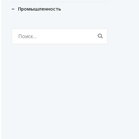
Промышленность
Найти: