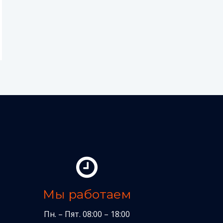
Мы работаем
Пн. – Пят. 08:00 – 18:00