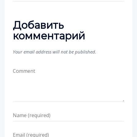
Добавить
комментарий
Your email address will not be published.