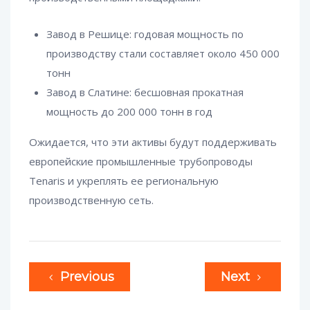
Завод в Решице: годовая мощность по
производству стали составляет около 450 000
тонн
Завод в Слатине: бесшовная прокатная
мощность до 200 000 тонн в год
Ожидается, что эти активы будут поддерживать
европейские промышленные трубопроводы
Tenaris и укреплять ее региональную
производственную сеть.
Previous
Next