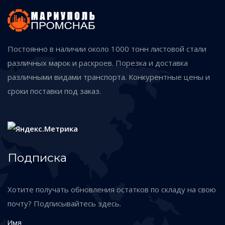
Постоянно в наличии около 1000 тонн листовой стали
различных марок и раскроев. Порезка и доставка
различными видами транспорта. Конкурентные цены и
сроки поставки под заказ.
Подписка
Хотите получать обновления остатков по складу на свою
почту? Подписывайтесь здесь.
Имя