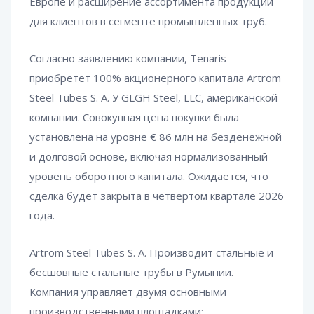
Европе и расширение ассортимента продукции
для клиентов в сегменте промышленных труб.
Согласно заявлению компании, Tenaris
приобретет 100% акционерного капитала Artrom
Steel Tubes S. A. У GLGH Steel, LLC, американской
компании. Совокупная цена покупки была
установлена на уровне € 86 млн на безденежной
и долговой основе, включая нормализованный
уровень оборотного капитала. Ожидается, что
сделка будет закрыта в четвертом квартале 2026
года.
Artrom Steel Tubes S. A. Производит стальные и
бесшовные стальные трубы в Румынии.
Компания управляет двумя основными
производственными площадками: