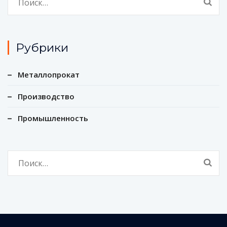
Рубрики
Металлопрокат
Производство
Промышленность
Найти: