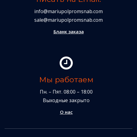
info@mariupolpromsnab.com
sale@mariupolpromsnab.com
Бланк заказа
Мы работаем
Пн. – Пят. 08:00 – 18:00
Выходные закрыто
О нас