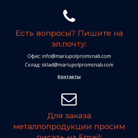
Есть вопросы? Пишите на
эл.почту:
Офис:
info@mariupolpromsnab.com
Склад:
sklad@mariupolpromsnab.com
Контакты
Для заказа
металлопродукции просим
писать на Email: