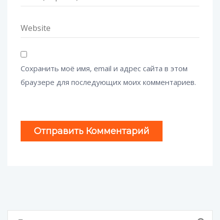
Сохранить моё имя, email и адрес сайта в этом
браузере для последующих моих комментариев.
Найти: