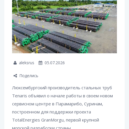
aleksrus
05.07.2026
Поделись
Люксембургский производитель стальных труб
Tenaris объявил о начале работы в своем новом
сервисном центре в Парамарибо, Суринам,
построенном для поддержки проекта
TotalEnergies GranMorgu, первой крупной
морской разработки страны.