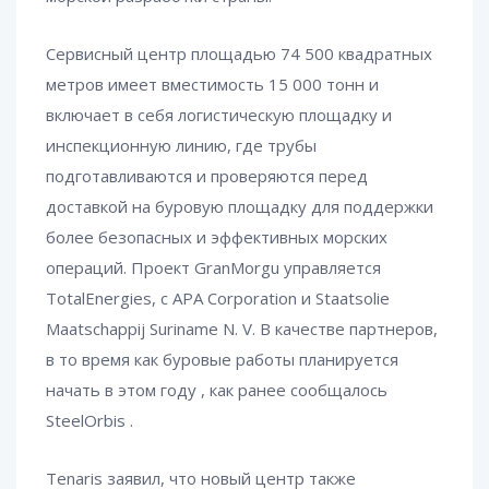
Сервисный центр площадью 74 500 квадратных
метров имеет вместимость 15 000 тонн и
включает в себя логистическую площадку и
инспекционную линию, где трубы
подготавливаются и проверяются перед
доставкой на буровую площадку для поддержки
более безопасных и эффективных морских
операций. Проект GranMorgu управляется
TotalEnergies, с APA Corporation и Staatsolie
Maatschappij Suriname N. V. В качестве партнеров,
в то время как буровые работы планируется
начать в этом году
, как ранее сообщалось
SteelOrbis
.
Tenaris заявил, что новый центр также