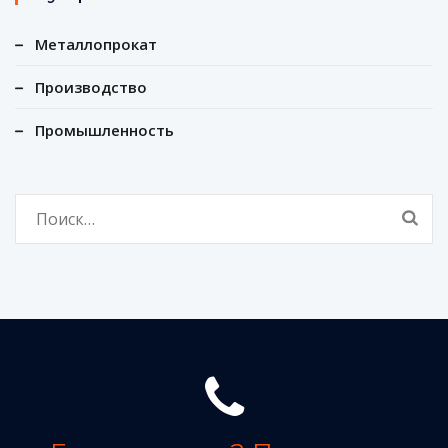
Металлопрокат
Производство
Промышленность
Найти: