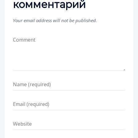
комментарий
Your email address will not be published.