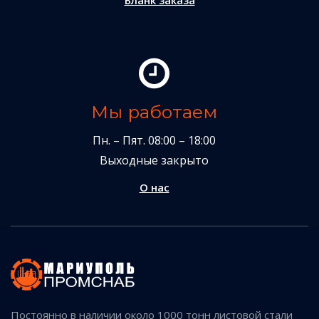
Бланк заказа
Мы работаем
Пн. – Пят. 08:00 – 18:00
Выходные закрыто
О нас
Постоянно в наличии около 1000 тонн листовой стали