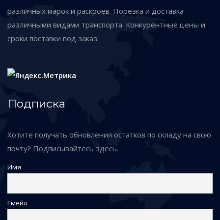
различных марок и раскроев. Порезка и доставка
различными видами транспорта. Конкурентные цены и
сроки поставки под заказ.
Подписка
Хотите получать обновления остатков по складу на свою
почту? Подписывайтесь здесь.
Имя
Емейл