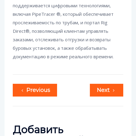
поддерживается цифровыми технологиями,
включая PipeTracer ®, который обеспечивает
прослеживаемость по трубам, и портал Rig
Direct®, позволяющий клиентам управлять
заказами, отслеживать отгрузки и возвраты
буровых установок, а также обрабатывать
документацию в режиме реального времени.
Previous
Next
Добавить