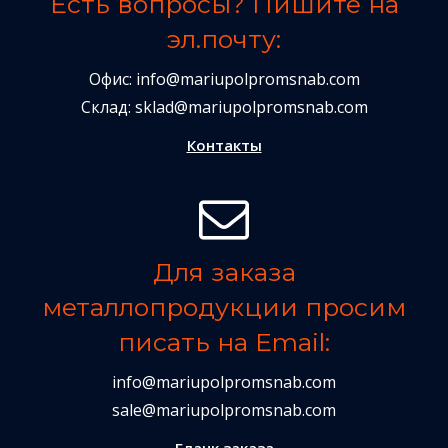
Есть вопросы? Пишите на
эл.почту:
Офис:
info@mariupolpromsnab.com
Склад:
sklad@mariupolpromsnab.com
Контакты
Для заказа
металлопродукции просим
писать на Email:
info@mariupolpromsnab.com
sale@mariupolpromsnab.com