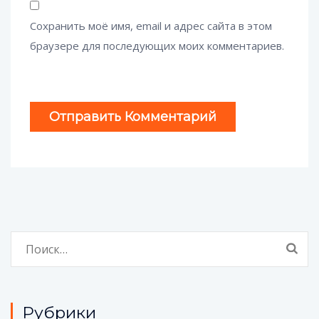
Сохранить моё имя, email и адрес сайта в этом
браузере для последующих моих комментариев.
Найти:
Рубрики