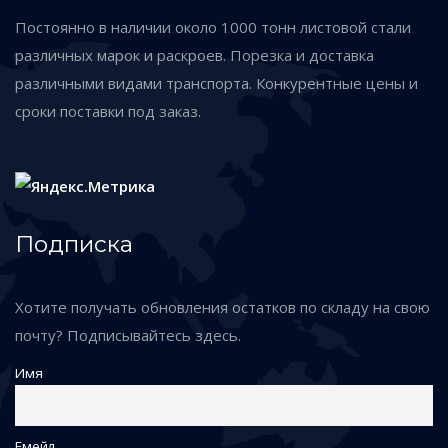
Постоянно в наличии около 1000 тонн листовой стали
различных марок и раскроев. Порезка и доставка
различными видами транспорта. Конкурентные цены и
сроки поставки под заказ.
Подписка
Хотите получать обновления остатков по складу на свою
почту? Подписывайтесь здесь.
Имя
Емейл