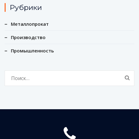
Рубрики
Металлопрокат
Производство
Промышленность
Найти: