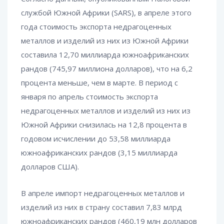
службой Южной Африки (SARS), в апреле этого
года стоимость экспорта недрагоценных
металлов и изделий из них из Южной Африки
составила 12,70 миллиарда южноафриканских
рандов (745,97 миллиона долларов), что на 6,2
процента меньше, чем в марте. В период с
января по апрель стоимость экспорта
недрагоценных металлов и изделий из них из
Южной Африки снизилась на 12,8 процента в
годовом исчислении до 53,58 миллиарда
южноафриканских рандов (3,15 миллиарда
долларов США).
В апреле импорт недрагоценных металлов и
изделий из них в страну составил 7,83 млрд
южноафриканских рандов (460,19 млн долларов