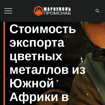
Стоимость
экспорта
цветных
металлов из
Южной
Африки в