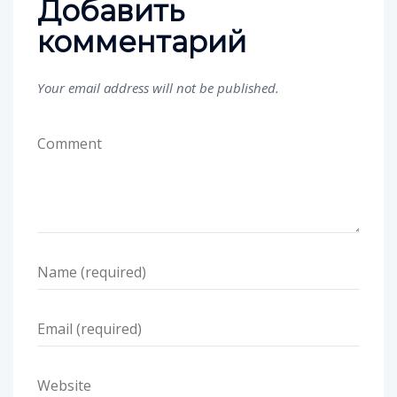
Добавить
комментарий
Your email address will not be published.