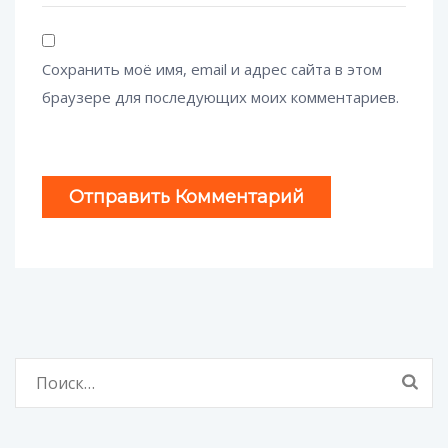
Сохранить моё имя, email и адрес сайта в этом
браузере для последующих моих комментариев.
Найти: