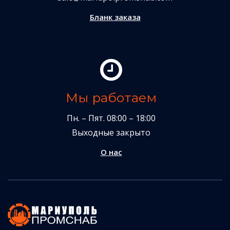
Бланк заказа
Мы работаем
Пн. – Пят. 08:00 – 18:00
Выходные закрыто
О нас