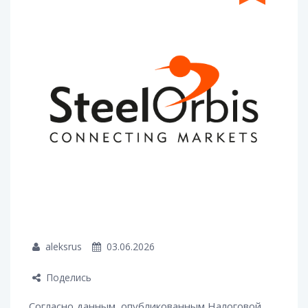
aleksrus
03.06.2026
Поделись
Согласно данным, опубликованным Налоговой