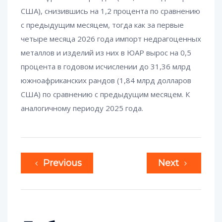
США), снизившись на 1,2 процента по сравнению
с предыдущим месяцем, тогда как за первые
четыре месяца 2026 года импорт недрагоценных
металлов и изделий из них в ЮАР вырос на 0,5
процента в годовом исчислении до 31,36 млрд
южноафриканских рандов (1,84 млрд долларов
США) по сравнению с предыдущим месяцем. К
аналогичному периоду 2025 года.
Previous
Next