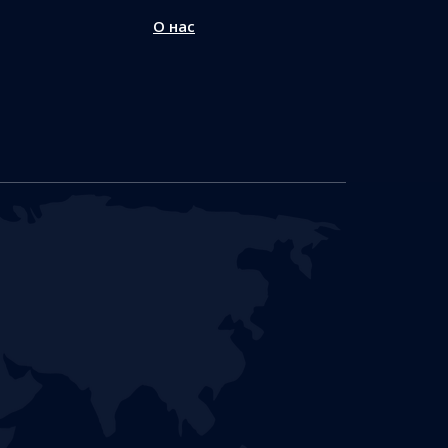
О нас