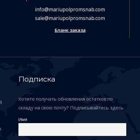
info@mariupolpromsnab.com
sale@mariupolpromsnab.com
Бланк заказа
Подписка
Хотите получать обновления остатков по
й
складу на свою почту? Подписывайтесь здесь.
Имя
.