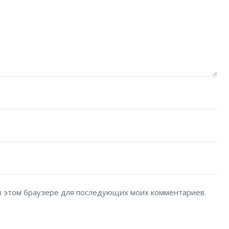
а в этом браузере для последующих моих комментариев.