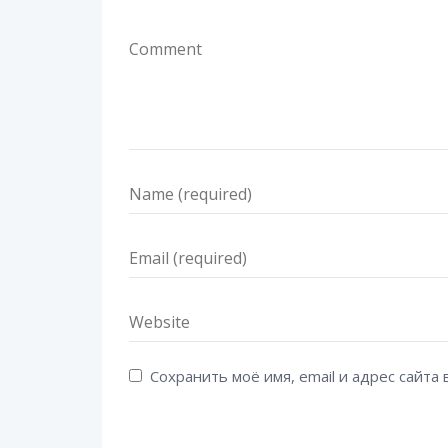
Сохранить моё имя, email и адрес сайт