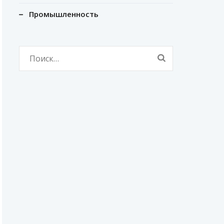
Промышленность
Найти: