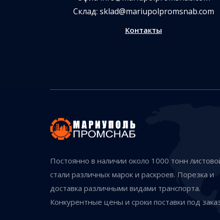
Склад:
sklad@mariupolpromsnab.com
Контакты
Постоянно в наличии около 1000 тонн листово
стали различных марок и раскроев. Порезка и
доставка различными видами транспорта.
Конкурентные цены и сроки поставки под заказ