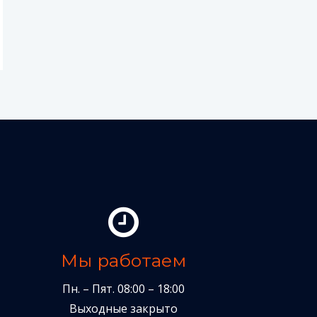
Мы работаем
Пн. – Пят. 08:00 – 18:00
Выходные закрыто