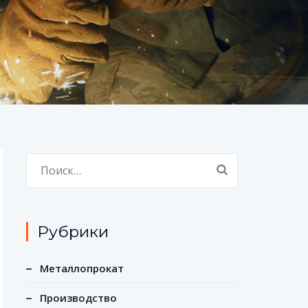
Найти:
Рубрики
Металлопрокат
Производство