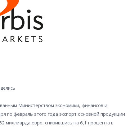
делись
ованным Министерством экономики, финансов и
ря по февраль этого года экспорт основной продукции
52 миллиарда евро, снизившись на 6,1 процента в