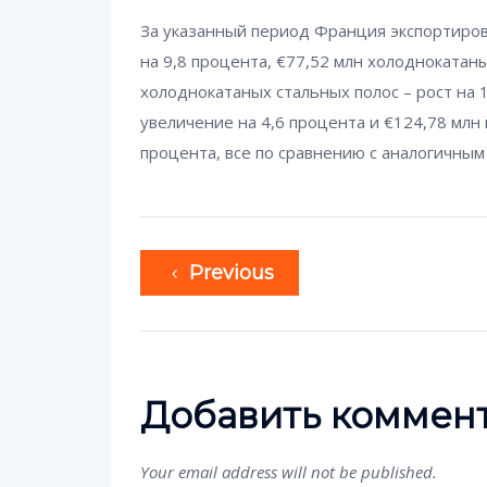
За указанный период Франция экспортирова
на 9,8 процента, €77,52 млн холоднокатаны
холоднокатаных стальных полос – рост на 
увеличение на 4,6 процента и €124,78 млн
процента, все по сравнению с аналогичным
Previous
Добавить коммен
Your email address will not be published.