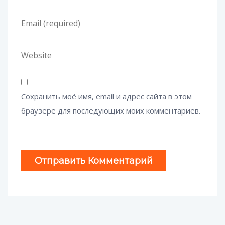
Сохранить моё имя, email и адрес сайта в этом
браузере для последующих моих комментариев.