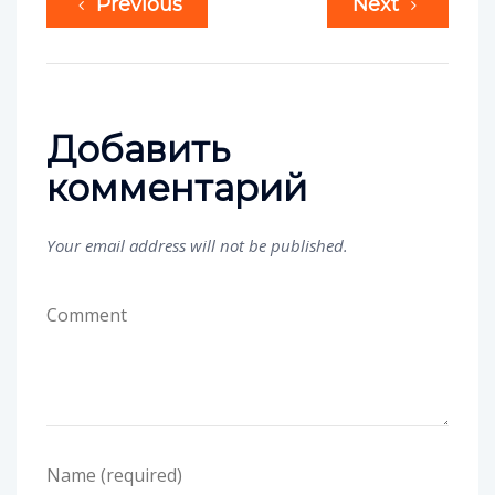
Previous
Next
Добавить
комментарий
Your email address will not be published.