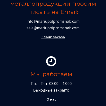
металлопродукции просим
писать на Email:
info@mariupolpromsnab.com
sale@mariupolpromsnab.com
Бланк заказа
Мы работаем
Пн. – Пят. 08:00 – 18:00
Выходные закрыто
О нас