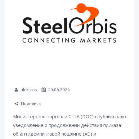
aleksrus
25.06.2026
Поделись
Министерство торговли США (DOC) опубликовало
уведомление о продолжении действия приказа
об антидемпинговой пошлине (AD) и