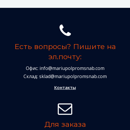
Есть вопросы? Пишите на
эл.почту:
Офис:
info@mariupolpromsnab.com
Склад:
sklad@mariupolpromsnab.com
Контакты
Для заказа