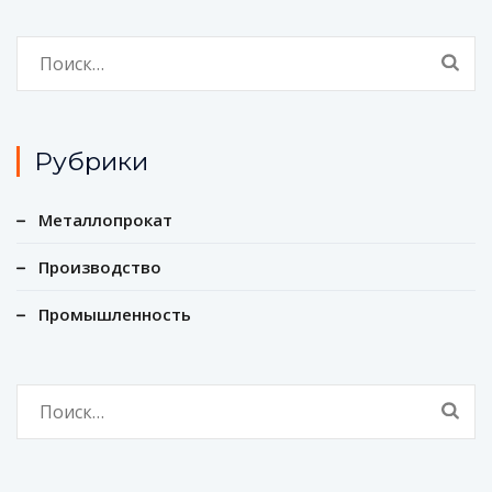
Найти:
Рубрики
Металлопрокат
Производство
Промышленность
Найти: