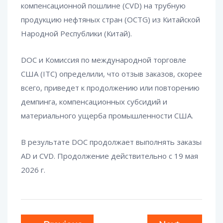
компенсационной пошлине (CVD) на трубную
продукцию нефтяных стран (OCTG) из Китайской
Народной Республики (Китай).
DOC и Комиссия по международной торговле
США (ITC) определили, что отзыв заказов, скорее
всего, приведет к продолжению или повторению
демпинга, компенсационных субсидий и
материального ущерба промышленности США.
В результате DOC продолжает выполнять заказы
AD и CVD. Продолжение действительно с 19 мая
2026 г.