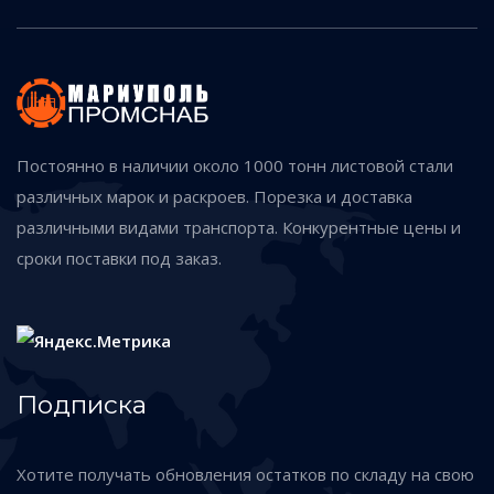
Постоянно в наличии около 1000 тонн листовой стали
различных марок и раскроев. Порезка и доставка
различными видами транспорта. Конкурентные цены и
сроки поставки под заказ.
Подписка
Хотите получать обновления остатков по складу на свою