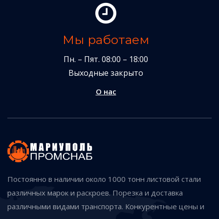
Мы работаем
Пн. – Пят. 08:00 – 18:00
Выходные закрыто
О нас
Постоянно в наличии около 1000 тонн листовой стали
различных марок и раскроев. Порезка и доставка
различными видами транспорта. Конкурентные цены и