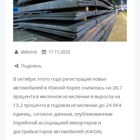
aleksrus
11.11.2025
Поделись
В октябре этого года регистрация новых
автомобилей в Южной Корее снизилась на 26,7
процента в месячном исчислении и выросла на
13,2 процента в годовом исчислении до 24 064
единиц, согласно данным, опубликованным
Корейской ассоциацией импортеров и
дистрибьюторов автомобилей (KAIDA).