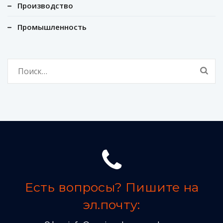
Производство
Промышленность
Найти:
Есть вопросы? Пишите на
эл.почту: