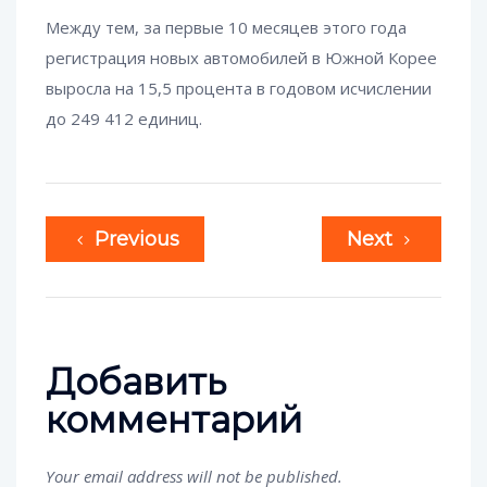
Между тем, за первые 10 месяцев этого года
регистрация новых автомобилей в Южной Корее
выросла на 15,5 процента в годовом исчислении
до 249 412 единиц.
Previous
Next
Добавить
комментарий
Your email address will not be published.