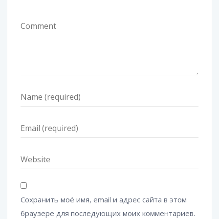
Сохранить моё имя, email и адрес сайта в этом
браузере для последующих моих комментариев.