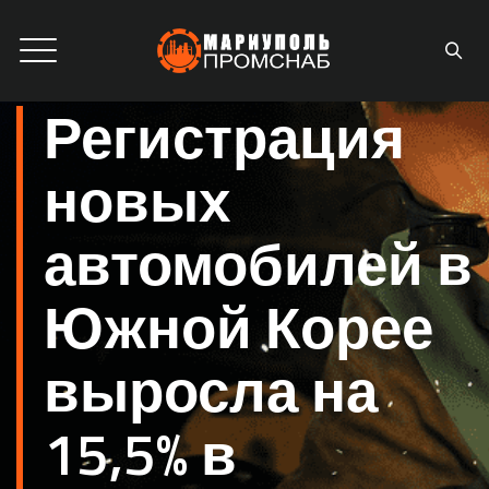
Регистрация
новых
автомобилей в
Южной Корее
выросла на
15,5% в