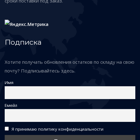
сроки поставки под заказ.
Подписка
Хотите получать обновления остатков по складу на свою
почту? Подписывайтесь здесь.
Имя
Емейл
Я принимаю политику конфиденциальности