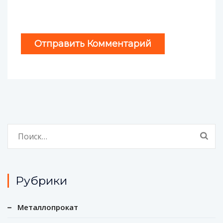
Найти:
Рубрики
Металлопрокат