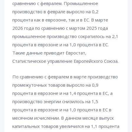
сравнению с февралем. Промышленное
производство в феврале выросло на 0,2
процента как в еврозоне, так и в ЕС. В марте
2026 года по сравнению с мартом 2025 года
промышленное производство сократилось на 2,1
процента в еврозоне и на 1,0 процента в ЕС.
Такие данные приводит Евростат,
Статистическое управление Европейского Союза.
По сравнению с февралем в марте производство
промежуточных товаров выросло на 0,9
процента в еврозоне и на 1,4 процента в ЕС, а
производство энергии снизилось на 1,5
процента в еврозоне и на 1,0 процента в ЕС в
месячном исчислении. В данном месяце выпуск
капитальных товаров увеличился на 1,1 процента