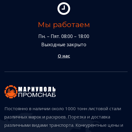
Мы работаем
Пн. – Пят. 08:00 – 18:00
Выходные закрыто
О нас
Постоянно в наличии около 1000 тонн листовой стали
различных марок и раскроев. Порезка и доставка
различными видами транспорта. Конкурентные цены и