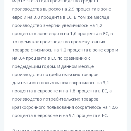
марте этого года производство средств
производства выросло на 2,9 процента в зоне
евро и на 3,0 процента в ЕС. В том же месяце
производство энергии увеличилось на 1,2
процента в зоне евро и на 1,6 процента в ЕС, в
то время как производство промежуточных
товаров снизилось на 1,2 процента в зоне евро и
на 0,4 процента в ЕС по сравнению с
предыдущим годом. В данном месяце
производство потребительских товаров
длительного пользования сократилось на 3,1
процента в еврозоне и на 1,8 процента в ЕС, а
производство потребительских товаров
краткосрочного пользования сократилось на 12,6
процента в еврозоне и на 9,1 процента в ЕС.
В марте самое резкое снижение в годовом