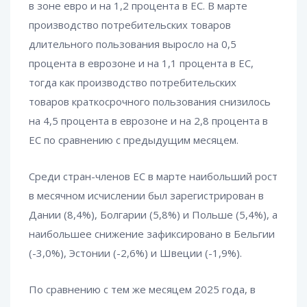
в зоне евро и на 1,2 процента в ЕС. В марте
производство потребительских товаров
длительного пользования выросло на 0,5
процента в еврозоне и на 1,1 процента в ЕС,
тогда как производство потребительских
товаров краткосрочного пользования снизилось
на 4,5 процента в еврозоне и на 2,8 процента в
ЕС по сравнению с предыдущим месяцем.
Среди стран-членов ЕС в марте наибольший рост
в месячном исчислении был зарегистрирован в
Дании (8,4%), Болгарии (5,8%) и Польше (5,4%), а
наибольшее снижение зафиксировано в Бельгии
(-3,0%), Эстонии (-2,6%) и Швеции (-1,9%).
По сравнению с тем же месяцем 2025 года, в