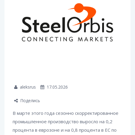
aleksrus
17.05.2026
Поделись
В марте этого года сезонно скорректированное
промышленное производство выросло на 0,2
процента в еврозоне и на 0,8 процента в ЕС по