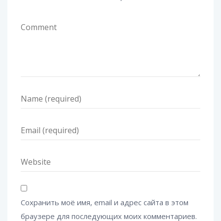
Сохранить моё имя, email и адрес сайта в этом
браузере для последующих моих комментариев.