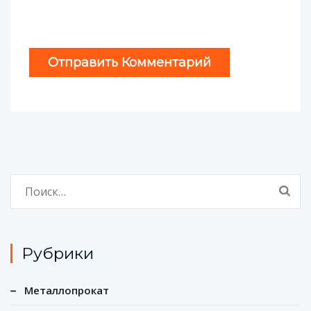
Найти:
Рубрики
Металлопрокат