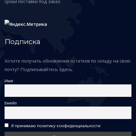
сроки поставки под заказ.
Подписка
Хотите получать обновления остатков по складу на свою
почту? Подписывайтесь здесь.
Имя
Емейл
Я принимаю политику конфиденциальности