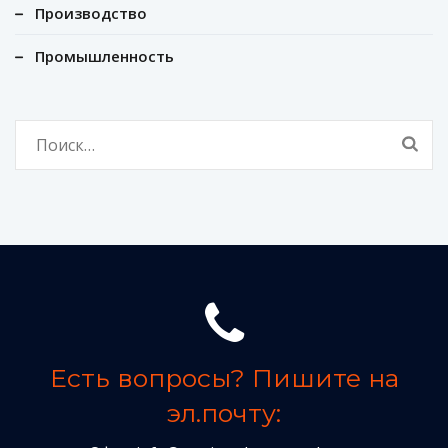
Производство
Промышленность
Найти:
Есть вопросы? Пишите на
эл.почту: