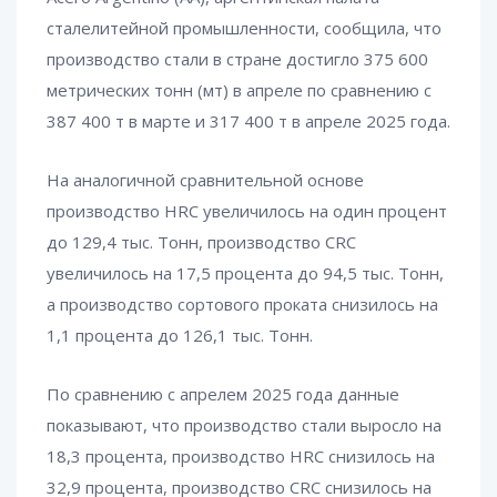
сталелитейной промышленности, сообщила, что
производство стали в стране достигло 375 600
метрических тонн (мт) в апреле по сравнению с
387 400 т в марте и 317 400 т в апреле 2025 года.
На аналогичной сравнительной основе
производство HRC увеличилось на один процент
до 129,4 тыс. Тонн, производство CRC
увеличилось на 17,5 процента до 94,5 тыс. Тонн,
а производство сортового проката снизилось на
1,1 процента до 126,1 тыс. Тонн.
По сравнению с апрелем 2025 года данные
показывают, что производство стали выросло на
18,3 процента, производство HRC снизилось на
32,9 процента, производство CRC снизилось на