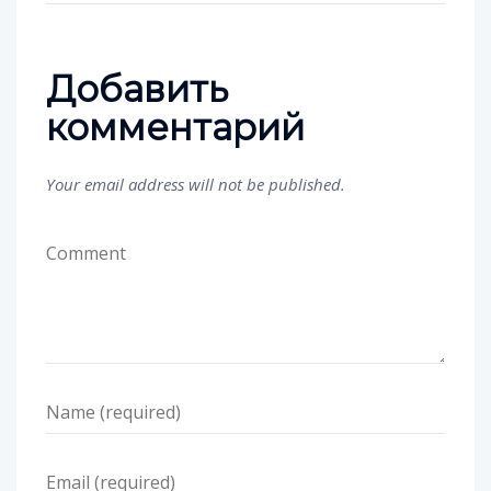
Добавить
комментарий
Your email address will not be published.