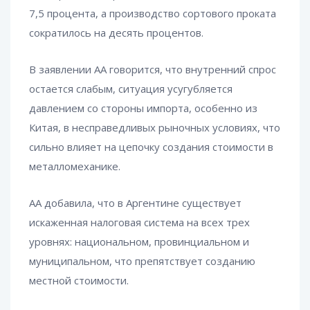
7,5 процента, а производство сортового проката
сократилось на десять процентов.
В заявлении AA говорится, что внутренний спрос
остается слабым, ситуация усугубляется
давлением со стороны импорта, особенно из
Китая, в несправедливых рыночных условиях, что
сильно влияет на цепочку создания стоимости в
металломеханике.
АА добавила, что в Аргентине существует
искаженная налоговая система на всех трех
уровнях: национальном, провинциальном и
муниципальном, что препятствует созданию
местной стоимости.