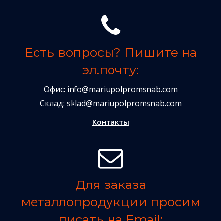
Есть вопросы? Пишите на
эл.почту:
Офис:
info@mariupolpromsnab.com
Склад:
sklad@mariupolpromsnab.com
Контакты
Для заказа
металлопродукции просим
писать на Email: