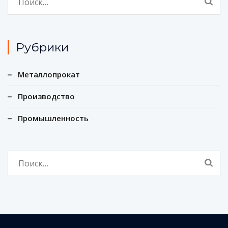
Рубрики
Металлопрокат
Производство
Промышленность
Найти: