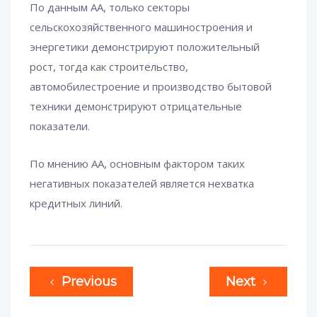
По данным АА, только секторы
сельскохозяйственного машиностроения и
энергетики демонстрируют положительный
рост, тогда как строительство,
автомобилестроение и производство бытовой
техники демонстрируют отрицательные
показатели.
По мнению АА, основным фактором таких
негативных показателей является нехватка
кредитных линий.
Previous
Next