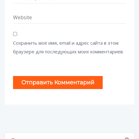
Сохранить моё имя, email и адрес сайта в этом
браузере для последующих моих комментариев.
Найти: