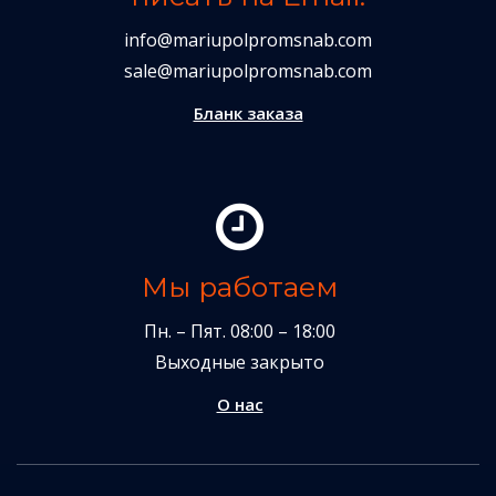
info@mariupolpromsnab.com
sale@mariupolpromsnab.com
Бланк заказа
Мы работаем
Пн. – Пят. 08:00 – 18:00
Выходные закрыто
О нас