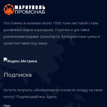
Постоянно в наличии около 1000 тонн листовой стали
различных марок и раскроев. Порезка и доставка
различными видами транспорта. Конкурентные цены и
сроки поставки под заказ.
Подписка
Хотите получать обновления остатков по складу на свою
почту? Подписывайтесь здесь.
Имя