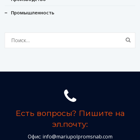
Промышленность
Найти:
Есть вопросы? Пишите на
эл.почту:
Офис:
info@mariupolpromsnab.com