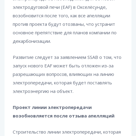
электродуговой печи (EAF) в Окселёсунде,
возобновится после того, как все апелляции
против проекта будут отозваны, что устранит
основное препятствие для планов компании по
декарбонизации.
Развитие следует за заявлением SSAB о том, что
запуск нового EAF
может быть отложен
из-за
разрешающих вопросов, влияющих на линию
электропередачи, которая будет поставлять
электроэнергию на объект.
Проект линии электропередачи
возобновляется после отзыва апелляций
Строительство линии электропередачи, которая