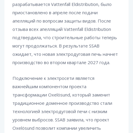
разрабатывается Vattenfall Eldistribution, было
приостановлено в апреле после подачи
апелляций по вопросам защиты видов. После
отзыва всех апелляций Vattenfall Eldistribution
подтвердила, что строительные работы теперь
могут продолжаться. В результате SSAB
ожидает, что новая электродуговая печь начнет
производство во втором квартале 2027 года.
Подключение к электросети является
важнейшим компонентом проекта
трансформации Oxelösund, который заменит
традиционное доменное производство стали
технологией электродуговой печи с низким
уровнем выбросов. SSAB заявила, что проект
Oxelösund позволит компании увеличить