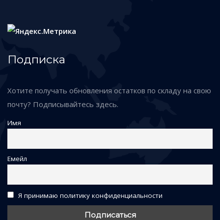
Подписка
Хотите получать обновления остатков по складу на свою
почту? Подписывайтесь здесь.
Имя
Емейл
Я принимаю политику конфиденциальности