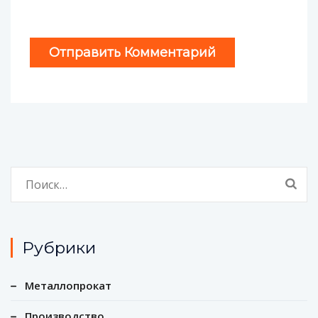
Найти:
Рубрики
Металлопрокат
Производство