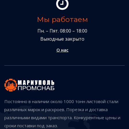
Мы работаем
Пн. – Пят. 08:00 – 18:00
Выходные закрыто
О нас
Постоянно в наличии около 1000 тонн листовой стали
различных марок и раскроев. Порезка и доставка
различными видами транспорта. Конкурентные цены и
сроки поставки под заказ.