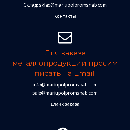
Склад:
sklad@mariupolpromsnab.com
Контакты
Для заказа
металлопродукции просим
писать на Email:
info@mariupolpromsnab.com
sale@mariupolpromsnab.com
Бланк заказа