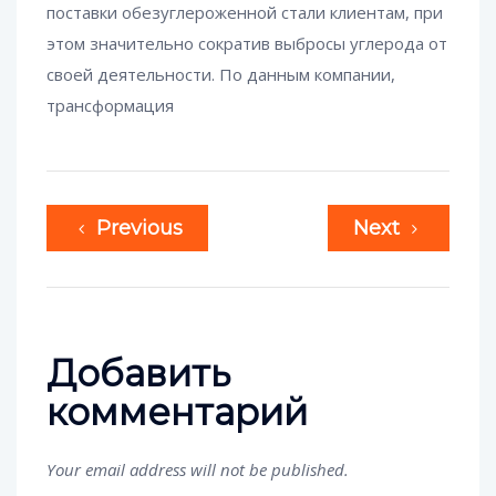
поставки обезуглероженной стали клиентам, при
этом значительно сократив выбросы углерода от
своей деятельности. По данным компании,
трансформация
Previous
Next
Добавить
комментарий
Your email address will not be published.