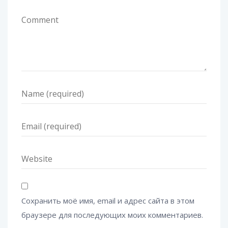
Сохранить моё имя, email и адрес сайта в этом
браузере для последующих моих комментариев.