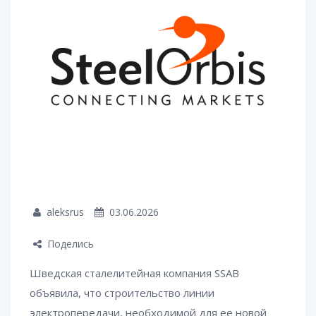
aleksrus
03.06.2026
Поделись
Шведская сталелитейная компания SSAB
объявила, что строительство линии
электропередачи, необходимой для ее новой