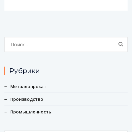
Найти:
Рубрики
Металлопрокат
Производство
Промышленность