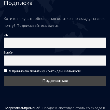
Подписка
Хотите получать обновления остатков по складу на свою
почту? Подписывайтесь здесь.
Имя
Емейл
Я принимаю политику конфиденциальности
Мариупольпромснаб
. Продаем листовую сталь со склада в