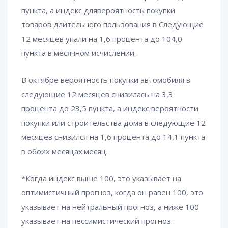
пункта, а индекс длявероятность покупки
товаров длительного пользования в Следующие
12 месяцев упали на 1,6 процента до 104,0
пункта в месячном исчислении.
В октябре вероятность покупки автомобиля в
следующие 12 месяцев снизилась на 3,3
процента до 23,5 пункта, а индекс вероятности
покупки или строительства дома в следующие 12
месяцев снизился на 1,6 процента до 14,1 пункта
в обоих месяцах.месяц.
*Когда индекс выше 100, это указывает на
оптимистичный прогноз, когда он равен 100, это
указывает на нейтральный прогноз, а ниже 100
указывает на пессимистический прогноз.