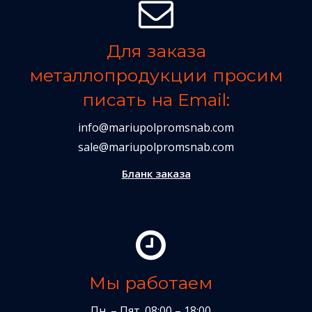
Для заказа
металлопродукции просим
писать на Email:
info@mariupolpromsnab.com
sale@mariupolpromsnab.com
Бланк заказа
Мы работаем
Пн. – Пят. 08:00 – 18:00