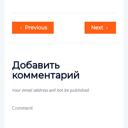
Previous
Next
Добавить
комментарий
Your email address will not be published.