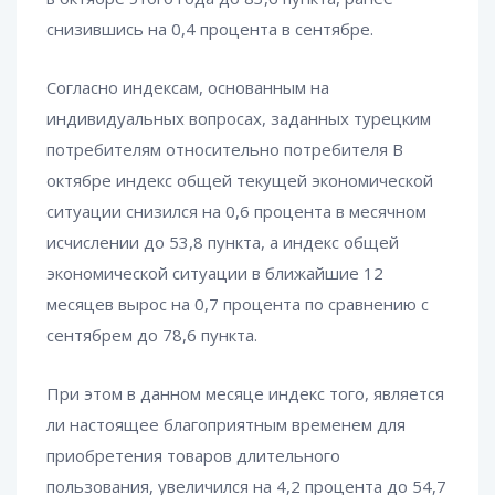
снизившись на 0,4 процента в сентябре.
Согласно индексам, основанным на
индивидуальных вопросах, заданных турецким
потребителям относительно потребителя В
октябре индекс общей текущей экономической
ситуации снизился на 0,6 процента в месячном
исчислении до 53,8 пункта, а индекс общей
экономической ситуации в ближайшие 12
месяцев вырос на 0,7 процента по сравнению с
сентябрем до 78,6 пункта.
При этом в данном месяце индекс того, является
ли настоящее благоприятным временем для
приобретения товаров длительного
пользования, увеличился на 4,2 процента до 54,7