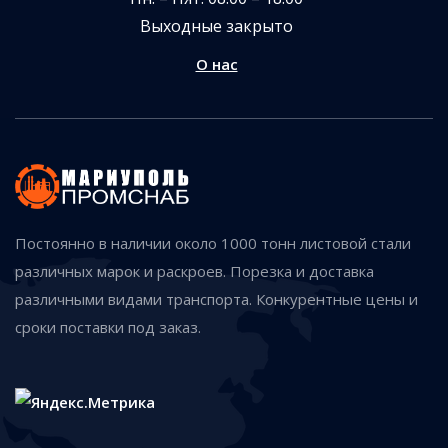
Выходные закрыто
О нас
Постоянно в наличии около 1000 тонн листовой стали
различных марок и раскроев. Порезка и доставка
различными видами транспорта. Конкурентные цены и
сроки поставки под заказ.