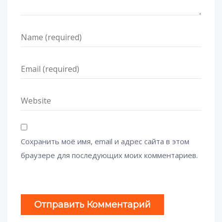
Сохранить моё имя, email и адрес сайта в этом
браузере для последующих моих комментариев.