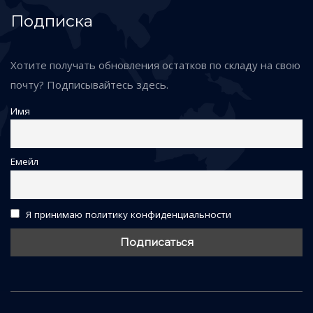
Подписка
Хотите получать обновления остатков по складу на свою
почту? Подписывайтесь здесь.
Имя
Емейл
Я принимаю политику конфиденциальности