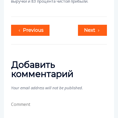
выручки и 83 процента чистой прибыли.
Previous
Next
Добавить
комментарий
Your email address will not be published.