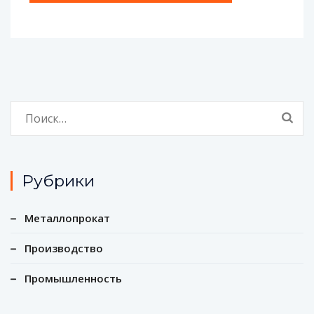
Найти:
Рубрики
Металлопрокат
Производство
Промышленность