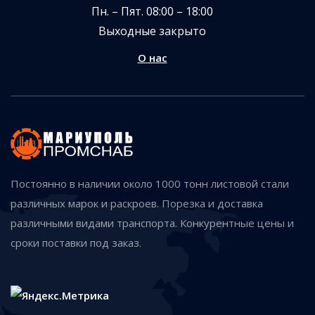
Пн. – Пят. 08:00 – 18:00
Выходные закрыто
О нас
Постоянно в наличии около 1000 тонн листовой стали
различных марок и раскроев. Порезка и доставка
различными видами транспорта. Конкурентные цены и
сроки поставки под заказ.