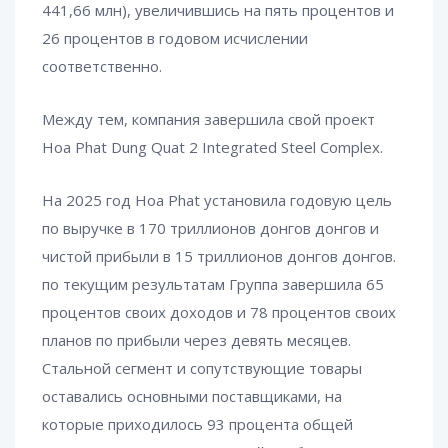
441,66 млн), увеличившись на пять процентов и
26 процентов в годовом исчислении
соответственно.
Между тем, компания завершила свой проект
Hoa Phat Dung Quat 2 Integrated Steel Complex.
На 2025 год Hoa Phat установила годовую цель
по выручке в 170 триллионов донгов донгов и
чистой прибыли в 15 триллионов донгов донгов.
по текущим результатам Группа завершила 65
процентов своих доходов и 78 процентов своих
планов по прибыли через девять месяцев.
Стальной сегмент и сопутствующие товары
оставались основными поставщиками, на
которые приходилось 93 процента общей