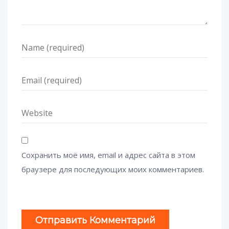
Сохранить моё имя, email и адрес сайта в этом
браузере для последующих моих комментариев.