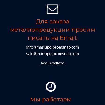
Для заказа
металлопродукции просим
писать на Email:
info@mariupolpromsnab.com
sale@mariupolpromsnab.com
Бланк заказа
Мы работаем