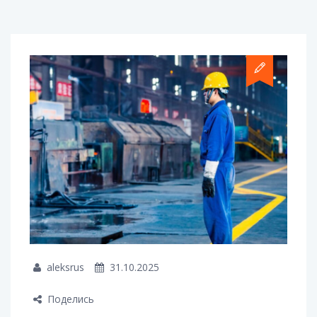
aleksrus
31.10.2025
Поделись