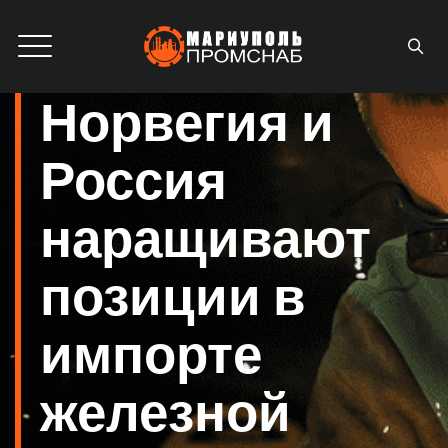
Норвегия и
Россия
наращивают
позиции в
импорте
железной