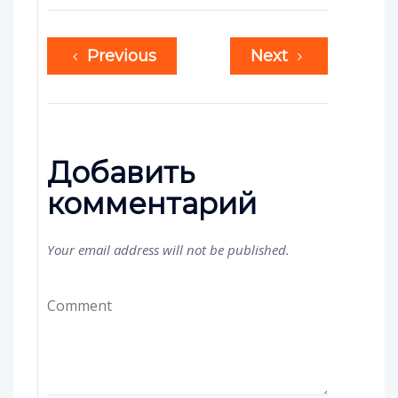
Previous
Next
Добавить
комментарий
Your email address will not be published.