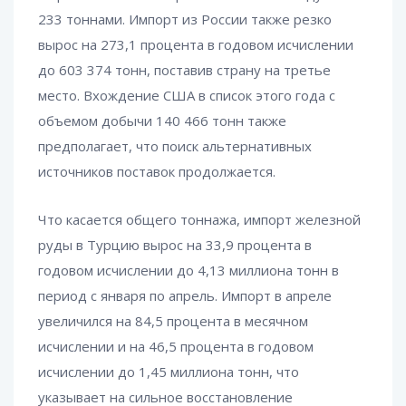
233 тоннами. Импорт из России также резко
вырос на 273,1 процента в годовом исчислении
до 603 374 тонн, поставив страну на третье
место. Вхождение США в список этого года с
объемом добычи 140 466 тонн также
предполагает, что поиск альтернативных
источников поставок продолжается.
Что касается общего тоннажа, импорт железной
руды в Турцию вырос на 33,9 процента в
годовом исчислении до 4,13 миллиона тонн в
период с января по апрель. Импорт в апреле
увеличился на 84,5 процента в месячном
исчислении и на 46,5 процента в годовом
исчислении до 1,45 миллиона тонн, что
указывает на сильное восстановление