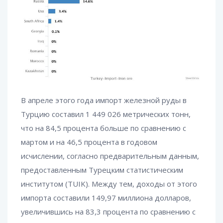
В апреле этого года импорт железной руды в
Турцию составил 1 449 026 метрических тонн,
что на 84,5 процента больше по сравнению с
мартом и на 46,5 процента в годовом
исчислении, согласно предварительным данным,
предоставленным Турецким статистическим
институтом (TUIK). Между тем, доходы от этого
импорта составили 149,97 миллиона долларов,
увеличившись на 83,3 процента по сравнению с