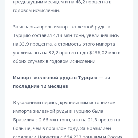
предыдущим месяцем и на 48,2 процента в
годовом исчислении.
За январь-апрель импорт железной руды в
Турцию составил 4,13 млн тонн, увеличившись
на 33,9 процента, а стоимость этого импорта
увеличилась на 32,2 процента до $436,02 млн в
обоих случаях в годовом исчислении.
Импорт железной руды в Турцию — за
последние 12 месяцев
В указанный период крупнейшим источником
импорта железной руды в Турцию была
Бразилия с 2,66 млн тонн, что на 21,3 процента
больше, чем в прошлом году. За Бразилией
следовали Норвегия с 664 233 тоннами и Россия