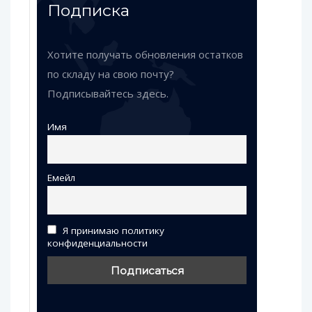
Подписка
Хотите получать обновления остатков
по складу на свою почту?
Подписывайтесь здесь.
Имя
Емейл
Я принимаю политику
конфиденциальности