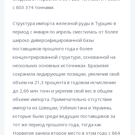
с 603 374 тоннами.
Структура импорта железной руды в Турцию в
период с января по апрель сместилась от более
широко диверсифицированной базы
поставщиков прошлого года к более
концентрированной структуре, основанной на
нескольких основных источниках. Бразилия
сохранила лидирующие позиции, увеличив свой
объем на 21,3 процента в годовом исчислении
до 2,66 млн тонн и укрепив свой вес в общем
объеме импорта. Примечательно отсутствие
импорта из Швеции, Узбекистана и Украины,
которые были среди ведущих поставщиков за
тот же период прошлого года, тогда как
Норвегия заняла второе место в этом году с 664