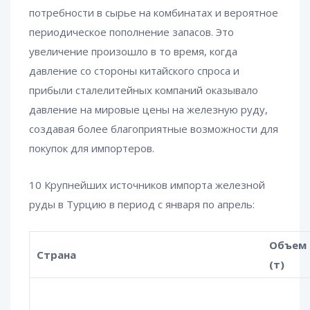
потребности в сырье на комбинатах и вероятное
периодическое пополнение запасов. Это
увеличение произошло в то время, когда
давление со стороны китайского спроса и
прибыли сталелитейных компаний оказывало
давление на мировые цены на железную руду,
создавая более благоприятные возможности для
покупок для импортеров.
10 Крупнейших источников импорта железной
руды в Турцию в период с января по апрель:
Объем
Страна
(т)