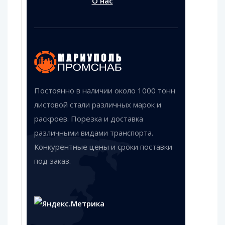
О нас
Постоянно в наличии около 1000 тонн
листовой стали различных марок и
раскроев. Порезка и доставка
различными видами транспорта.
Конкурентные цены и сроки поставки
под заказ.