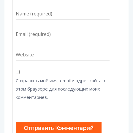
Сохранить моё имя, email и адрес сайта в
этом браузере для последующих моих
комментариев.