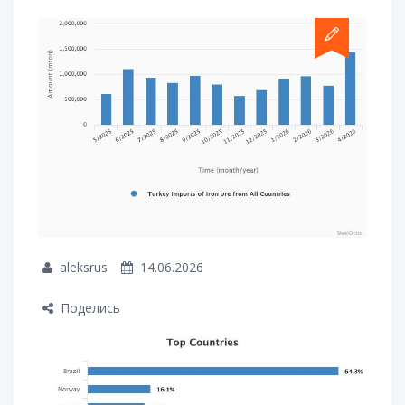
aleksrus
14.06.2026
Поделись