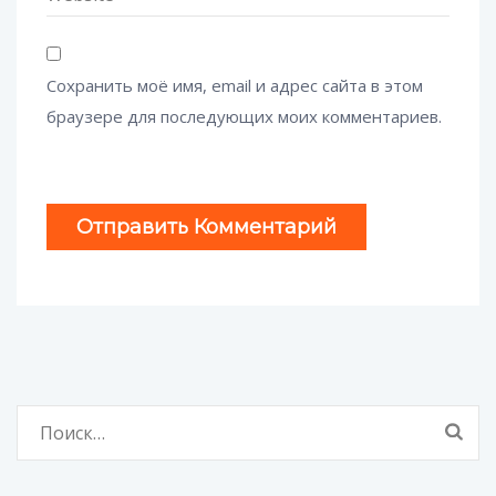
Сохранить моё имя, email и адрес сайта в этом
браузере для последующих моих комментариев.
Найти: