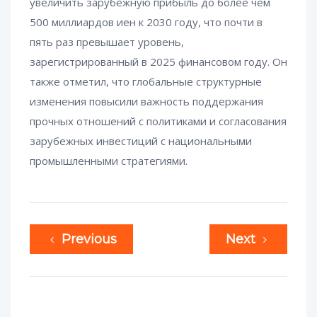
увеличить зарубежную прибыль до более чем
500 миллиардов иен к 2030 году, что почти в
пять раз превышает уровень,
зарегистрированный в 2025 финансовом году. Он
также отметил, что глобальные структурные
изменения повысили важность поддержания
прочных отношений с политиками и согласования
зарубежных инвестиций с национальными
промышленными стратегиями.
Previous
Next