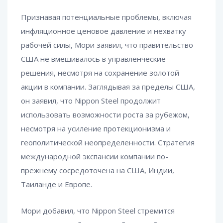
Признавая потенциальные проблемы, включая
инфляционное ценовое давление и нехватку
рабочей силы, Мори заявил, что правительство
США не вмешивалось в управленческие
решения, несмотря на сохранение золотой
акции в компании. Заглядывая за пределы США,
он заявил, что Nippon Steel продолжит
использовать возможности роста за рубежом,
несмотря на усиление протекционизма и
геополитической неопределенности. Стратегия
международной экспансии компании по-
прежнему сосредоточена на США, Индии,
Таиланде и Европе.
Мори добавил, что Nippon Steel стремится