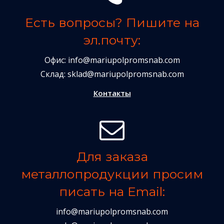
Есть вопросы? Пишите на
эл.почту:
Офис:
info@mariupolpromsnab.com
Склад:
sklad@mariupolpromsnab.com
Контакты
Для заказа
металлопродукции просим
писать на Email:
info@mariupolpromsnab.com