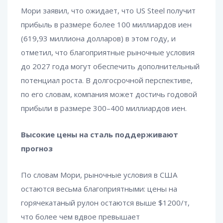
Мори заявил, что ожидает, что US Steel получит
прибыль в размере более 100 миллиардов иен
(619,93 миллиона долларов) в этом году, и
отметил, что благоприятные рыночные условия
до 2027 года могут обеспечить дополнительный
потенциал роста. В долгосрочной перспективе,
по его словам, компания может достичь годовой
прибыли в размере 300–400 миллиардов иен.
Высокие цены на сталь поддерживают
прогноз
По словам Мори, рыночные условия в США
остаются весьма благоприятными: цены на
горячекатаный рулон остаются выше $1200/т,
что более чем вдвое превышает