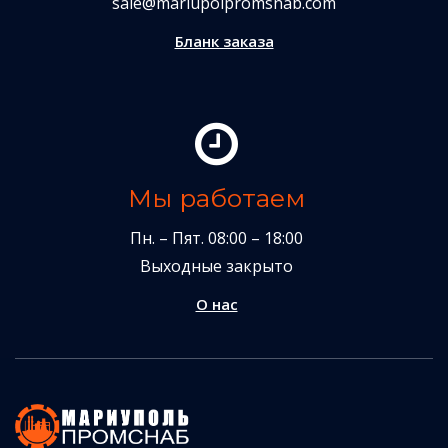
sale@mariupolpromsnab.com
Бланк заказа
Мы работаем
Пн. – Пят. 08:00 – 18:00
Выходные закрыто
О нас