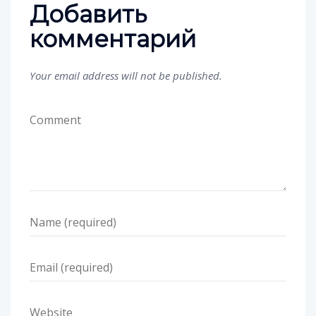
Добавить
комментарий
Your email address will not be published.