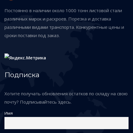
Постоянно в наличии около 1000 тонн листовой стали
различных марок и раскроев. Порезка и доставка
различными видами транспорта. Конкурентные цены и
сроки поставки под заказ.
Подписка
Хотите получать обновления остатков по складу на свою
почту? Подписывайтесь здесь.
Имя