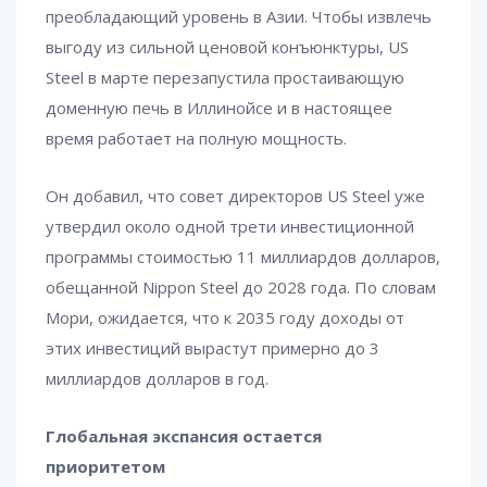
преобладающий уровень в Азии. Чтобы извлечь
выгоду из сильной ценовой конъюнктуры, US
Steel в марте перезапустила простаивающую
доменную печь в Иллинойсе и в настоящее
время работает на полную мощность.
Он добавил, что совет директоров US Steel уже
утвердил около одной трети инвестиционной
программы стоимостью 11 миллиардов долларов,
обещанной Nippon Steel до 2028 года. По словам
Мори, ожидается, что к 2035 году доходы от
этих инвестиций вырастут примерно до 3
миллиардов долларов в год.
Глобальная экспансия остается
приоритетом