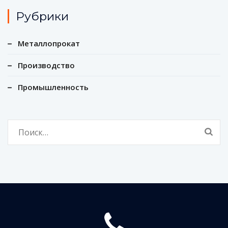
Рубрики
Металлопрокат
Производство
Промышленность
Найти: