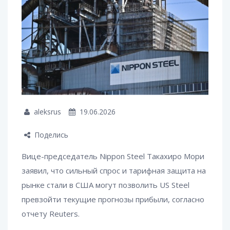
aleksrus
19.06.2026
Поделись
Вице-председатель Nippon Steel Такахиро Мори
заявил, что сильный спрос и тарифная защита на
рынке стали в США могут позволить US Steel
превзойти текущие прогнозы прибыли, согласно
отчету Reuters.