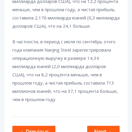
миллиарда долларов США), что на 12,2 процента
меньше, чем в прошлом году, а чистая прибыль
составила 2,176 миллиарда юаней (0,3 миллиарда
долларов США), что на 24,1 больше.
В частности, в период с июля по сентябрь этого
года компания Nanjing Steel зарегистрировала
операционную выручку в размере 14,34
миллиарда юаней (2,0 миллиарда долларов
США), что на 8,2 процента меньше, чем в
прошлом году, а чистая прибыль составила 713
миллионов юаней, что на 37,1 процента больше,
чем в прошлом году.