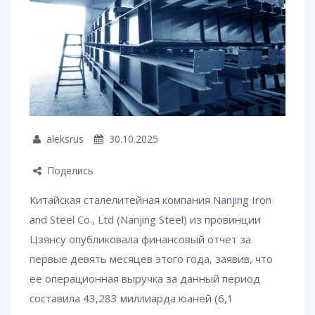
aleksrus
30.10.2025
Поделись
Китайская сталелитейная компания Nanjing Iron
and Steel Co., Ltd (Nanjing Steel) из провинции
Цзянсу опубликовала финансовый отчет за
первые девять месяцев этого года, заявив, что
ее операционная выручка за данный период
составила 43,283 миллиарда юаней (6,1