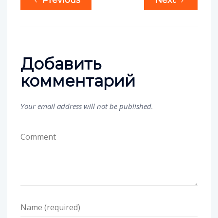
Previous
Next
Добавить
комментарий
Your email address will not be published.