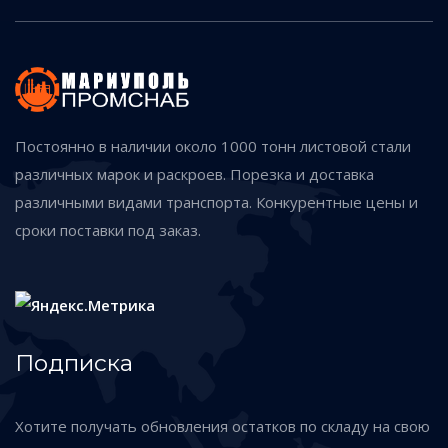
Постоянно в наличии около 1000 тонн листовой стали
различных марок и раскроев. Порезка и доставка
различными видами транспорта. Конкурентные цены и
сроки поставки под заказ.
Подписка
Хотите получать обновления остатков по складу на свою