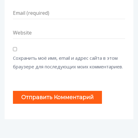
Сохранить моё имя, email и адрес сайта в этом
браузере для последующих моих комментариев.