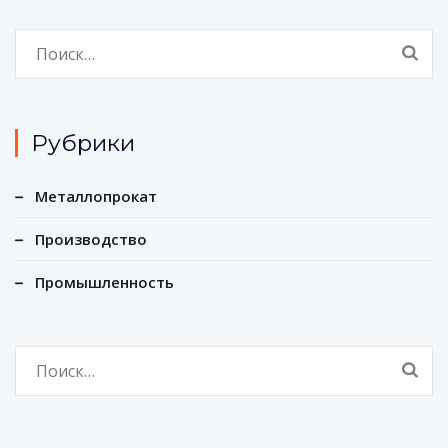
Найти:
Рубрики
Металлопрокат
Производство
Промышленность
Найти: