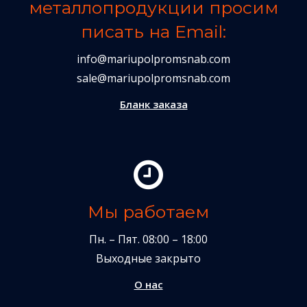
металлопродукции просим
писать на Email:
info@mariupolpromsnab.com
sale@mariupolpromsnab.com
Бланк заказа
Мы работаем
Пн. – Пят. 08:00 – 18:00
Выходные закрыто
О нас