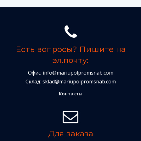
Есть вопросы? Пишите на
эл.почту:
Офис:
info@mariupolpromsnab.com
Склад:
sklad@mariupolpromsnab.com
Контакты
Для заказа