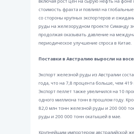
включая рост цен на сырую нефть на фоне
стоимость фрахта и повлиял на глобальные
со стороны крупных экспортеров и ожидан
руды на железорудном проекте Симанду зн
продолжая оказывать давление на междун
периодическое улучшение спроса в Китае.
Поставки в Австралию выросли на вос
Экспорт железной руды из Австралии соста
года, что на 7,8 процента больше, чем 419
Экспорт пеллет также увеличился на 10 про
одного миллиона тонн в прошлом году. Кро
82,0 млн тонн железной руды и 200 000 то
руды и 200 000 тонн окатышей в мае.
Крупнейшим импортером австралийской жел