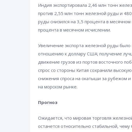
Индия экспортировала 2,46 млн тонн желез
против 2,55 млн тонн железной руды и 480
руды снизился на 3,5 процента в месячном 
процента в месячном исчислении.
Увеличение экспорта железной руды было
отношению к доллару США; получение лучш
движение грузов из портов восточного по
спрос со стороны Китая сохранили высокую
снижения спроса на окатыши за рубежом и
на морском рынке.
Прогноз
Ожидается, что мировая торговля железно
останется относительно стабильной, чему 