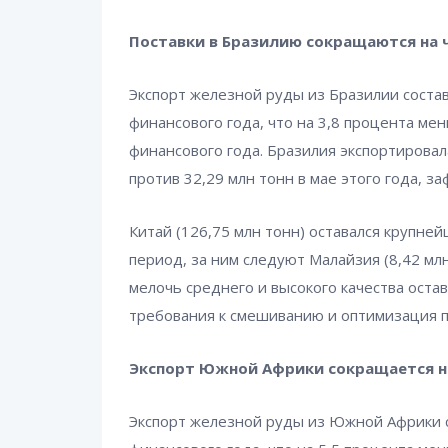
Поставки в Бразилию сокращаются на 
Экспорт железной руды из Бразилии состав
финансового года, что на 3,8 процента ме
финансового года. Бразилия экспортировал
против 32,29 млн тонн в мае этого года, з
Китай (126,75 млн тонн) оставался крупн
период, за ним следуют Малайзия (8,42 млн
мелочь среднего и высокого качества оста
требования к смешиванию и оптимизация 
Экспорт Южной Африки сокращается н
Экспорт железной руды из Южной Африки с