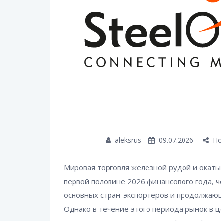
aleksrus
09.07.2026
По
Мировая торговля железной рудой и окат
первой половине 2026 финансового года, ч
основных стран-экспортеров и продолжающи
Однако в течение этого периода рынок в 