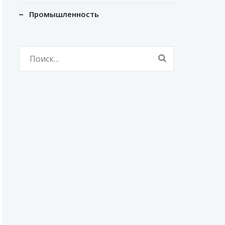
Промышленность
Найти: