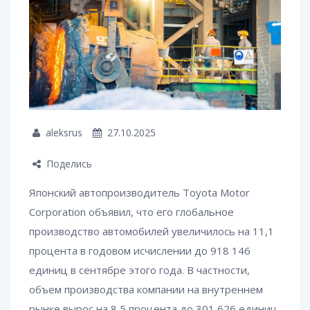
aleksrus
27.10.2025
Поделись
Японский автопроизводитель Toyota Motor
Corporation объявил, что его глобальное
производство автомобилей увеличилось на 11,1
процента в годовом исчислении до 918 146
единиц в сентябре этого года. В частности,
объем производства компании на внутреннем
рынке вырос на 8,5 процента до 301 626 единиц,