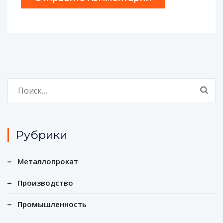
Найти:
Рубрики
Металлопрокат
Производство
Промышленность