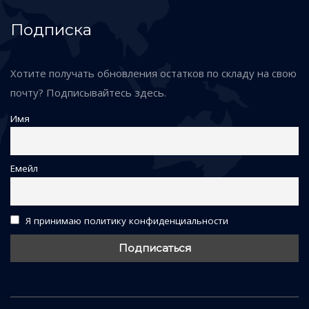
Подписка
Хотите получать обновления остатков по складу на свою
почту? Подписывайтесь здесь.
Имя
Емейл
Я принимаю политику конфиденциальности