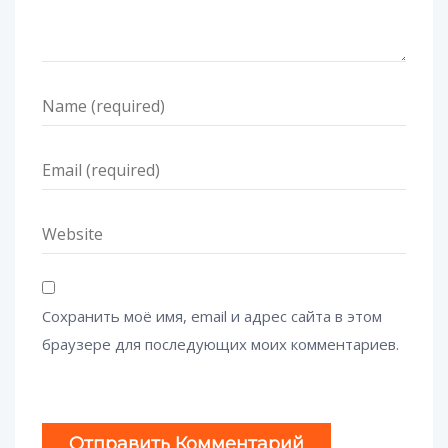
Сохранить моё имя, email и адрес сайта в этом
браузере для последующих моих комментариев.