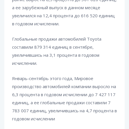
а ее зарубежный выпуск в данном месяце
увеличился на 12,4 процента до 616 520 единиц
в годовом исчислении.
Глобальные продажи автомобилей Toyota
составили 879 314 единиц в сентябре,
увеличившись на 3,1 процента в годовом
исчислении.
Январь-сентябрь этого года, Мировое
производство автомобилей компании выросло на
6,3 процента в годовом исчислении до 7 427 117
единиц, а ее глобальные продажи составили 7
783 007 единиц, увеличившись на 4,7 процента в
годовом исчислении