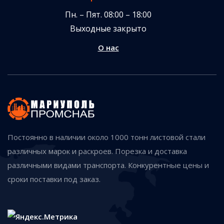
Пн. – Пят. 08:00 – 18:00
Выходные закрыто
О нас
Постоянно в наличии около 1000 тонн листовой стали
различных марок и раскроев. Порезка и доставка
различными видами транспорта. Конкурентные цены и
сроки поставки под заказ.