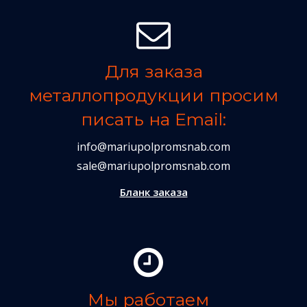
Для заказа
металлопродукции просим
писать на Email:
info@mariupolpromsnab.com
sale@mariupolpromsnab.com
Бланк заказа
Мы работаем