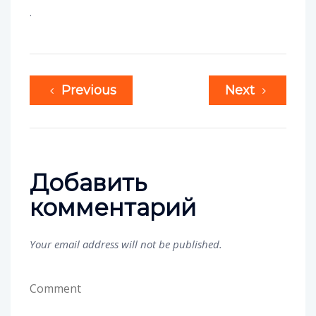
.
Previous
Next
Добавить
комментарий
Your email address will not be published.