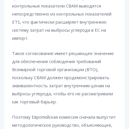
контрольные показатели CBAM выводятся
непосредственно из контрольных показателей
ETS, что фактически расширяет внутреннюю
систему затрат на выбросы углерода в ЕС на
импорт.
Такое согласование имеет решающее значение
для обеспечения соблюдения требований
Всемирной торговой организации (ВТО),
поскольку CBAM должен продемонстрировать
эквивалентность затрат внутренним ценам на
выбросы углерода, чтобы его не рассматривали
как торговый барьер.
Поэтому Европейская комиссия сначала выпустит
методологическое руководство, объясняющее,