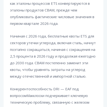
как эталоны процессов ETS конвертируются в
эталоны продуктов CBAM, прежде чем
опубликовать фактические числовые значения в
первом квартале 2026 года.
Начиная с 2026 года, бесплатные квоты ETS для
секторов утечки углерода, включая сталь, начнут
поэтапно сокращаться, начиная с сокращения на
2,5 процента в 2026 году и продолжая ежегодно
до 2030 года. CBAM постепенно заменит эти
квоты, чтобы уравнять затраты на углерод
между отечественной и импортной сталью.
Конкурентоспособность DRI — EAF под
вопросомМакклоски подчеркивает ключевую
техническую проблему, связанную с железом