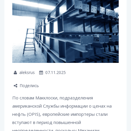
aleksrus
07.11.2025
Поделись
По словам Макклоски, подразделения
американской Службы информации о ценах на
нефть (OPIS), европейские импортеры стали
вступают в период повышенной
неопределенности, поскольку Механизм