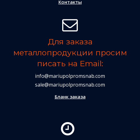
Контакты
Для заказа
металлопродукции просим
писать на Email:
info@mariupolpromsnab.com
sale@mariupolpromsnab.com
Бланк заказа