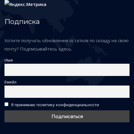
Подписка
Хотите получать обновления остатков по складу на свою
почту? Подписывайтесь здесь.
Имя
Емейл
Я принимаю политику конфиденциальности