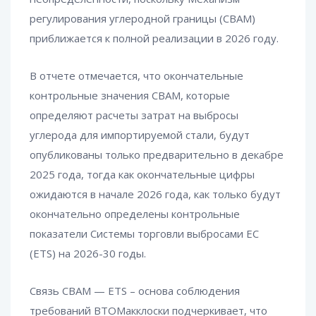
регулирования углеродной границы (CBAM)
приближается к полной реализации в 2026 году.
В отчете отмечается, что окончательные
контрольные значения CBAM, которые
определяют расчеты затрат на выбросы
углерода для импортируемой стали, будут
опубликованы только предварительно в декабре
2025 года, тогда как окончательные цифры
ожидаются в начале 2026 года, как только будут
окончательно определены контрольные
показатели Системы торговли выбросами ЕС
(ETS) на 2026-30 годы.
Связь CBAM — ETS – основа соблюдения
требований ВТОМакклоски подчеркивает, что