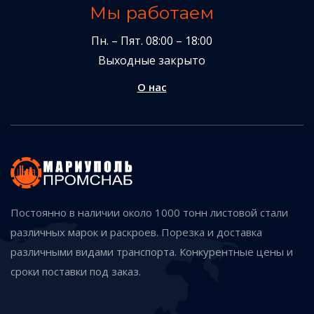
Мы работаем
Пн. – Пят. 08:00 – 18:00
Выходные закрыто
О нас
Постоянно в наличии около 1000 тонн листовой стали
различных марок и раскроев. Порезка и доставка
различными видами транспорта. Конкурентные цены и
сроки поставки под заказ.