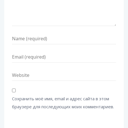
Сохранить моё имя, email и адрес сайта в этом
браузере для последующих моих комментариев.