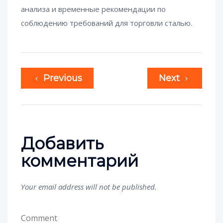
анализа и временные рекомендации по
соблюдению требований для торговли сталью.
Previous
Next
Добавить
комментарий
Your email address will not be published.