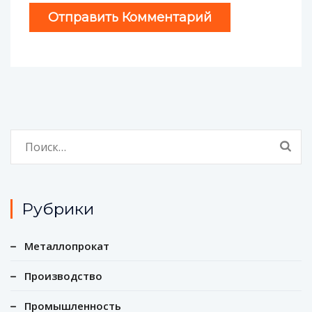
Найти:
Рубрики
Металлопрокат
Производство
Промышленность