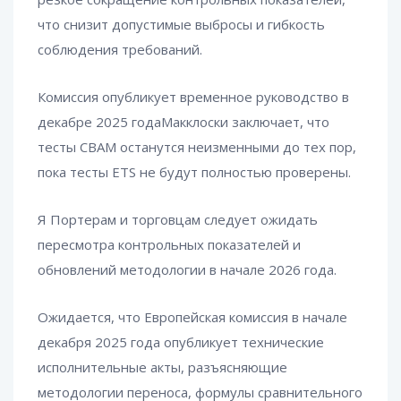
что снизит допустимые выбросы и гибкость
соблюдения требований.
Комиссия опубликует временное руководство в
декабре 2025 годаМакклоски заключает, что
тесты CBAM останутся неизменными до тех пор,
пока тесты ETS не будут полностью проверены.
Я Портерам и торговцам следует ожидать
пересмотра контрольных показателей и
обновлений методологии в начале 2026 года.
Ожидается, что Европейская комиссия в начале
декабря 2025 года опубликует технические
исполнительные акты, разъясняющие
методологии переноса, формулы сравнительного