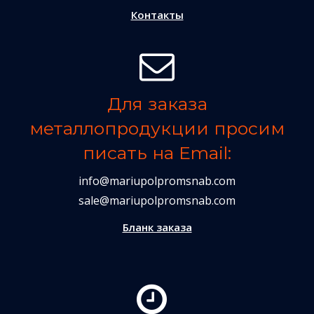
Контакты
Для заказа
металлопродукции просим
писать на Email:
info@mariupolpromsnab.com
sale@mariupolpromsnab.com
Бланк заказа