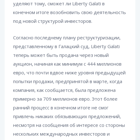
уделяют тому, сможет ли Liberty Galati в
конечном итоге возобновить свою деятельность
под новой структурой инвесторов.
Согласно последнему плану реструктуризации,
представленному в Галацкий суд, Liberty Galati
теперь может быть продана через новый
аукцион, начиная как минимум с 444 миллионов
евро, что почти вдвое ниже уровня предыдущей
попытки продажи, предпринятой в марте, когда
компания, как сообщается, была предложена
примерно за 709 миллионов евро. Этот более
ранний процесс в конечном итоге не смог
привлечь никаких обязывающих предложений,
несмотря на сообщения об интересе со стороны
нескольких международных инвесторов и