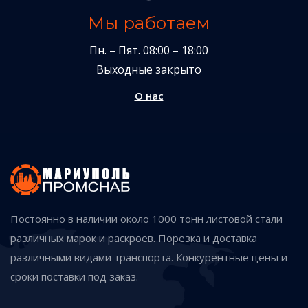
Мы работаем
Пн. – Пят. 08:00 – 18:00
Выходные закрыто
О нас
Постоянно в наличии около 1000 тонн листовой стали
различных марок и раскроев. Порезка и доставка
различными видами транспорта. Конкурентные цены и
сроки поставки под заказ.