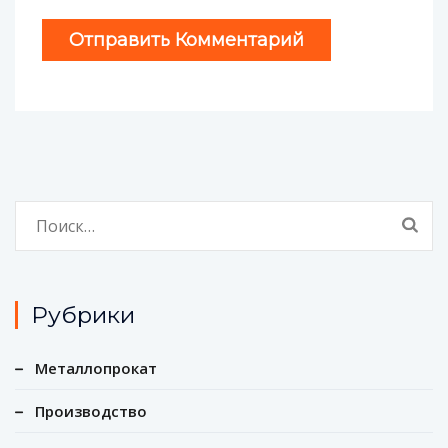
Найти:
Рубрики
Металлопрокат
Производство