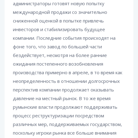
администраторы готовят новую попытку
международной продажи со значительно
сниженной оценкой в попытке привлечь
инвесторов и стабилизировать будущее
компании. Последние события происходят на
фоне того, что завод по большей части
бездействует, несмотря на более ранние
ожидания постепенного возобновления
производства примерно в апреле, в то время как
неопределенность в отношении долгосрочных
перспектив компании продолжает оказывать
давление на местный рынок. В то же время
румынские власти продолжают поддерживать
процесс реструктуризации посредством
различных мер, поддерживаемых государством,
поскольку игроки рынка все больше внимания