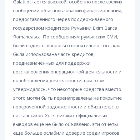
Galati остается высокой, особенно после свежих
сообщений об использовании финансирования,
предоставленного через поддерживаемого
государством кредитора Румынии Exim Banca
Romaneasca. По сообщениям румынских СМИ,
были подняты вопросы относительно того, как
была использована часть кредитов,
предназначенных для поддержки
восстановления операционной деятельности и
возобновления деятельности, при этом
утверждалось, что некоторые средства вместо
этого могли быть перенаправлены на покрытие
просроченной задолженности и обязательств
поставщиков. Хотя никаких официальных
выводов еще не было объявлено, эти отчеты
еще больше ослабили доверие среди игроков