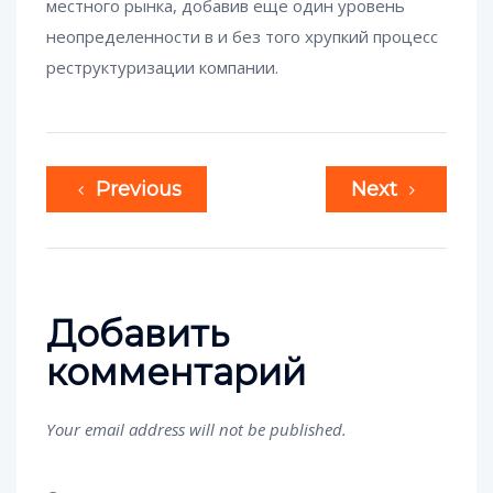
местного рынка, добавив еще один уровень
неопределенности в и без того хрупкий процесс
реструктуризации компании.
Previous
Next
Добавить
комментарий
Your email address will not be published.