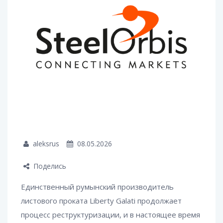
aleksrus
08.05.2026
Поделись
Единственный румынский производитель
листового проката Liberty Galati продолжает
процесс реструктуризации, и в настоящее время