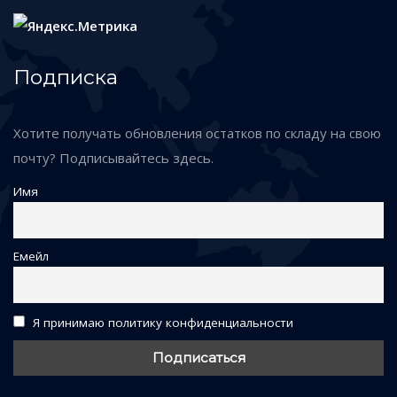
Подписка
Хотите получать обновления остатков по складу на свою
почту? Подписывайтесь здесь.
Имя
Емейл
Я принимаю политику конфиденциальности