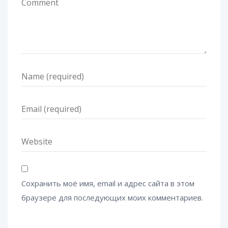
Сохранить моё имя, email и адрес сайта в этом
браузере для последующих моих комментариев.