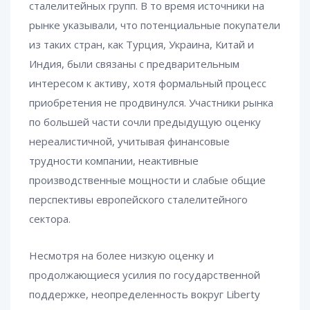
сталелитейных групп. В то время источники на
рынке указывали, что потенциальные покупатели
из таких стран, как Турция, Украина, Китай и
Индия, были связаны с предварительным
интересом к активу, хотя формальный процесс
приобретения не продвинулся. Участники рынка
по большей части сочли предыдущую оценку
нереалистичной, учитывая финансовые
трудности компании, неактивные
производственные мощности и слабые общие
перспективы европейского сталелитейного
сектора.
Несмотря на более низкую оценку и
продолжающиеся усилия по государственной
поддержке, неопределенность вокруг Liberty