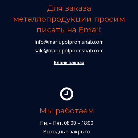
Для заказа
металлопродукции просим
писать на Email:
info@mariupolpromsnab.com
sale@mariupolpromsnab.com
Бланк заказа
Мы работаем
Пн. – Пят. 08:00 – 18:00
Выходные закрыто