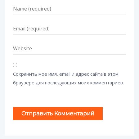
Сохранить моё имя, email и адрес сайта в этом
браузере для последующих моих комментариев.