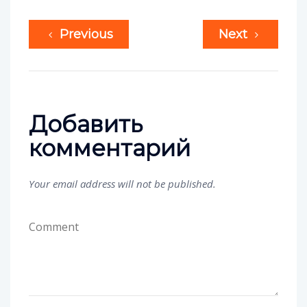
Previous
Next
Добавить
комментарий
Your email address will not be published.