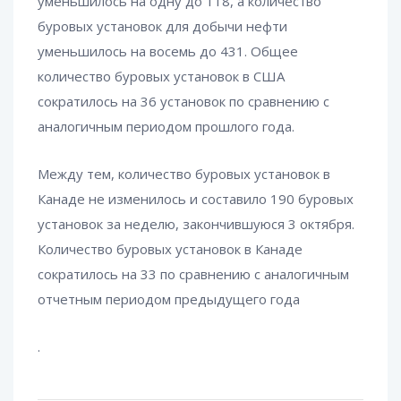
уменьшилось на одну до 118, а количество
буровых установок для добычи нефти
уменьшилось на восемь до 431. Общее
количество буровых установок в США
сократилось на 36 установок по сравнению с
аналогичным периодом прошлого года.
Между тем, количество буровых установок в
Канаде не изменилось и составило 190 буровых
установок за неделю, закончившуюся 3 октября.
Количество буровых установок в Канаде
сократилось на 33 по сравнению с аналогичным
отчетным периодом предыдущего года
.