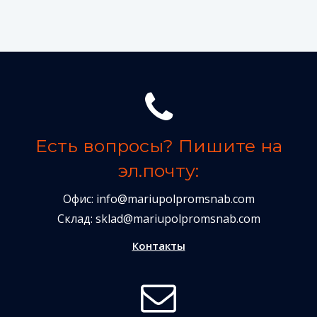
Есть вопросы? Пишите на
эл.почту:
Офис:
info@mariupolpromsnab.com
Склад:
sklad@mariupolpromsnab.com
Контакты