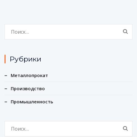
Найти:
Рубрики
Металлопрокат
Производство
Промышленность
Найти: