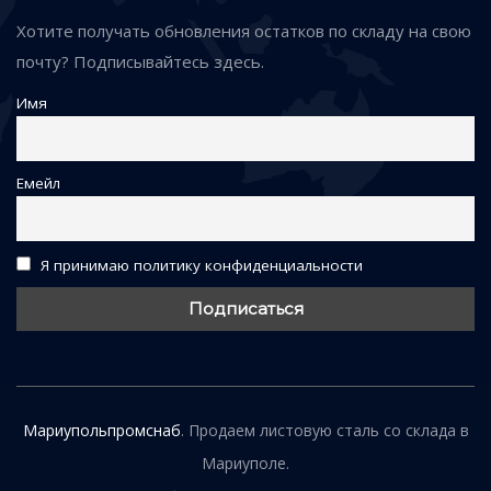
Хотите получать обновления остатков по складу на свою
почту? Подписывайтесь здесь.
Имя
Емейл
Я принимаю политику конфиденциальности
Мариупольпромснаб
. Продаем листовую сталь со склада в
Мариуполе.