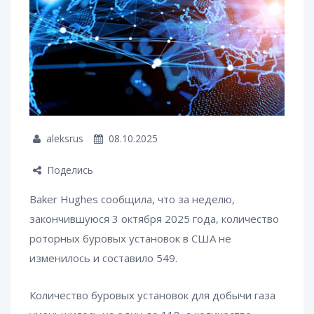
aleksrus
08.10.2025
Поделись
Baker Hughes сообщила, что за неделю,
закончившуюся 3 октября 2025 года, количество
роторных буровых установок в США не
изменилось и составило 549.
Количество буровых установок для добычи газа