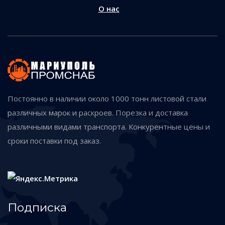
О нас
Постоянно в наличии около 1000 тонн листовой стали
различных марок и раскроев. Порезка и доставка
различными видами транспорта. Конкурентные цены и
сроки поставки под заказ.
Подписка