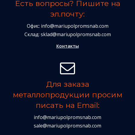
Есть вопросы? Пишите на
эл.почту:
Офис:
info@mariupolpromsnab.com
Склад:
sklad@mariupolpromsnab.com
Контакты
Для заказа
металлопродукции просим
писать на Email:
info@mariupolpromsnab.com
sale@mariupolpromsnab.com