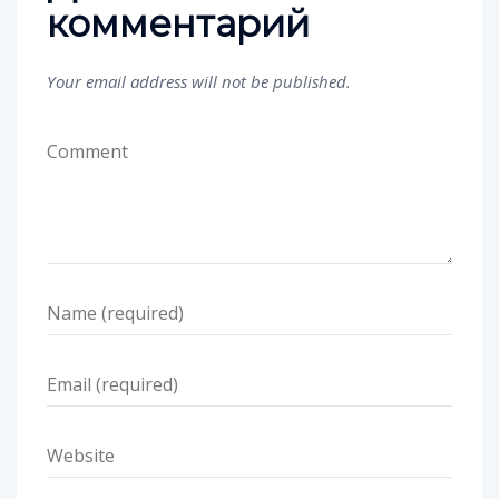
комментарий
Your email address will not be published.