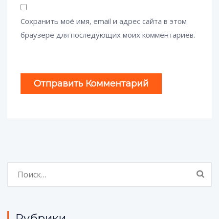
Сохранить моё имя, email и адрес сайта в этом
браузере для последующих моих комментариев.
Найти:
Рубрики