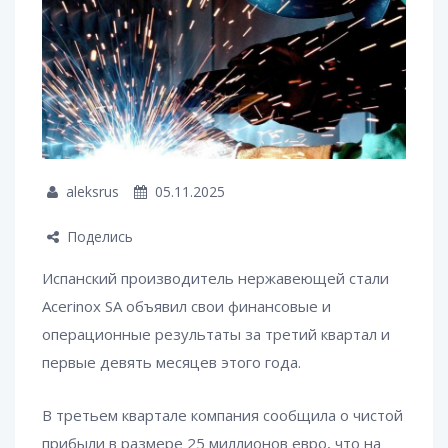
aleksrus
05.11.2025
Поделись
Испанский производитель нержавеющей стали
Acerinox SA объявил свои финансовые и
операционные результаты за третий квартал и
первые девять месяцев этого года.
В третьем квартале компания сообщила о чистой
прибыли в размере 25 миллионов евро, что на