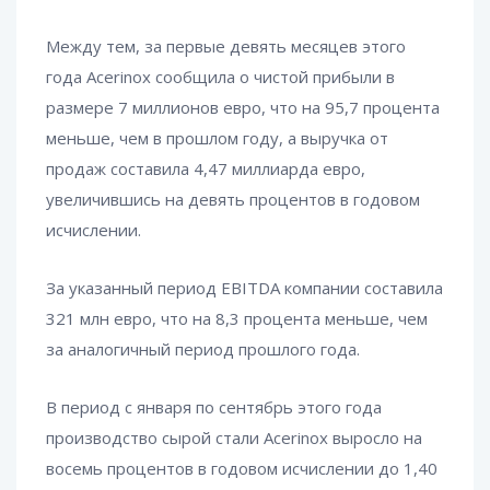
Между тем, за первые девять месяцев этого
года Acerinox сообщила о чистой прибыли в
размере 7 миллионов евро, что на 95,7 процента
меньше, чем в прошлом году, а выручка от
продаж составила 4,47 миллиарда евро,
увеличившись на девять процентов в годовом
исчислении.
За указанный период EBITDA компании составила
321 млн евро, что на 8,3 процента меньше, чем
за аналогичный период прошлого года.
В период с января по сентябрь этого года
производство сырой стали Acerinox выросло на
восемь процентов в годовом исчислении до 1,40