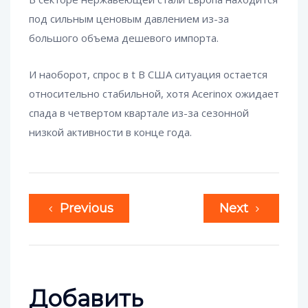
под сильным ценовым давлением из-за
большого объема дешевого импорта.
И наоборот, спрос в t В США ситуация остается
относительно стабильной, хотя Acerinox ожидает
спада в четвертом квартале из-за сезонной
низкой активности в конце года.
Previous
Next
Добавить