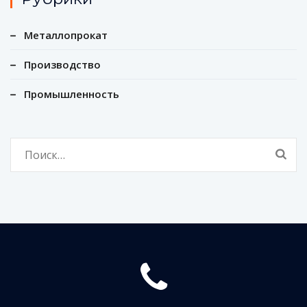
Металлопрокат
Производство
Промышленность
Найти: