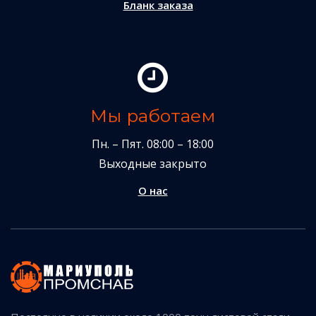
Бланк заказа
Мы работаем
Пн. – Пят. 08:00 – 18:00
Выходные закрыто
О нас