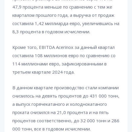
47,9 процента меньше по сравнению с тем же
кварталом прошлого года, а выручка от продаж
составила 1,42 миллиарда евро, увеличившись на
8,3 процента в годовом исчислении.
Кроме того, EBITDA Acerinox за данный квартал
составила 108 миллионов евро по сравнению со
114 миллионами евро, зафиксированными в
третьем квартале 2024 года.
В данном квартале производство стали компании
снизилось на девять процентов до 431 000 тонн,
а выпуск горячекатаного и холоднокатаного
проката снизился на 21,0 процента и на пять
процентов соответственно, до 32 000 тонн и 286
000 тонн, все в годовом исчислении.