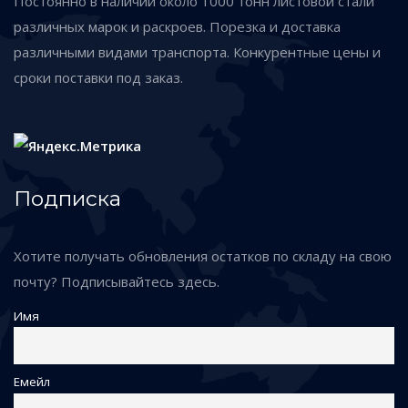
Постоянно в наличии около 1000 тонн листовой стали
различных марок и раскроев. Порезка и доставка
различными видами транспорта. Конкурентные цены и
сроки поставки под заказ.
Подписка
Хотите получать обновления остатков по складу на свою
почту? Подписывайтесь здесь.
Имя
Емейл