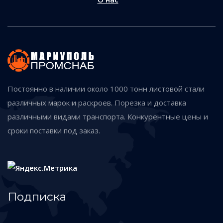
Постоянно в наличии около 1000 тонн листовой стали
различных марок и раскроев. Порезка и доставка
различными видами транспорта. Конкурентные цены и
сроки поставки под заказ.
Подписка