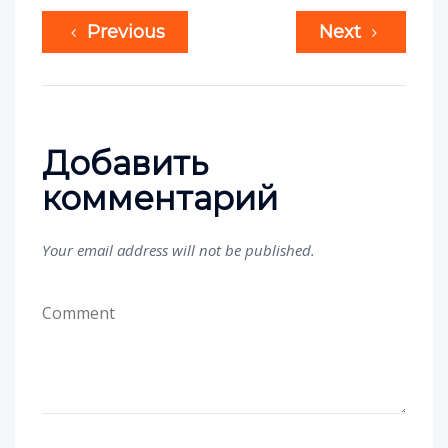
Previous
Next
Добавить
комментарий
Your email address will not be published.