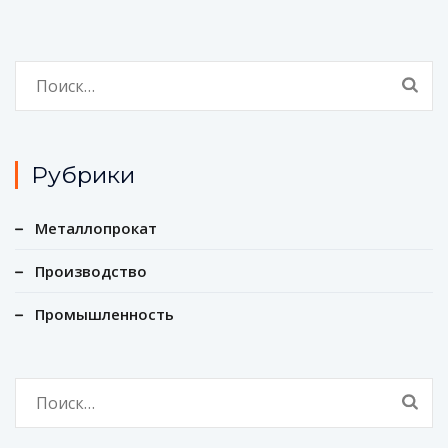
Найти:
Рубрики
Металлопрокат
Производство
Промышленность
Найти: