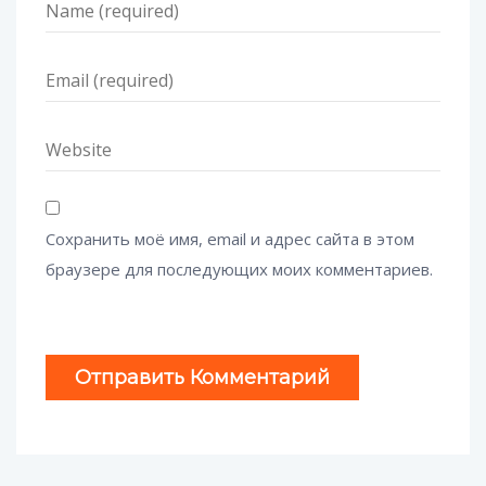
Сохранить моё имя, email и адрес сайта в этом
браузере для последующих моих комментариев.