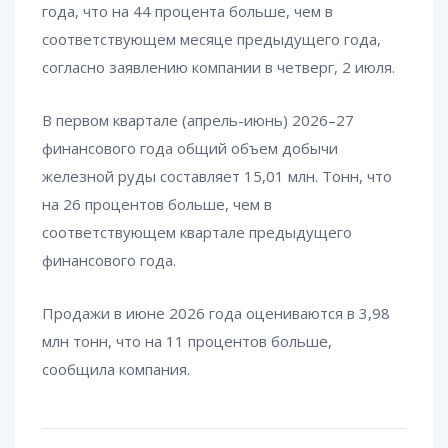
года, что на 44 процента больше, чем в
соответствующем месяце предыдущего года,
согласно заявлению компании в четверг, 2 июля.
В первом квартале (апрель-июнь) 2026–27
финансового года общий объем добычи
железной руды составляет 15,01 млн. Тонн, что
на 26 процентов больше, чем в
соответствующем квартале предыдущего
финансового года.
Продажи в июне 2026 года оцениваются в 3,98
млн тонн, что на 11 процентов больше,
сообщила компания.