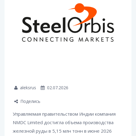
aleksrus
02.07.2026
Поделись
Управляемая правительством Индии компания
NMDC Limited достигла объема производства
железной руды в 5,15 млн тонн в июне 2026