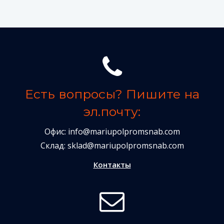
Есть вопросы? Пишите на
эл.почту:
Офис:
info@mariupolpromsnab.com
Склад:
sklad@mariupolpromsnab.com
Контакты