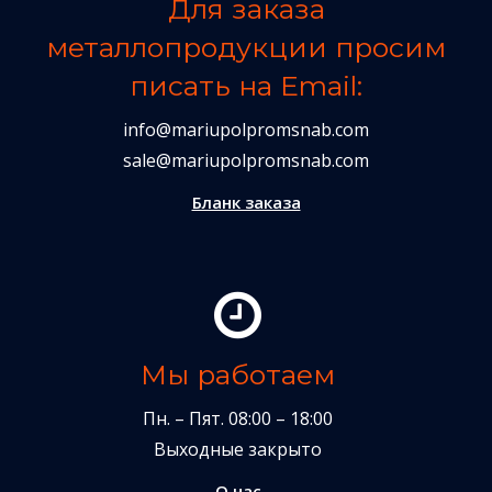
Для заказа
металлопродукции просим
писать на Email:
info@mariupolpromsnab.com
sale@mariupolpromsnab.com
Бланк заказа
Мы работаем
Пн. – Пят. 08:00 – 18:00
Выходные закрыто
О нас