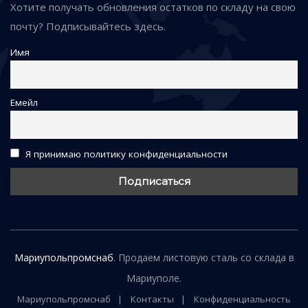
Хотите получать обновления остатков по складу на свою
почту? Подписывайтесь здесь.
Имя
Емейл
Я принимаю политику конфиденциальности
Мариупольпромснаб
. Продаем листовую сталь со склада в
Мариуполе.
Мариупольпромснаб
Контакты
Конфиденциальность