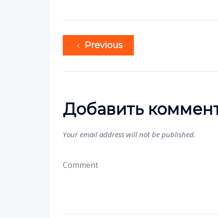
Previous
Добавить коммен
Your email address will not be published.