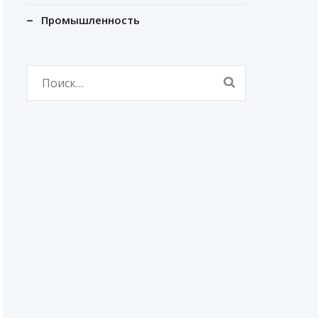
Промышленность
Найти: