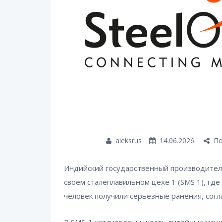
aleksrus
14.06.2026
По
Индийский государственный производитель с
своем сталеплавильном цехе 1 (SMS 1), где
человек получили серьезные ранения, согл