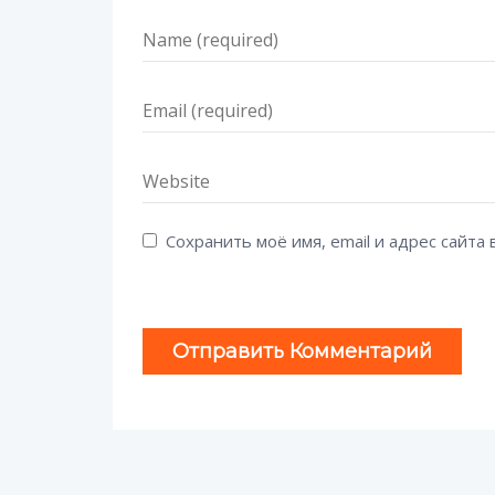
Сохранить моё имя, email и адрес сайт