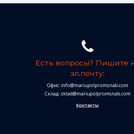
Есть вопросы? Пишите 
эл.почту:
Офис:
info@mariupolpromsnab.com
Склад:
sklad@mariupolpromsnab.com
Контакты