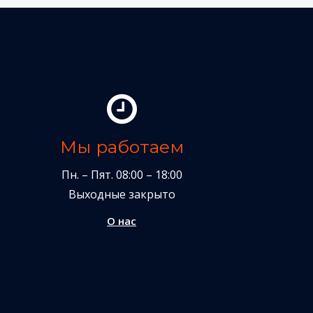
Мы работаем
Пн. – Пят. 08:00 – 18:00
Выходные закрыто
О нас