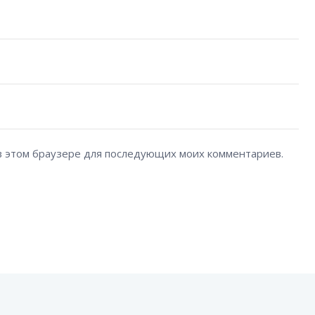
а в этом браузере для последующих моих комментариев.