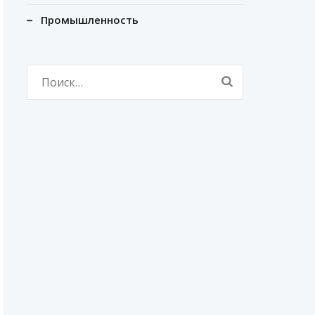
Промышленность
Найти: