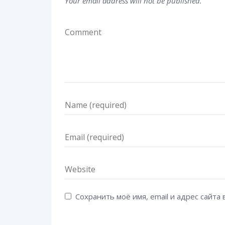
Your email address will not be published.
Сохранить моё имя, email и адрес сайт