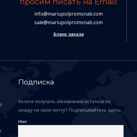
просим писать на Email:
info@mariupolpromsnab.com
sale@mariupolpromsnab.com
Бланк заказа
Подписка
Хотите получать обновления остатков по
й
складу на свою почту? Подписывайтесь здесь.
Имя
.