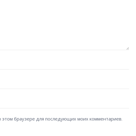
а в этом браузере для последующих моих комментариев.