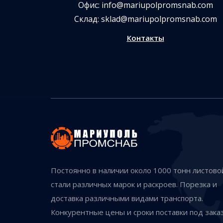
Офис:
info@mariupolpromsnab.com
Склад:
sklad@mariupolpromsnab.com
Контакты
Постоянно в наличии около 1000 тонн листово
стали различных марок и раскроев. Порезка и
доставка различными видами транспорта.
Конкурентные цены и сроки поставки под заказ