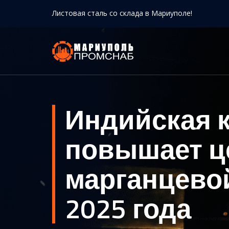
Листовая сталь со склада в Мариуполе!
Индийская к
повышает ц
марганцевой
2025 года