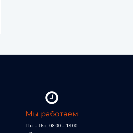
Мы работаем
Пн. – Пят. 08:00 – 18:00