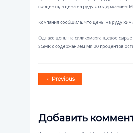
процента, а цена на руду с содержанием 
Компания сообщила, что цены на руду хим
Однако цены на силикомарганцевое сырье 
SGMR с содержанием Mn 20 процентов ост
Previous
Добавить коммен