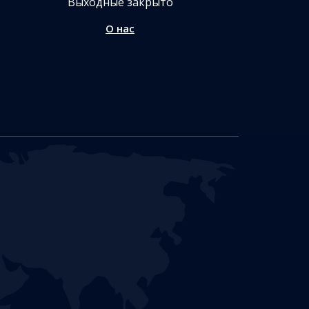
Выходные закрыто
О нас