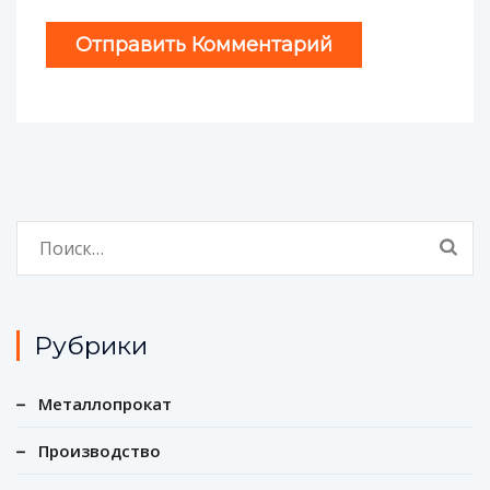
Найти:
Рубрики
Металлопрокат
Производство