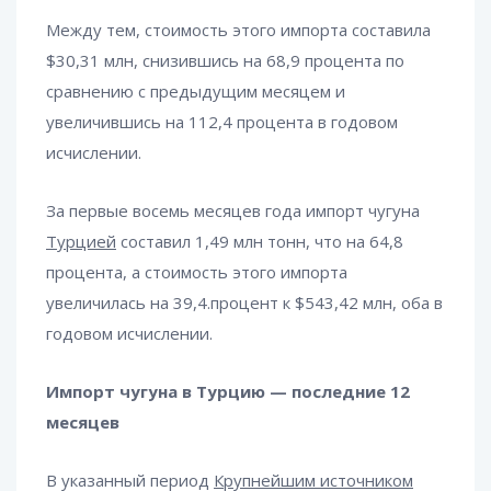
Между тем, стоимость этого импорта составила
$30,31 млн, снизившись на 68,9 процента по
сравнению с предыдущим месяцем и
увеличившись на 112,4 процента в годовом
исчислении.
За первые восемь месяцев года импорт чугуна
Турцией
составил 1,49 млн тонн, что на 64,8
процента, а стоимость этого импорта
увеличилась на 39,4.процент к $543,42 млн, оба в
годовом исчислении.
Импорт чугуна в Турцию — последние 12
месяцев
В указанный период
Крупнейшим источником