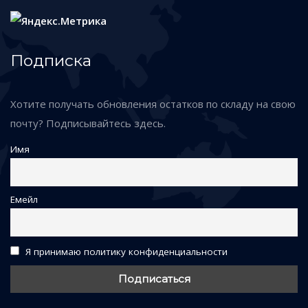
Подписка
Хотите получать обновления остатков по складу на свою
почту? Подписывайтесь здесь.
Имя
Емейл
Я принимаю политику конфиденциальности