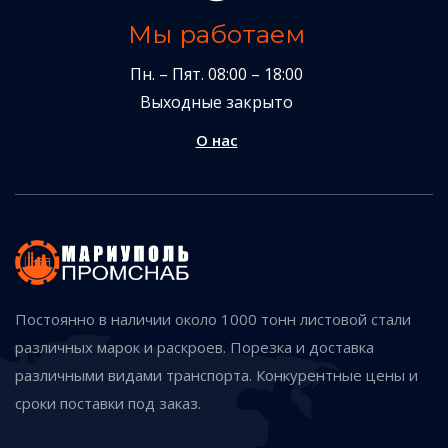
Мы работаем
Пн. – Пят. 08:00 – 18:00
Выходные закрыто
О нас
Постоянно в наличии около 1000 тонн листовой стали
различных марок и раскроев. Порезка и доставка
различными видами транспорта. Конкурентные цены и
сроки поставки под заказ.