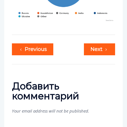
Previous
Next
Добавить
комментарий
Your email address will not be published.