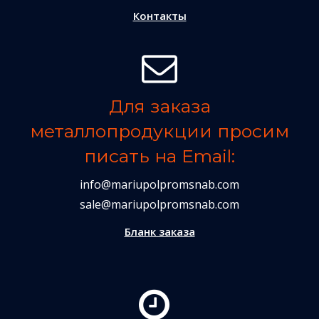
Контакты
Для заказа
металлопродукции просим
писать на Email:
info@mariupolpromsnab.com
sale@mariupolpromsnab.com
Бланк заказа