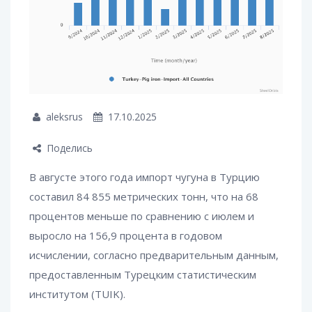
aleksrus
17.10.2025
Поделись
В августе этого года импорт чугуна в Турцию
составил 84 855 метрических тонн, что на 68
процентов меньше по сравнению с июлем и
выросло на 156,9 процента в годовом
исчислении, согласно предварительным данным,
предоставленным Турецким статистическим
институтом (TUIK).