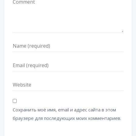
Сохранить моё имя, email и адрес сайта в этом
браузере для последующих моих комментариев.