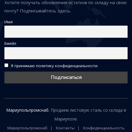
Хотите получать обновления остатков по складу на свою
почту? Подписывайтесь здесь.
Имя
Емейл
Я принимаю политику конфиденциальности
Мариупольпромснаб
. Продаем листовую сталь со склада в
Мариуполе.
Мариупольпромснаб
Контакты
Конфиденциальность