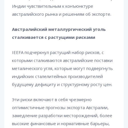
Индии чувствительным к конъюнктуре
австралийского рынка и решениям об экспорте.
Австралийский металлургический уголь
сталкивается с растущими рисками
IEEFA подчеркнул растущий набор рисков, с
которыми сталкиваются австралийские поставки
металического угля, которые могут подвергнуть
индийских сталелитейных производителей
будущему дефициту и структурному росту цен.
Эти риски включают в себя чрезмерно
оптимистичные прогнозы экспорта Австралии,
замедление разработки месторождений, более
высокие финансовые и нормативные барьеры,