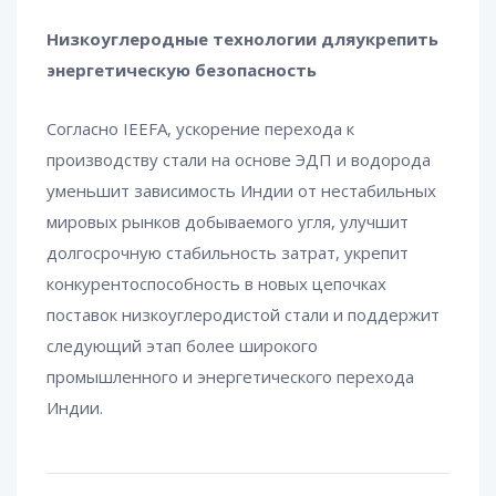
Низкоуглеродные технологии дляукрепить
энергетическую безопасность
Согласно IEEFA, ускорение перехода к
производству стали на основе ЭДП и водорода
уменьшит зависимость Индии от нестабильных
мировых рынков добываемого угля, улучшит
долгосрочную стабильность затрат, укрепит
конкурентоспособность в новых цепочках
поставок низкоуглеродистой стали и поддержит
следующий этап более широкого
промышленного и энергетического перехода
Индии.