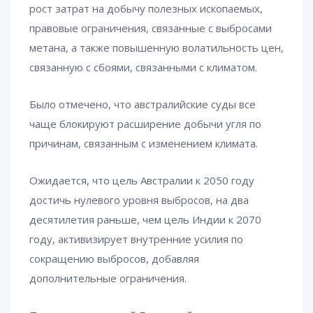
рост затрат на добычу полезных ископаемых,
правовые ограничения, связанные с выбросами
метана, а также повышенную волатильность цен,
связанную с сбоями, связанными с климатом.
Было отмечено, что австралийские суды все
чаще блокируют расширение добычи угля по
причинам, связанным с изменением климата.
Ожидается, что цель Австралии к 2050 году
достичь нулевого уровня выбросов, на два
десятилетия раньше, чем цель Индии к 2070
году, активизирует внутренние усилия по
сокращению выбросов, добавляя
дополнительные ограничения.