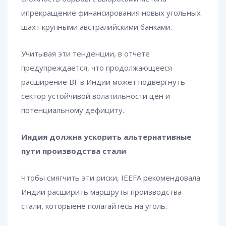
ипрекращение финансирования новых угольных
шахт крупными австралийскими банками.
Учитывая эти тенденции, в отчете
предупреждается, что продолжающееся
расширение BF в Индии может подвергнуть
сектор устойчивой волатильности цен и
потенциальному дефициту.
Индия должна ускорить альтернативные
пути производства стали
Чтобы смягчить эти риски, IEEFA рекомендовала
Индии расширить маршруты производства
стали, которыене полагайтесь на уголь.