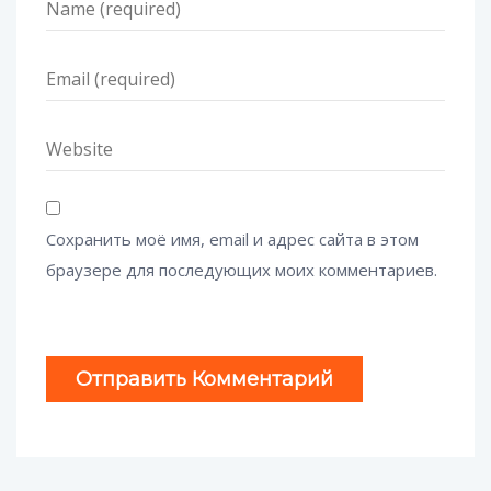
Сохранить моё имя, email и адрес сайта в этом
браузере для последующих моих комментариев.