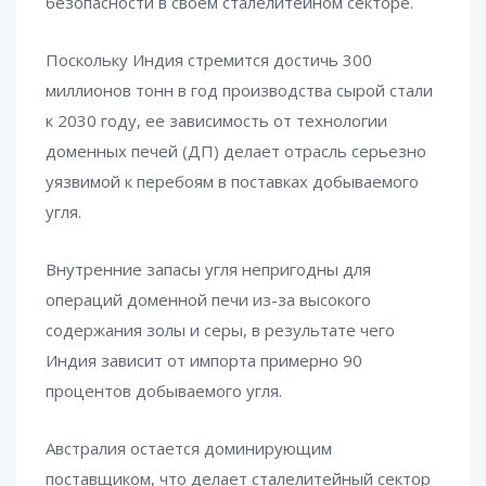
безопасности в своем сталелитейном секторе.
Поскольку Индия стремится достичь 300
миллионов тонн в год производства сырой стали
к 2030 году, ее зависимость от технологии
доменных печей (ДП) делает отрасль серьезно
уязвимой к перебоям в поставках добываемого
угля.
Внутренние запасы угля непригодны для
операций доменной печи из-за высокого
содержания золы и серы, в результате чего
Индия зависит от импорта примерно 90
процентов добываемого угля.
Австралия остается доминирующим
поставщиком, что делает сталелитейный сектор