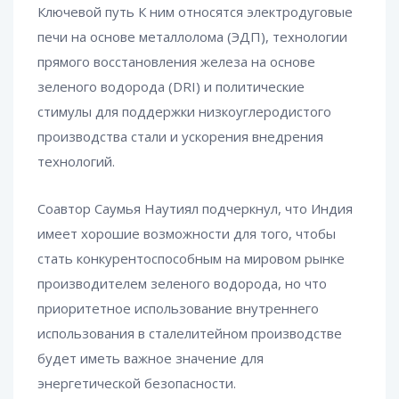
Ключевой путь К ним относятся электродуговые
печи на основе металлолома (ЭДП), технологии
прямого восстановления железа на основе
зеленого водорода (DRI) и политические
стимулы для поддержки низкоуглеродистого
производства стали и ускорения внедрения
технологий.
Соавтор Саумья Наутиял подчеркнул, что Индия
имеет хорошие возможности для того, чтобы
стать конкурентоспособным на мировом рынке
производителем зеленого водорода, но что
приоритетное использование внутреннего
использования в сталелитейном производстве
будет иметь важное значение для
энергетической безопасности.