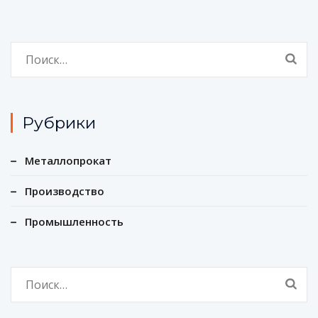
Найти:
Рубрики
Металлопрокат
Производство
Промышленность
Найти: