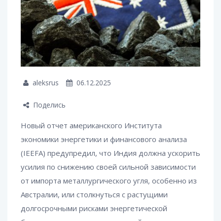
aleksrus
06.12.2025
Поделись
Новый отчет американского Института
экономики энергетики и финансового анализа
(IEEFA) предупредил, что Индия должна ускорить
усилия по снижению своей сильной зависимости
от импорта металлургического угля, особенно из
Австралии, или столкнуться с растущими
долгосрочными рисками энергетической