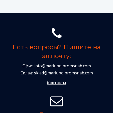
Есть вопросы? Пишите на
эл.почту:
Офис:
info@mariupolpromsnab.com
Склад:
sklad@mariupolpromsnab.com
Контакты