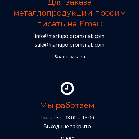
Для заказа
металлопродукции просим
писать на Email:
info@mariupolpromsnab.com
sale@mariupolpromsnab.com
Бланк заказа
Мы работаем
Пн. – Пят. 08:00 – 18:00
Выходные закрыто
О нас