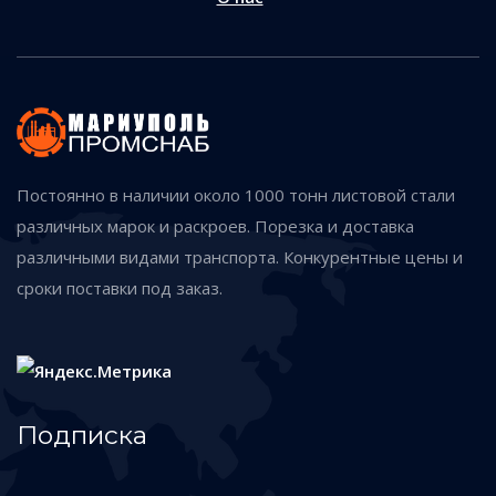
Постоянно в наличии около 1000 тонн листовой стали
различных марок и раскроев. Порезка и доставка
различными видами транспорта. Конкурентные цены и
сроки поставки под заказ.
Подписка