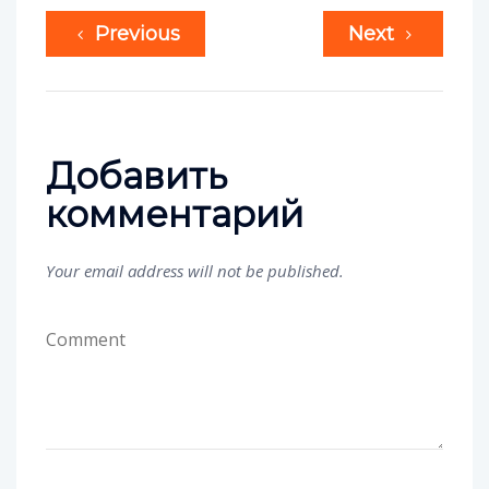
Previous
Next
Добавить
комментарий
Your email address will not be published.