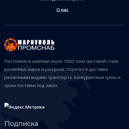
О нас
Постоянно в наличии около 1000 тонн листовой стали
различных марок и раскроев. Порезка и доставка
различными видами транспорта. Конкурентные цены и
сроки поставки под заказ.
Подписка