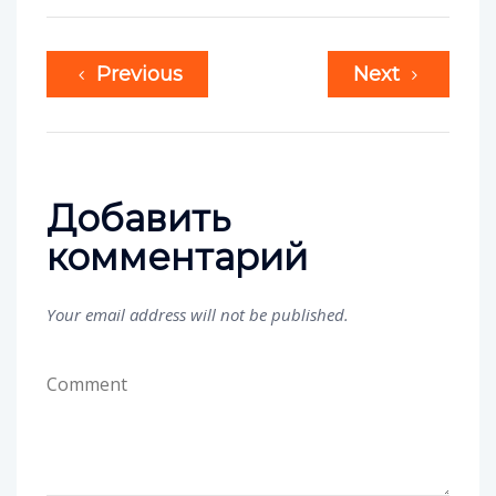
Previous
Next
Добавить
комментарий
Your email address will not be published.