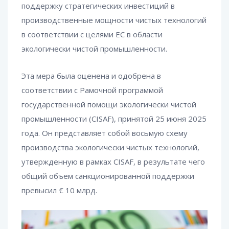
поддержку стратегических инвестиций в
производственные мощности чистых технологий
в соответствии с целями ЕС в области
экологически чистой промышленности.
Эта мера была оценена и одобрена в
соответствии с Рамочной программой
государственной помощи экологически чистой
промышленности (CISAF), принятой 25 июня 2025
года. Он представляет собой восьмую схему
производства экологически чистых технологий,
утвержденную в рамках CISAF, в результате чего
общий объем санкционированной поддержки
превысил € 10 млрд.