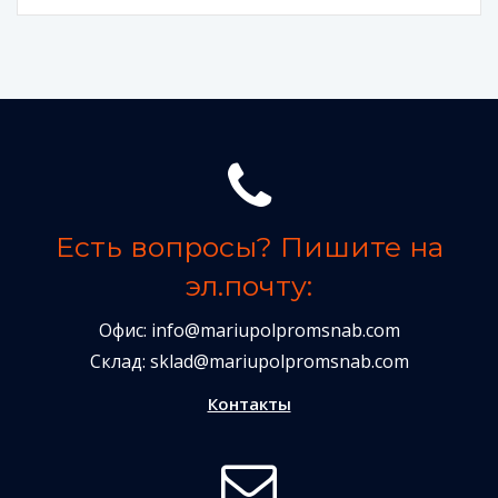
Есть вопросы? Пишите на
эл.почту:
Офис:
info@mariupolpromsnab.com
Склад:
sklad@mariupolpromsnab.com
Контакты