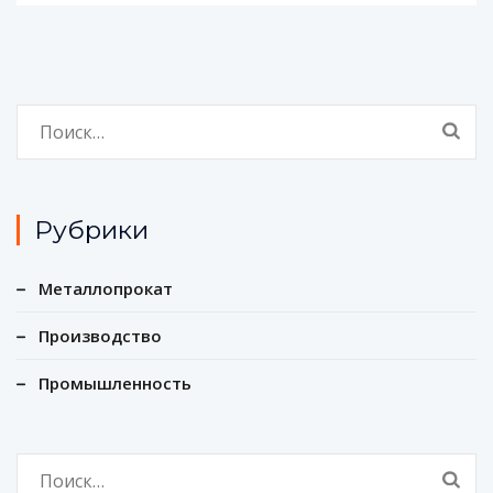
Найти:
Рубрики
Металлопрокат
Производство
Промышленность
Найти: