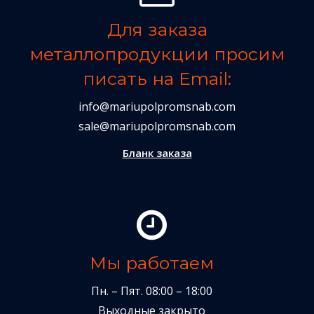
Для заказа
металлопродукции просим
писать на Email:
info@mariupolpromsnab.com
sale@mariupolpromsnab.com
Бланк заказа
Мы работаем
Пн. – Пят. 08:00 – 18:00
Выходные закрыто