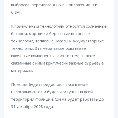
выбросов, перечисленных в Приложении II к
CISAF.
К приемлемым технологиям относятся солнечные
батареи, морские и береговые ветровые
технологии, тепловые насосы и аккумуляторные
технологии. Эта мера также охватывает
ключевые компоненты этих систем, а также
связанные с ними критически важные сырьевые
материалы.
Помощь будет предоставляться в виде
налоговых льгот и будет доступна на всей
территории Франции. Схема будет работать до
31 декабря 2028 года.