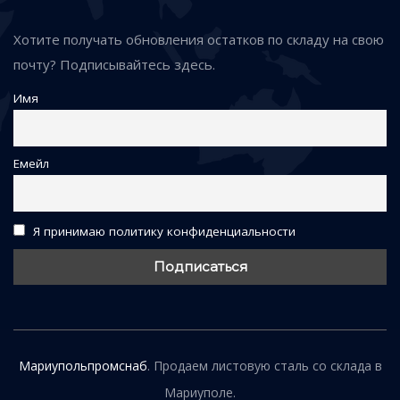
Хотите получать обновления остатков по складу на свою
почту? Подписывайтесь здесь.
Имя
Емейл
Я принимаю политику конфиденциальности
Мариупольпромснаб
. Продаем листовую сталь со склада в
Мариуполе.