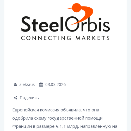
aleksrus
03.03.2026
Поделись
Европейская комиссия объявила, что она
одобрила схему государственной помощи
Франции в размере € 1,1 млрд, направленную на