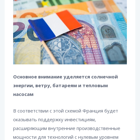
Основное внимание уделяется солнечной
энергии, ветру, батареям и тепловым
насосам
В соответствии с этой схемой Франция будет
оказывать поддержку инвестициям,
расширяющим внутренние производственные
мощности для технологий с нулевым уровнем