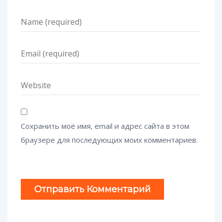
Сохранить моё имя, email и адрес сайта в этом
браузере для последующих моих комментариев.