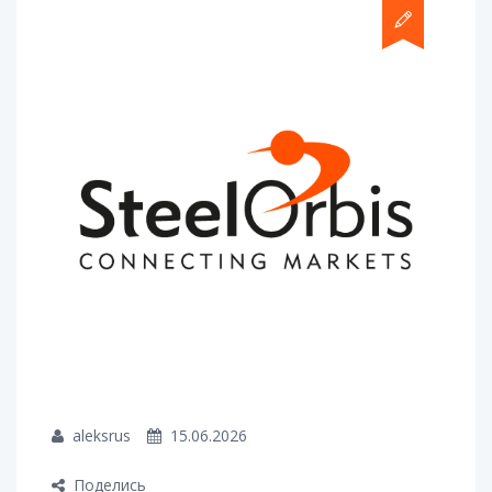
aleksrus
15.06.2026
Поделись