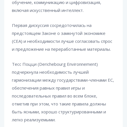
обучение, коммуникацию и цифровизация,
включая искусственный интеллект.
Первая дискуссия сосредоточилась на
предстоящем Законе о замкнутой экономике
(CEA) и необходимости лучше согласовать спрос
и предложение на переработанные материалы.
Тесс Поцци (Derichebourg Environnement)
подчеркнула необходимость лучшей
гармонизации между государствами-членами ЕС,
обеспечения равных правил игры и
последовательных правил во всем блоке,
отметив при этом, что такие правила должны
быть ясными, хорошо структурированными и
легко реализуемыми.