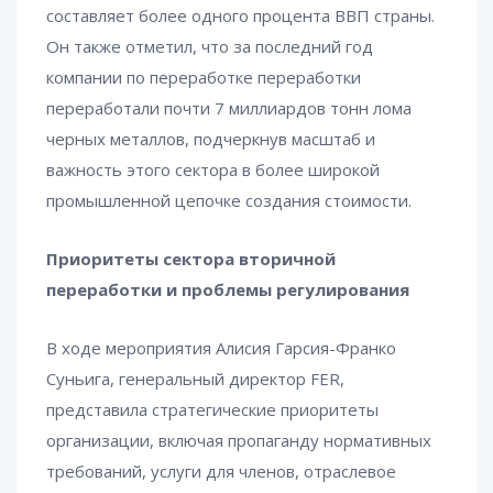
составляет более одного процента ВВП страны.
Он также отметил, что за последний год
компании по переработке переработки
переработали почти 7 миллиардов тонн лома
черных металлов, подчеркнув масштаб и
важность этого сектора в более широкой
промышленной цепочке создания стоимости.
Приоритеты сектора вторичной
переработки и проблемы регулирования
В ходе мероприятия Алисия Гарсия-Франко
Суньига, генеральный директор FER,
представила стратегические приоритеты
организации, включая пропаганду нормативных
требований, услуги для членов, отраслевое