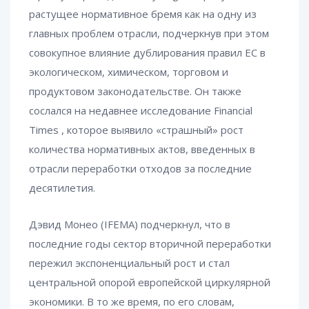
растущее нормативное бремя как на одну из
главных проблем отрасли, подчеркнув при этом
совокупное влияние дублирования правил ЕС в
экологическом, химическом, торговом и
продуктовом законодательстве. Он также
сослался на недавнее исследование Financial
Times
, которое выявило «страшный» рост
количества нормативных актов, введенных в
отрасли переработки отходов за последние
десятилетия.
Дэвид Монео (IFEMA) подчеркнул, что в
последние годы сектор вторичной переработки
пережил экспоненциальный рост и стал
центральной опорой европейской циркулярной
экономики. В то же время, по его словам,