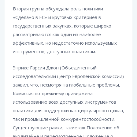
Вторая группа обсуждала роль политики
«Сделано в ЕС» и круговых критериев в
государственных закупках, которые широко
рассматриваются как один из наиболее
эффективных, но недостаточно используемых
инструментов, доступных политикам.
Энрике Гарсия Джон (Объединенный
исследовательский центр Европейской комиссии)
заявил, что, несмотря на глобальные проблемы,
Комиссия по-прежнему привержена
использованию всех доступных инструментов
политики для поддержки как циркулярного цикла,
так и промышленной конкурентоспособности.
Существующие рамки, такие как Положение об
экодизайне и пересмотренное Положение о