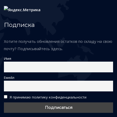
Подписка
Хотите получать обновления остатков по складу на свою
почту? Подписывайтесь здесь.
Имя
Емейл
Я принимаю политику конфиденциальности