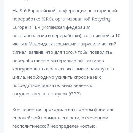
На 8-й Европейской конференции по вторичной
переработке (ERC), организованной Recycling
Europe и FER (Испанская федерация
восстановления и переработки), состоявшейся 10
июня в Мадриде, ассоциации направили четкий
сигнал, заявив, что для того, чтобы позволить
переработанным материалам эффективно
конкурировать в рамках экономики замкнутого
цикла, необходимо усилить спрос на них
посредством обязательных зеленых
государственных закупок (GPP).
Конференция проходила на сложном фоне для
европейской промышленности, отмеченном
геополитической неопределенностью,