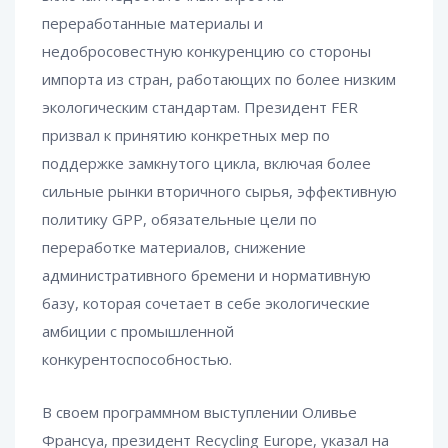
переработанные материалы и
недобросовестную конкуренцию со стороны
импорта из стран, работающих по более низким
экологическим стандартам. Президент FER
призвал к принятию конкретных мер по
поддержке замкнутого цикла, включая более
сильные рынки вторичного сырья, эффективную
политику GPP, обязательные цели по
переработке материалов, снижение
административного бремени и нормативную
базу, которая сочетает в себе экологические
амбиции с промышленной
конкурентоспособностью.
В своем программном выступлении Оливье
Франсуа, президент Recycling Europe, указал на