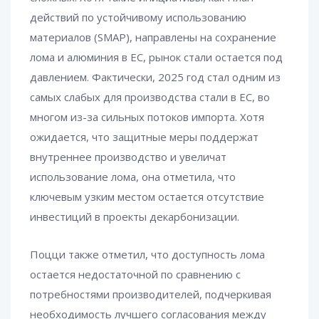
действий по устойчивому использованию
материалов (SMAP), направлены на сохранение
лома и алюминия в ЕС, рынок стали остается под
давлением. Фактически, 2025 год стал одним из
самых слабых для производства стали в ЕС, во
многом из-за сильных потоков импорта. Хотя
ожидается, что защитные меры поддержат
внутреннее производство и увеличат
использование лома, она отметила, что
ключевым узким местом остается отсутствие
инвестиций в проекты декарбонизации.
Поцци также отметил, что доступность лома
остается недостаточной по сравнению с
потребностями производителей, подчеркивая
необходимость лучшего согласования между