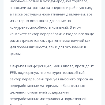
напряженностью в международной торговле,
высокими затратами на энергию и рабочую силу,
а также растущим нормативным давлением, все
из которых оказывают давление на
конкурентоспособность компаний. В этом
контексте сектор переработки отходов все чаще
рассматривается как стратегически важный как
для промышленности, так и для экономики в
целом.
Открывая конференцию, Ион Олаэта, президент
FER, подчеркнул, что конкурентоспособный
сектор переработки требует высокого спроса на
переработанные материалы, обязательных
целевых показателей содержания
переработанных материалов и нормативной