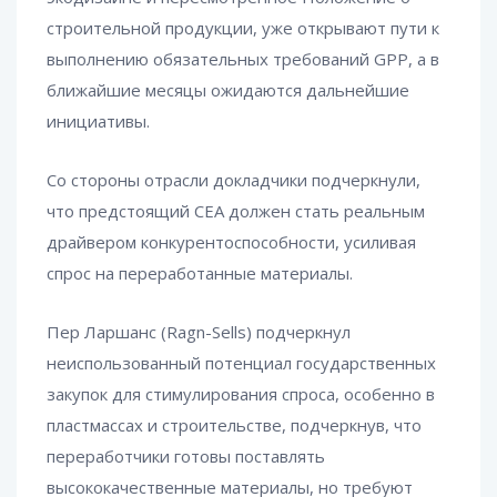
строительной продукции, уже открывают пути к
выполнению обязательных требований GPP, а в
ближайшие месяцы ожидаются дальнейшие
инициативы.
Со стороны отрасли докладчики подчеркнули,
что предстоящий CEA должен стать реальным
драйвером конкурентоспособности, усиливая
спрос на переработанные материалы.
Пер Ларшанс (Ragn-Sells) подчеркнул
неиспользованный потенциал государственных
закупок для стимулирования спроса, особенно в
пластмассах и строительстве, подчеркнув, что
переработчики готовы поставлять
высококачественные материалы, но требуют