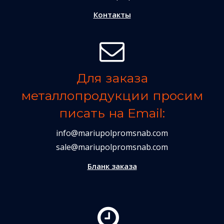
Контакты
Для заказа
металлопродукции просим
писать на Email:
info@mariupolpromsnab.com
sale@mariupolpromsnab.com
Бланк заказа