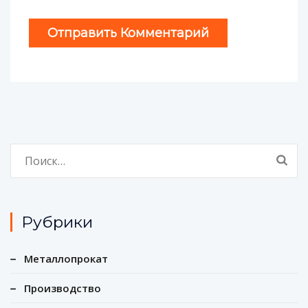
Найти:
Рубрики
Металлопрокат
Производство