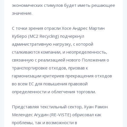
экономических стимулов будет иметь решающее
значение.
С точки зрения отрасли Хосе Андрес Мартин
Куберо (MC2 Recycling) подчеркнул
административную нагрузку, с которой
сталкиваются компании, и неопределенность,
связанную с реализацией нового Положения о
транспортировке отходов, призвав к
гармонизации критериев прекращения отходов
во всем ЕС для повышения правовой
определенности и облегчения торговли.
Представляя текстильный сектор, Хуан Рамон
Мелендес Агудин (RE-VISTE) обрисовал как
проблемы, так и возможности в