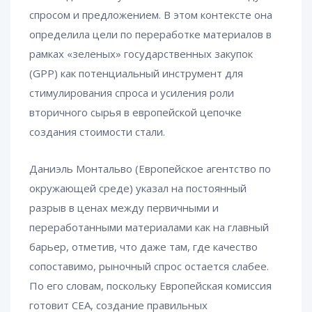
спросом и предложением. В этом контексте она
определила цели по переработке материалов в
рамках «зеленых» государственных закупок
(GPP) как потенциальный инструмент для
стимулирования спроса и усиления роли
вторичного сырья в европейской цепочке
создания стоимости стали.
Даниэль Монтальво (Европейское агентство по
окружающей среде) указал на постоянный
разрыв в ценах между первичными и
переработанными материалами как на главный
барьер, отметив, что даже там, где качество
сопоставимо, рыночный спрос остается слабее.
По его словам, поскольку Европейская комиссия
готовит CEA, создание правильных