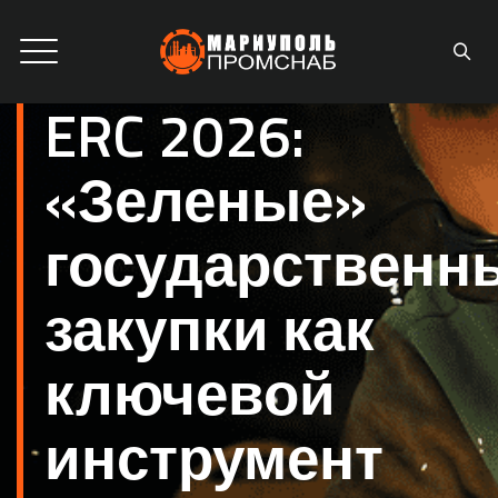
ERC 2026:
«Зеленые»
государственн
закупки как
ключевой
инструмент