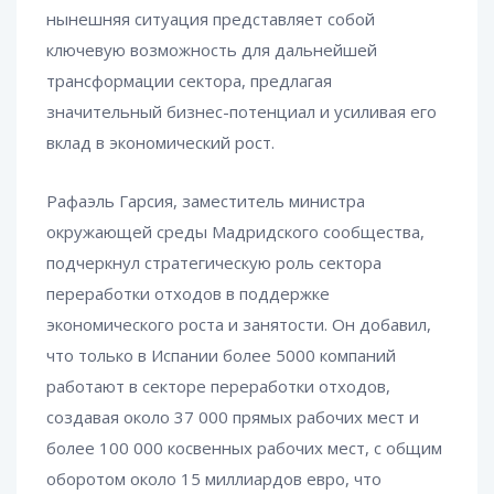
нынешняя ситуация представляет собой
ключевую возможность для дальнейшей
трансформации сектора, предлагая
значительный бизнес-потенциал и усиливая его
вклад в экономический рост.
Рафаэль Гарсия, заместитель министра
окружающей среды Мадридского сообщества,
подчеркнул стратегическую роль сектора
переработки отходов в поддержке
экономического роста и занятости. Он добавил,
что только в Испании более 5000 компаний
работают в секторе переработки отходов,
создавая около 37 000 прямых рабочих мест и
более 100 000 косвенных рабочих мест, с общим
оборотом около 15 миллиардов евро, что