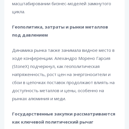
масштабировании бизнес-моделей замкнутого
цикла.
Геополитика, затраты и рынки металлов
под давлением
Динамика рынка также занимала видное место в
ходе конференции. Алехандро Морено Гарсия
(StoneX) подчеркнул, как геополитическая
напряженность, рост цен на энергоносители и
сбои в цепочках поставок продолжают влиять на
доступность металлов и цены, особенно на
рынках алюминия и меди.
Государственные закупки рассматриваются
как ключевой политический рычаг