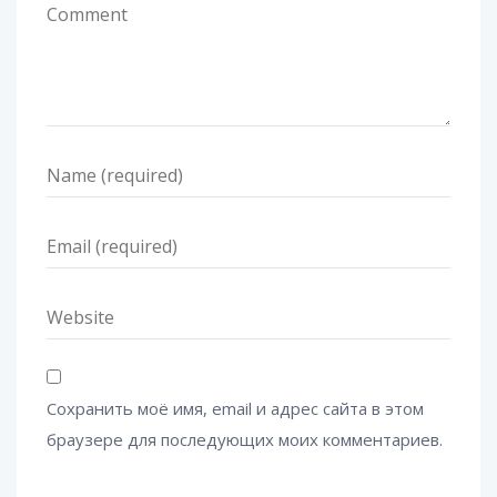
Сохранить моё имя, email и адрес сайта в этом
браузере для последующих моих комментариев.