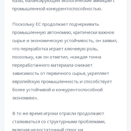
базы, балансирующей экологические амбиции с
промышленной конкурентоспособностью.
Поскольку ЕС продолжает подчеркивать
промышленную автономию, критически важное
сырье и экономическую устойчивость, он заявил,
что переработка играет ключевую роль,
поскольку, как он отметил, «каждая тонна
переработанного материала снижает
зависимость от первичного сырья, укрепляет
европейскую промышленность и способствует
более устойчивой и конкурентоспособной
экономике».
В то же время игроки отрасли продолжают
сталкиваться со структурными проблемами,
включая недостаточный спрос на