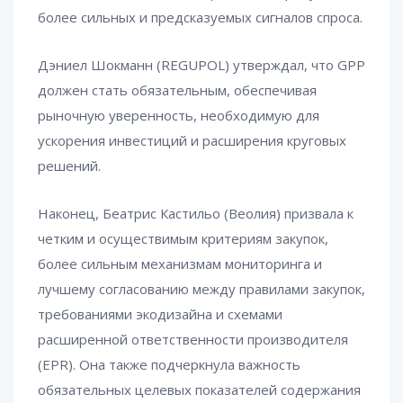
более сильных и предсказуемых сигналов спроса.
Дэниел Шокманн (REGUPOL) утверждал, что GPP
должен стать обязательным, обеспечивая
рыночную уверенность, необходимую для
ускорения инвестиций и расширения круговых
решений.
Наконец, Беатрис Кастильо (Веолия) призвала к
четким и осуществимым критериям закупок,
более сильным механизмам мониторинга и
лучшему согласованию между правилами закупок,
требованиями экодизайна и схемами
расширенной ответственности производителя
(EPR). Она также подчеркнула важность
обязательных целевых показателей содержания