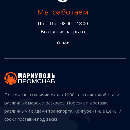
Мы работаем
Пн. – Пят. 08:00 – 18:00
Выходные закрыто
О нас
Постоянно в наличии около 1000 тонн листовой стали
различных марок и раскроев. Порезка и доставка
различными видами транспорта. Конкурентные цены и
сроки поставки под заказ.