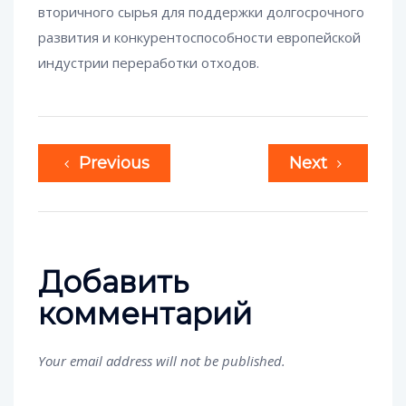
вторичного сырья для поддержки долгосрочного
развития и конкурентоспособности европейской
индустрии переработки отходов.
Previous
Next
Добавить
комментарий
Your email address will not be published.