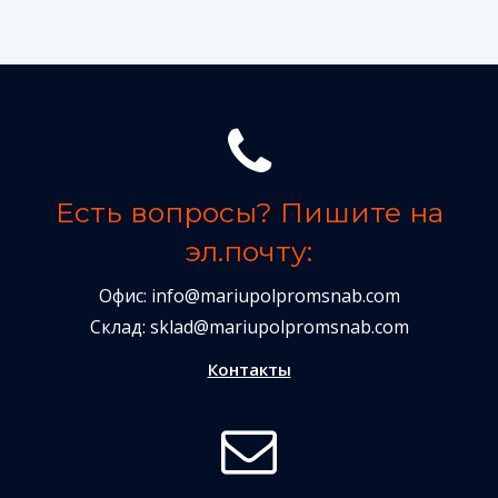
Есть вопросы? Пишите на
эл.почту:
Офис:
info@mariupolpromsnab.com
Склад:
sklad@mariupolpromsnab.com
Контакты