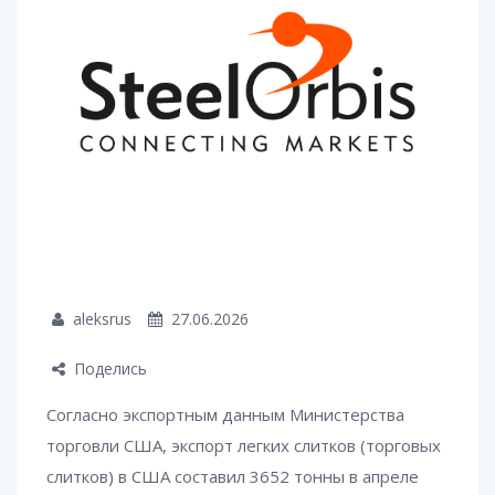
aleksrus
27.06.2026
Поделись
Согласно экспортным данным Министерства
торговли США, экспорт легких слитков (торговых
слитков) в США составил 3652 тонны в апреле