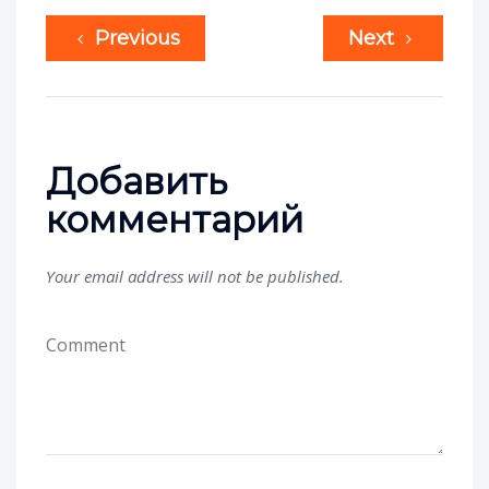
Previous
Next
Добавить
комментарий
Your email address will not be published.