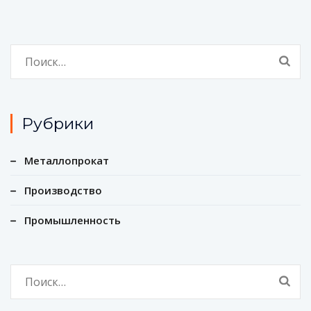
Найти:
Рубрики
Металлопрокат
Производство
Промышленность
Найти: