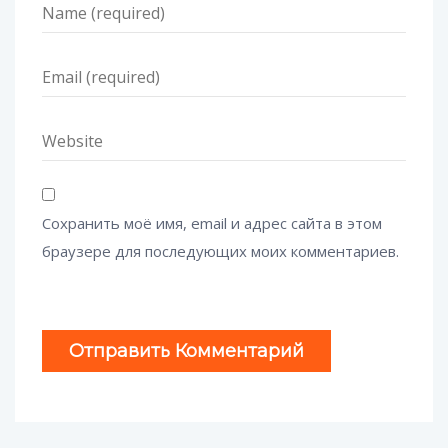
Сохранить моё имя, email и адрес сайта в этом
браузере для последующих моих комментариев.