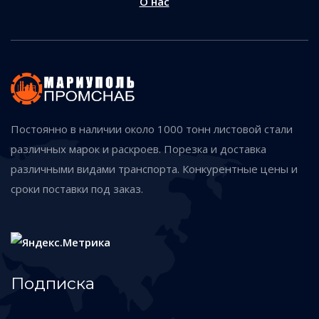
О нас
Постоянно в наличии около 1000 тонн листовой стали
различных марок и раскроев. Порезка и доставка
различными видами транспорта. Конкурентные цены и
сроки поставки под заказ.
Подписка