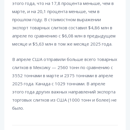
этого года, что на 17,8 процента меньше, чем в
марте, и на 20,1 процента меньше, чем в
прошлом году. В стоимостном выражении
экспорт товарных слитков составил $4,86 млн в
апреле по сравнению с $6,08 млн в предыдущем
месяце и $5,63 млн в том же месяце 2025 года.
В апреле США отправили больше всего товарных
слитков в Мексику — 2560 тонн по сравнению с
3552 тоннами в марте и 2375 тоннами в апреле
2025 года. Канада с 1029 тоннами. В апреле
этого года других важных направлений экспорта
торговых слитков из США (1000 тонн и более) не
было.