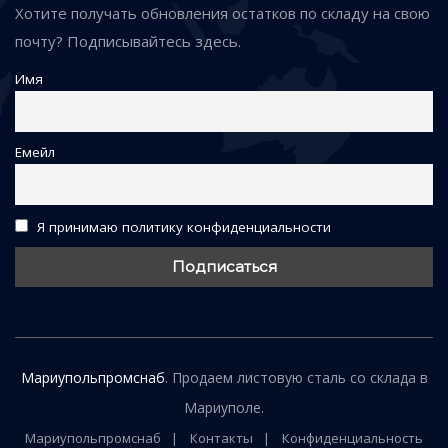
Хотите получать обновления остатков по складу на свою
почту? Подписывайтесь здесь.
Имя
Емейл
Я принимаю политику конфиденциальности
Мариупольпромснаб
. Продаем листовую сталь со склада в
Мариуполе.
Мариупольпромснаб
Контакты
Конфиденциальность