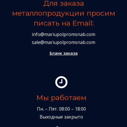
Для заказа
металлопродукции просим
писать на Email:
info@mariupolpromsnab.com
sale@mariupolpromsnab.com
Бланк заказа
Мы работаем
Пн. – Пят. 08:00 – 18:00
Выходные закрыто