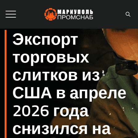
Экспорт
торговых
слитков из
США в апреле
2026 года
снизился на