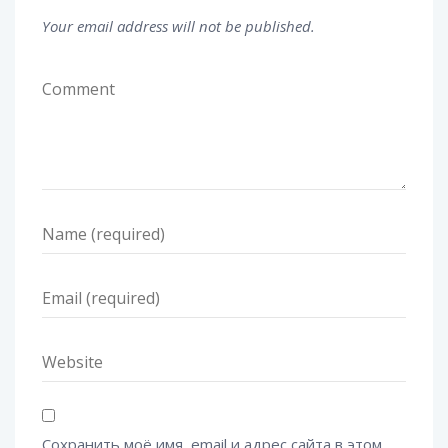
Your email address will not be published.
Сохранить моё имя, email и адрес сайта в этом