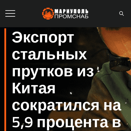
Экспорт
стальных
прутков из
Китая
сократился на
5,9 процента в