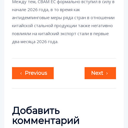
Между тем, CBAM ЕС формально вступил в силу в
начале 2026 года, в то время как
антидемпинговые меры ряда стран в отношении
китайской стальной продукции также негативно
повлияли на китайский экспорт стали в первые
два месяца 2026 года.
Previous
Next
Добавить
комментарий