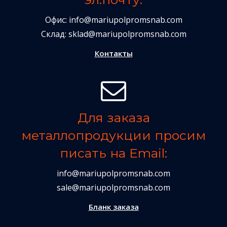
Офис:
info@mariupolpromsnab.com
Склад:
sklad@mariupolpromsnab.com
Контакты
Для заказа
металлопродукции просим
писать на Email:
info@mariupolpromsnab.com
sale@mariupolpromsnab.com
Бланк заказа