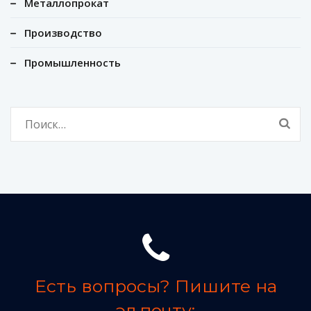
Металлопрокат
Производство
Промышленность
Найти:
Есть вопросы? Пишите на
эл.почту: