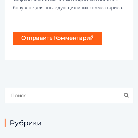
браузере для последующих моих комментариев.
Найти:
Рубрики