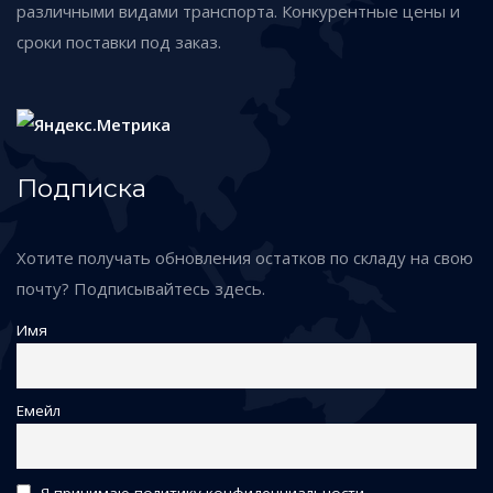
различными видами транспорта. Конкурентные цены и
сроки поставки под заказ.
Подписка
Хотите получать обновления остатков по складу на свою
почту? Подписывайтесь здесь.
Имя
Емейл