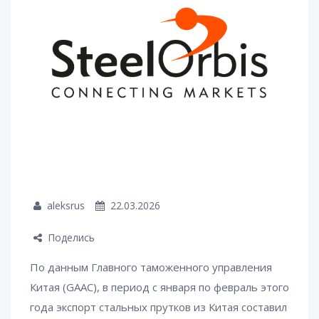
aleksrus
22.03.2026
Поделись
По данным Главного таможенного управления
Китая (GAAC), в период с января по февраль этого
года экспорт стальных прутков из Китая составил