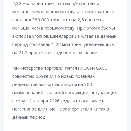
2,32 миллиона тонн, что на 5,9 процента
меньше, чем в прошлом году, а экспорт катанки
составил 380 000 тонн, что на 2,5 процента
меньше, чем в прошлом году. При этом объемы
экспорта уголков/швеллеров из Китая за данный
период составили 1,22 млн тонн, увеличившись
на 21,5 процента в годовом исчислении.
Министерство торговли Китая (MOC) и GACC
совместно объявили о новых правилах
реализации экспортной квоты на 300
наименований стальной продукции, вступающих
в силу с 1 января 2026 года, что оказывает
негативное влияние на экспорт стали Китая в
данный период.