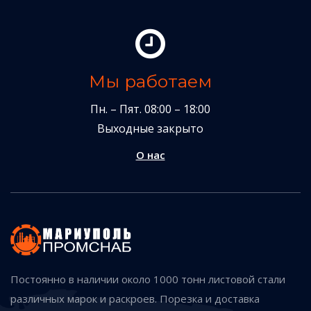
Мы работаем
Пн. – Пят. 08:00 – 18:00
Выходные закрыто
О нас
Постоянно в наличии около 1000 тонн листовой стали
различных марок и раскроев. Порезка и доставка