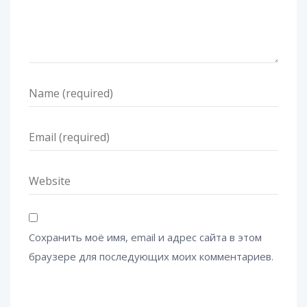
Сохранить моё имя, email и адрес сайта в этом
браузере для последующих моих комментариев.