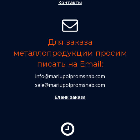
Контакты
Для заказа
металлопродукции просим
писать на Email:
info@mariupolpromsnab.com
sale@mariupolpromsnab.com
Бланк заказа