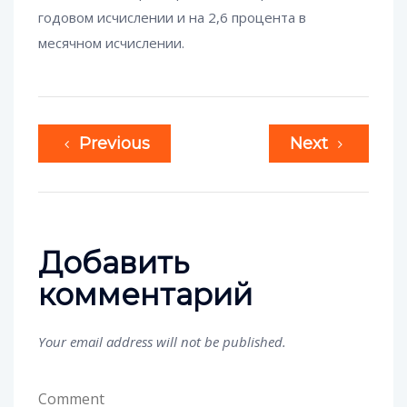
годовом исчислении и на 2,6 процента в
месячном исчислении.
Previous
Next
Добавить
комментарий
Your email address will not be published.