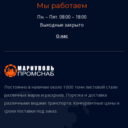
Мы работаем
Пн. – Пят. 08:00 – 18:00
Выходные закрыто
О нас
Постоянно в наличии около 1000 тонн листовой стали
различных марок и раскроев. Порезка и доставка
различными видами транспорта. Конкурентные цены и
сроки поставки под заказ.