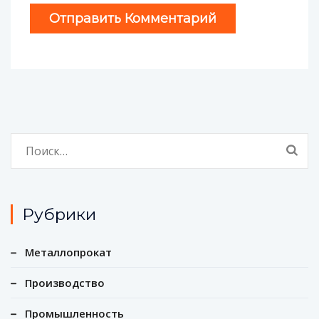
Найти:
Рубрики
Металлопрокат
Производство
Промышленность