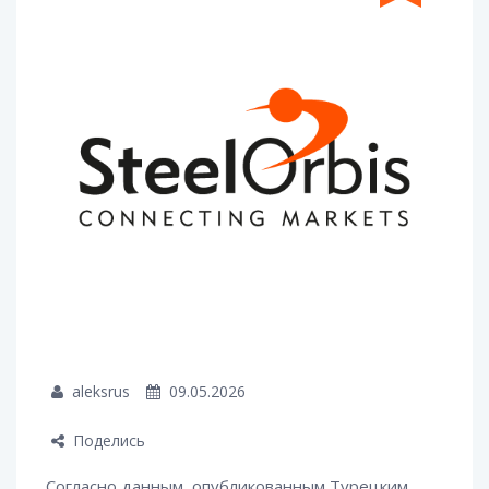
aleksrus
09.05.2026
Поделись
Согласно данным, опубликованным Турецким