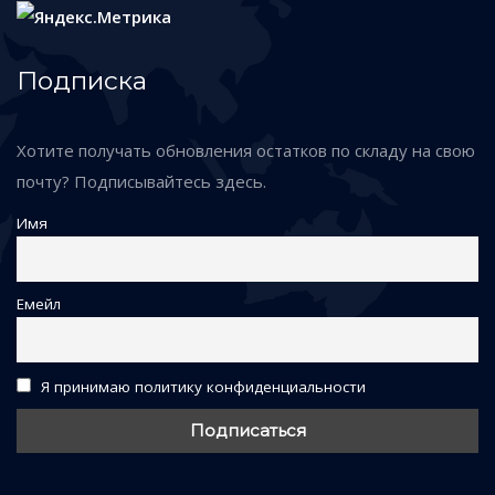
Подписка
Хотите получать обновления остатков по складу на свою
почту? Подписывайтесь здесь.
Имя
Емейл
Я принимаю политику конфиденциальности