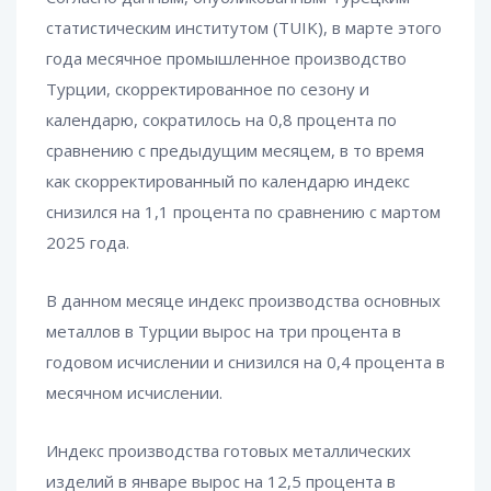
статистическим институтом (TUIK), в марте этого
года месячное промышленное производство
Турции, скорректированное по сезону и
календарю, сократилось на 0,8 процента по
сравнению с предыдущим месяцем, в то время
как скорректированный по календарю индекс
снизился на 1,1 процента по сравнению с мартом
2025 года.
В данном месяце индекс производства основных
металлов в Турции вырос на три процента в
годовом исчислении и снизился на 0,4 процента в
месячном исчислении.
Индекс производства готовых металлических
изделий в январе вырос на 12,5 процента в