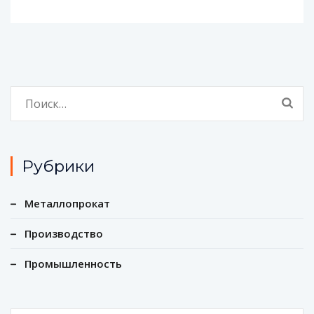
Найти:
Рубрики
Металлопрокат
Производство
Промышленность