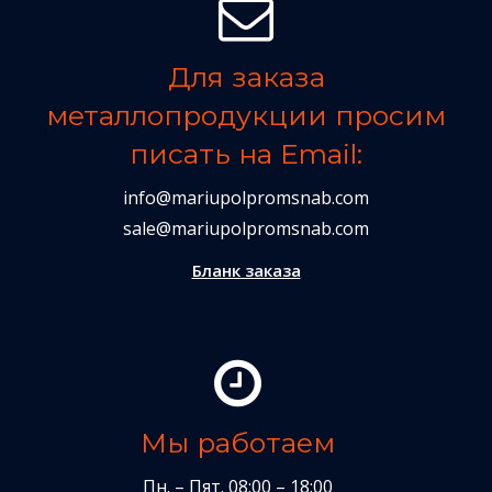
Для заказа
металлопродукции просим
писать на Email:
info@mariupolpromsnab.com
sale@mariupolpromsnab.com
Бланк заказа
Мы работаем
Пн. – Пят. 08:00 – 18:00