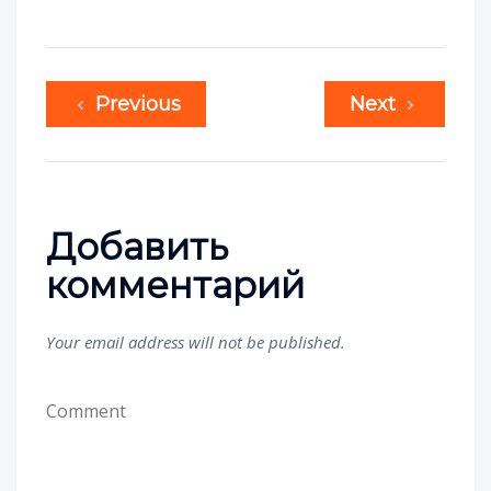
Previous
Next
Добавить
комментарий
Your email address will not be published.