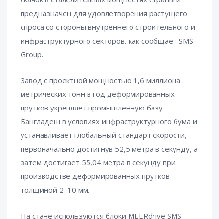
предназначен для удовлетворения растущего
спроса со стороны внутреннего строительного и
инфраструктурного секторов, как сообщает SMS
Group.
Завод с проектной мощностью 1,6 миллиона
метрических тонн в год деформированных
прутков укрепляет промышленную базу
Бангладеш в условиях инфраструктурного бума и
устанавливает глобальный стандарт скорости,
первоначально достигнув 52,5 метра в секунду, а
затем достигает 55,04 метра в секунду при
производстве деформированных прутков
толщиной 2–10 мм.
На стане используются блоки MEERdrive SMS