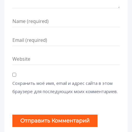
Сохранить моё имя, email и адрес сайта в этом
браузере для последующих моих комментариев.