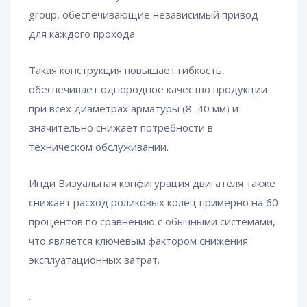
group, обеспечивающие независимый привод
для каждого прохода.
Такая конструкция повышает гибкость,
обеспечивает однородное качество продукции
при всех диаметрах арматуры (8–40 мм) и
значительно снижает потребности в
техническом обслуживании.
Инди Визуальная конфигурация двигателя также
снижает расход роликовых колец примерно на 60
процентов по сравнению с обычными системами,
что является ключевым фактором снижения
эксплуатационных затрат.
.