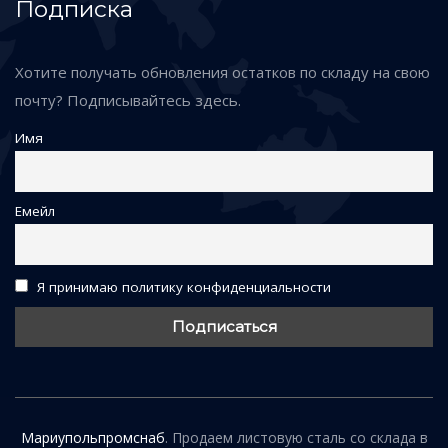
Подписка
Хотите получать обновления остатков по складу на свою
почту? Подписывайтесь здесь.
Имя
Емейл
Я принимаю политику конфиденциальности
Мариупольпромснаб
. Продаем листовую сталь со склада в