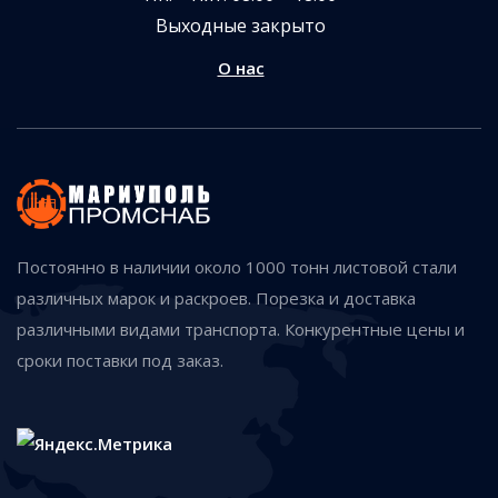
Выходные закрыто
О нас
Постоянно в наличии около 1000 тонн листовой стали
различных марок и раскроев. Порезка и доставка
различными видами транспорта. Конкурентные цены и
сроки поставки под заказ.