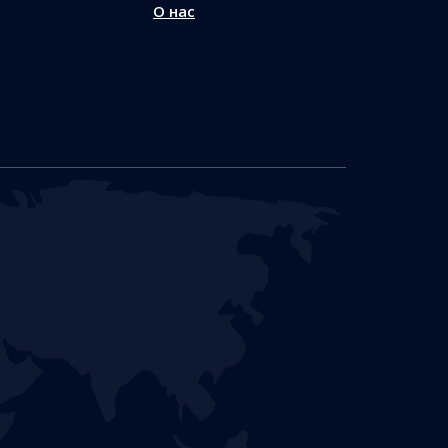
О нас