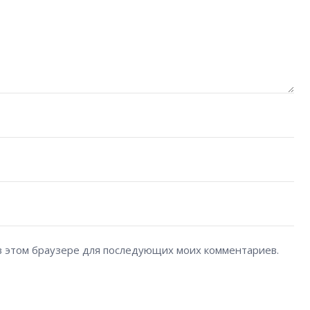
а в этом браузере для последующих моих комментариев.