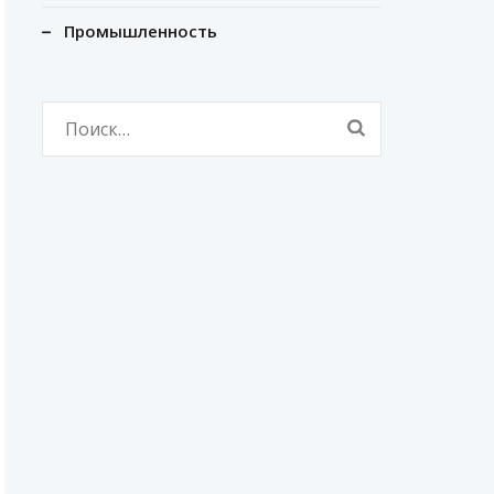
Промышленность
Найти: