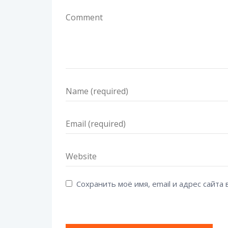
Сохранить моё имя, email и адрес сайт