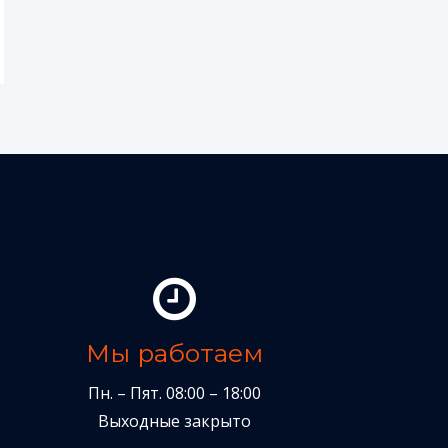
Мы работаем
Пн. – Пят. 08:00 – 18:00
Выходные закрыто