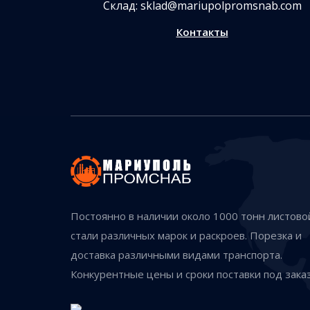
Склад:
sklad@mariupolpromsnab.com
Контакты
Постоянно в наличии около 1000 тонн листово
стали различных марок и раскроев. Порезка и
доставка различными видами транспорта.
Конкурентные цены и сроки поставки под заказ