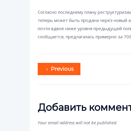
Согласно последнему плану реструктуризаци
теперь может быть продана через новый ау
почти вдвое ниже уровня предыдущей попы
сообщается, предлагалась примерно за 70
Previous
Добавить коммен
Your email address will not be published.