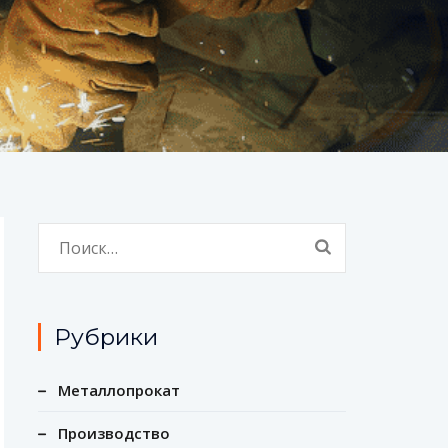
Найти:
Рубрики
Металлопрокат
Производство