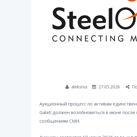
aleksrus
27.05.2026
По
Аукционный процесс по активам единственн
Galati должен возобновиться в июне после
сообщениям СМИ.